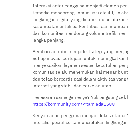
Interaksi antar pengguna menjadi elemen pent
tersedia mendorong komunikasi efektif, kolab
Lingkungan digital yang dinamis menciptakan s
kesempatan untuk berkontribusi dan membangu
dari komunitas mendorong volume trafik meni
jangka panjang.
Pembaruan rutin menjadi strategi yang menjaga
Setiap inovasi bertujuan untuk meningkatkan 
menyesuaikan layanan sesuai kebutuhan pen
komunitas selalu menemukan hal menarik untu
dan tetap berpartisipasi dalam aktivitas yang
internet yang stabil dan berkelanjutan.
Penasaran sama gamenya? Yuk langsung cek li
https://kommunity.com/@tamiada1688
Kenyamanan pengguna menjadi fokus utama 
interaksi positif serta menciptakan lingkungan