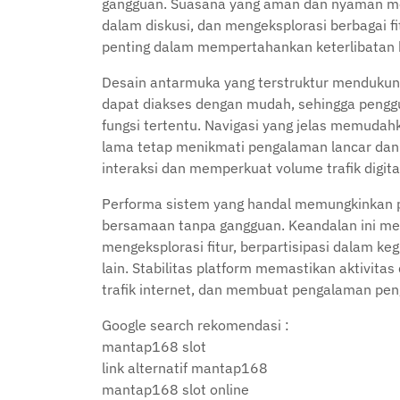
gangguan. Suasana yang aman dan nyaman mend
dalam diskusi, dan mengeksplorasi berbagai fi
penting dalam mempertahankan keterlibatan ko
Desain antarmuka yang terstruktur mendukung e
dapat diakses dengan mudah, sehingga pengg
fungsi tertentu. Navigasi yang jelas memuda
lama tetap menikmati pengalaman lancar dan 
interaksi dan memperkuat volume trafik digita
Performa sistem yang handal memungkinkan p
bersamaan tanpa gangguan. Keandalan ini mem
mengeksplorasi fitur, berpartisipasi dalam k
lain. Stabilitas platform memastikan aktivita
trafik internet, dan membuat pengalaman pe
Google search rekomendasi :
mantap168 slot
link alternatif mantap168
mantap168 slot online