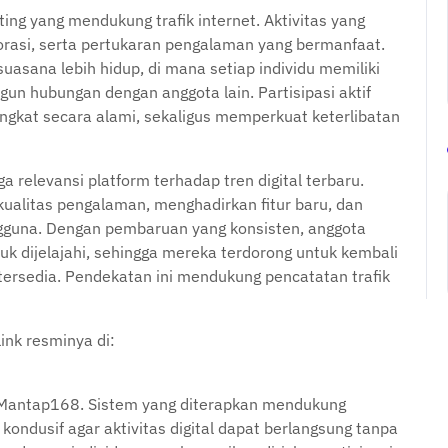
ing yang mendukung trafik internet. Aktivitas yang
orasi, serta pertukaran pengalaman yang bermanfaat.
uasana lebih hidup, di mana setiap individu memiliki
n hubungan dengan anggota lain. Partisipasi aktif
ngkat secara alami, sekaligus memperkuat keterlibatan
 relevansi platform terhadap tren digital terbaru.
kualitas pengalaman, menghadirkan fitur baru, dan
gguna. Dengan pembaruan yang konsisten, anggota
k dijelajahi, sehingga mereka terdorong untuk kembali
 tersedia. Pendekatan ini mendukung pencatatan trafik
nk resminya di:
Mantap168. Sistem yang diterapkan mendukung
 kondusif agar aktivitas digital dapat berlangsung tanpa