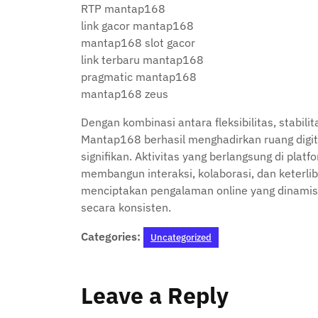
RTP mantap168
link gacor mantap168
mantap168 slot gacor
link terbaru mantap168
pragmatic mantap168
mantap168 zeus
Dengan kombinasi antara fleksibilitas, stabilit
Mantap168 berhasil menghadirkan ruang digit
signifikan. Aktivitas yang berlangsung di plat
membangun interaksi, kolaborasi, dan keterli
menciptakan pengalaman online yang dinamis,
secara konsisten.
Categories:
Uncategorized
Leave a Reply