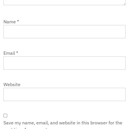
Name
*
Email
*
Website
Save my name, email, and website in this browser for the