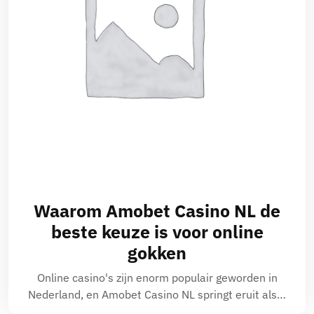
Waarom Amobet Casino NL de
beste keuze is voor online
gokken
Online casino's zijn enorm populair geworden in
Nederland, en Amobet Casino NL springt eruit als…