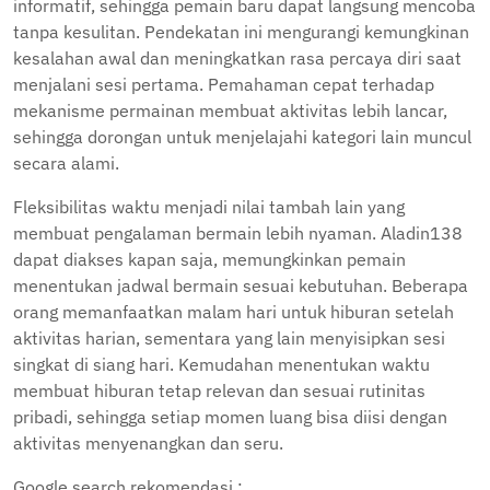
informatif, sehingga pemain baru dapat langsung mencoba
tanpa kesulitan. Pendekatan ini mengurangi kemungkinan
kesalahan awal dan meningkatkan rasa percaya diri saat
menjalani sesi pertama. Pemahaman cepat terhadap
mekanisme permainan membuat aktivitas lebih lancar,
sehingga dorongan untuk menjelajahi kategori lain muncul
secara alami.
Fleksibilitas waktu menjadi nilai tambah lain yang
membuat pengalaman bermain lebih nyaman. Aladin138
dapat diakses kapan saja, memungkinkan pemain
menentukan jadwal bermain sesuai kebutuhan. Beberapa
orang memanfaatkan malam hari untuk hiburan setelah
aktivitas harian, sementara yang lain menyisipkan sesi
singkat di siang hari. Kemudahan menentukan waktu
membuat hiburan tetap relevan dan sesuai rutinitas
pribadi, sehingga setiap momen luang bisa diisi dengan
aktivitas menyenangkan dan seru.
Google search rekomendasi :