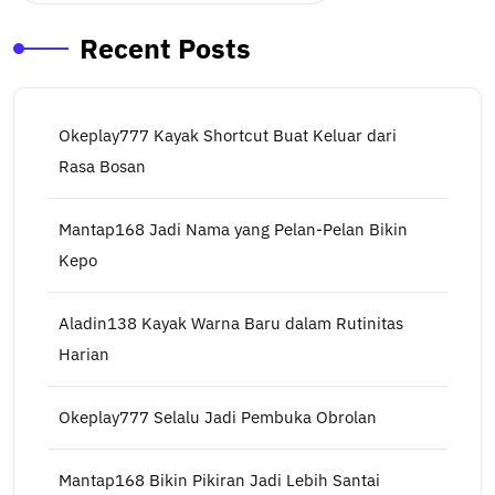
Recent Posts
Okeplay777 Kayak Shortcut Buat Keluar dari
Rasa Bosan
Mantap168 Jadi Nama yang Pelan-Pelan Bikin
Kepo
Aladin138 Kayak Warna Baru dalam Rutinitas
Harian
Okeplay777 Selalu Jadi Pembuka Obrolan
Mantap168 Bikin Pikiran Jadi Lebih Santai