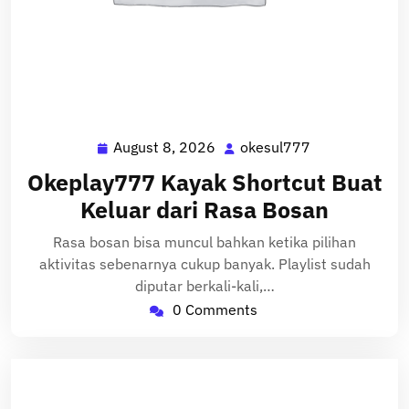
August 8, 2026
okesul777
August
okesul777
8,
Okeplay777 Kayak Shortcut Buat
2026
Keluar dari Rasa Bosan
Rasa bosan bisa muncul bahkan ketika pilihan
aktivitas sebenarnya cukup banyak. Playlist sudah
diputar berkali-kali,…
0 Comments