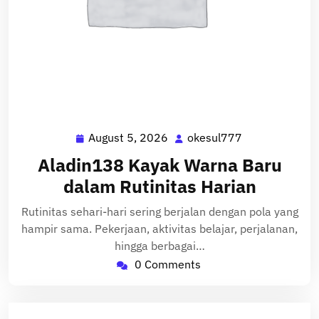
August 5, 2026
okesul777
August
okesul777
5,
Aladin138 Kayak Warna Baru
2026
dalam Rutinitas Harian
Rutinitas sehari-hari sering berjalan dengan pola yang
hampir sama. Pekerjaan, aktivitas belajar, perjalanan,
hingga berbagai…
0 Comments