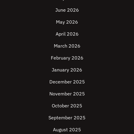
June 2026
May 2026
April 2026
March 2026
February 2026
January 2026
December 2025
November 2025
October 2025
September 2025
August 2025