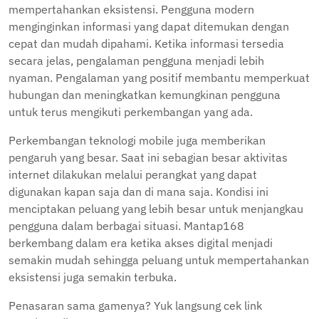
mempertahankan eksistensi. Pengguna modern
menginginkan informasi yang dapat ditemukan dengan
cepat dan mudah dipahami. Ketika informasi tersedia
secara jelas, pengalaman pengguna menjadi lebih
nyaman. Pengalaman yang positif membantu memperkuat
hubungan dan meningkatkan kemungkinan pengguna
untuk terus mengikuti perkembangan yang ada.
Perkembangan teknologi mobile juga memberikan
pengaruh yang besar. Saat ini sebagian besar aktivitas
internet dilakukan melalui perangkat yang dapat
digunakan kapan saja dan di mana saja. Kondisi ini
menciptakan peluang yang lebih besar untuk menjangkau
pengguna dalam berbagai situasi. Mantap168
berkembang dalam era ketika akses digital menjadi
semakin mudah sehingga peluang untuk mempertahankan
eksistensi juga semakin terbuka.
Penasaran sama gamenya? Yuk langsung cek link