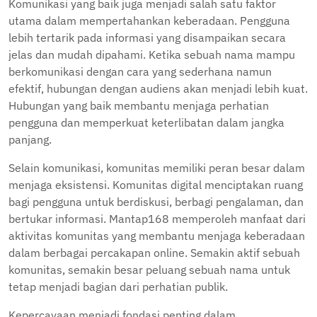
Komunikasi yang baik juga menjadi salah satu faktor
utama dalam mempertahankan keberadaan. Pengguna
lebih tertarik pada informasi yang disampaikan secara
jelas dan mudah dipahami. Ketika sebuah nama mampu
berkomunikasi dengan cara yang sederhana namun
efektif, hubungan dengan audiens akan menjadi lebih kuat.
Hubungan yang baik membantu menjaga perhatian
pengguna dan memperkuat keterlibatan dalam jangka
panjang.
Selain komunikasi, komunitas memiliki peran besar dalam
menjaga eksistensi. Komunitas digital menciptakan ruang
bagi pengguna untuk berdiskusi, berbagi pengalaman, dan
bertukar informasi. Mantap168 memperoleh manfaat dari
aktivitas komunitas yang membantu menjaga keberadaan
dalam berbagai percakapan online. Semakin aktif sebuah
komunitas, semakin besar peluang sebuah nama untuk
tetap menjadi bagian dari perhatian publik.
Kepercayaan menjadi fondasi penting dalam