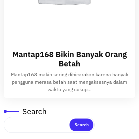
Mantap168 Bikin Banyak Orang
Betah
Mantap168 makin sering dibicarakan karena banyak
pengguna merasa betah saat mengaksesnya dalam
waktu yang cukup…
Search
Search