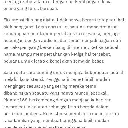
menjaga keberadaan di tengah perkembangan dunia
online yang terus berubah.
Eksistensi di ruang digital tidak hanya berarti tetap terlihat
oleh pengguna. Lebih dari itu, eksistensi mencerminkan
kemampuan untuk mempertahankan relevansi, menjaga
hubungan dengan audiens, dan terus menjadi bagian dari
percakapan yang berkembang di internet. Ketika sebuah
nama mampu mempertahankan ketiga hal tersebut,
peluang untuk tetap dikenal akan semakin besar.
Salah satu cara penting untuk menjaga keberadaan adalah
melalui konsistensi. Pengguna internet lebih mudah
mengingat sesuatu yang sering mereka temui
dibandingkan sesuatu yang hanya muncul sesekali.
Mantap168 berkembang dengan menjaga kehadiran
secara berkelanjutan sehingga tetap berada dalam
perhatian audiens. Konsistensi membantu menciptakan
rasa familiar yang membuat pengguna lebih mudah
mengenali dan mengingat sebuah nama.