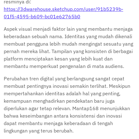
resminya di:
https://3dwarehouse.sketchup.com/user/91b5239b-
01f5-4595-b609-bc01e62765b0
Aspek visual menjadi faktor lain yang membantu menjaga
keberadaan sebuah nama. Identitas yang mudah dikenali
membuat pengguna lebih mudah mengingat sesuatu yang
pernah mereka lihat. Tampilan yang konsisten di berbagai
platform menciptakan kesan yang lebih kuat dan
membantu memperkuat pengenalan di mata audiens.
Perubahan tren digital yang berlangsung sangat cepat
membuat pentingnya inovasi semakin terlihat. Meskipun
mempertahankan identitas adalah hal yang penting,
kemampuan menghadirkan pendekatan baru juga
diperlukan agar tetap relevan. Mantap168 menunjukkan
bahwa keseimbangan antara konsistensi dan inovasi
dapat membantu menjaga keberadaan di tengah
lingkungan yang terus berubah.