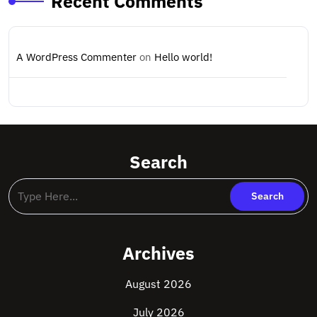
Recent Comments
A WordPress Commenter
on
Hello world!
Search
Archives
August 2026
July 2026