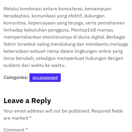
Melalui kombinasi antara konsistensi, kemampuan
beradaptasi, komunikasi yang efektif, dukungan
komunitas, kepercayaan yang terjaga, serta pemahaman
terhadap kebutuhan pengguna, Mantap168 mampu
mempertahankan eksistensinya di dunia digital. Berbagai
faktor tersebut saling mendukung dan membantu menjaga
keberadaan sebuah nama dalam lingkungan online yang
terus berubah, sekaligus memperkuat hubungan dengan
audiens dari waktu ke waktu.
Categories:
Uncategorized
Leave a Reply
Your email address will not be published.
Required fields
are marked
*
Comment
*