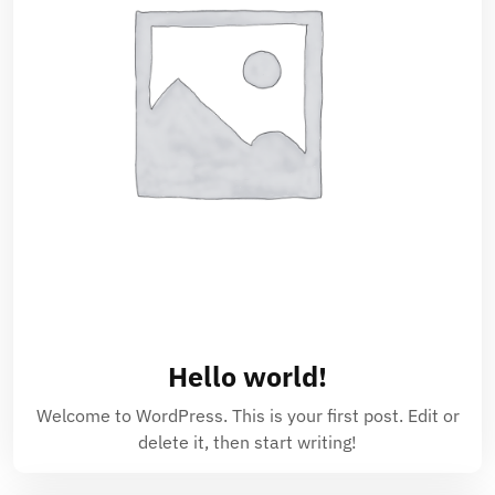
Hello world!
Welcome to WordPress. This is your first post. Edit or
delete it, then start writing!