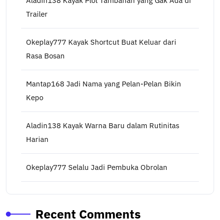
Aladin138 Kayak Plot Tambahan yang Gak Ada di
Trailer
Okeplay777 Kayak Shortcut Buat Keluar dari
Rasa Bosan
Mantap168 Jadi Nama yang Pelan-Pelan Bikin
Kepo
Aladin138 Kayak Warna Baru dalam Rutinitas
Harian
Okeplay777 Selalu Jadi Pembuka Obrolan
Recent Comments