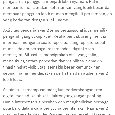
pengalaman pengguna menjadi lebih nyaman. Hal ini
membantu menciptakan ketertarikan yang lebih besar dan
membuat pengguna lebih mudah mengikuti perkembangan
yang berkaitan dengan suatu nama.
Aktivitas pencarian yang terus berlangsung juga memiliki
pengaruh yang cukup kuat. Ketika banyak orang mencari
informasi mengenai suatu topik, peluang topik tersebut
muncul dalam berbagai rekomendasi digital akan
meningkat. Situasi ini menciptakan efek yang saling
mendukung antara pencarian dan visibilitas. Semakin
tinggi tingkat visibilitas, semakin besar kemungkinan
sebuah nama mendapatkan perhatian dari audiens yang
lebih luas.
Selain itu, kemampuan mengikuti perkembangan tren
digital menjadi salah satu faktor yang sangat penting.
Dunia internet terus berubah dan menghadirkan berbagai
pola baru dalam cara pengguna berinteraksi. Nama yang
mampu beradaptasi dengan perubahan tersebut biasanya