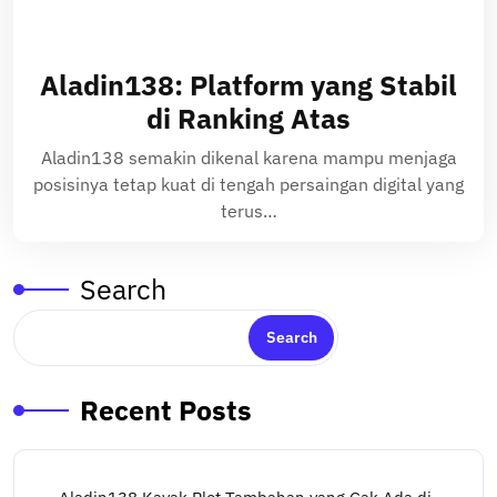
Aladin138: Platform yang Stabil
di Ranking Atas
Aladin138 semakin dikenal karena mampu menjaga
posisinya tetap kuat di tengah persaingan digital yang
terus…
Search
Search
Recent Posts