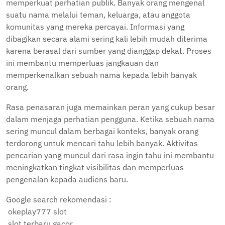
memperkuat perhatian publik. Banyak orang mengenal
suatu nama melalui teman, keluarga, atau anggota
komunitas yang mereka percayai. Informasi yang
dibagikan secara alami sering kali lebih mudah diterima
karena berasal dari sumber yang dianggap dekat. Proses
ini membantu memperluas jangkauan dan
memperkenalkan sebuah nama kepada lebih banyak
orang.
Rasa penasaran juga memainkan peran yang cukup besar
dalam menjaga perhatian pengguna. Ketika sebuah nama
sering muncul dalam berbagai konteks, banyak orang
terdorong untuk mencari tahu lebih banyak. Aktivitas
pencarian yang muncul dari rasa ingin tahu ini membantu
meningkatkan tingkat visibilitas dan memperluas
pengenalan kepada audiens baru.
Google search rekomendasi :
okeplay777 slot
slot terbaru gacor