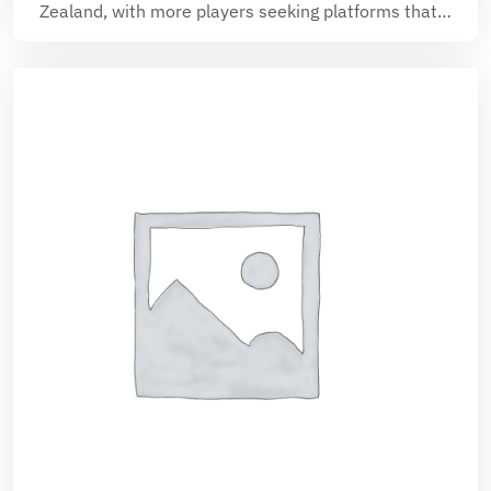
Zealand, with more players seeking platforms that…