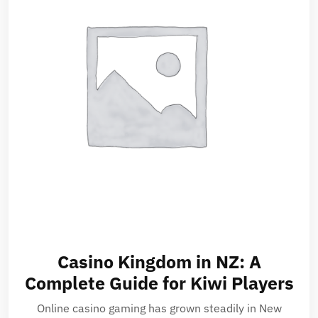
Casino Kingdom in NZ: A
Complete Guide for Kiwi Players
Online casino gaming has grown steadily in New