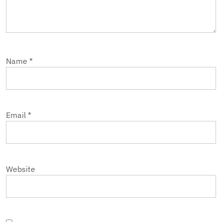
Name
*
Email
*
Website