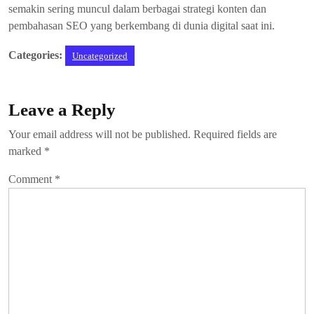
semakin sering muncul dalam berbagai strategi konten dan
pembahasan SEO yang berkembang di dunia digital saat ini.
Categories:
Uncategorized
Leave a Reply
Your email address will not be published.
Required fields are
marked
*
Comment
*