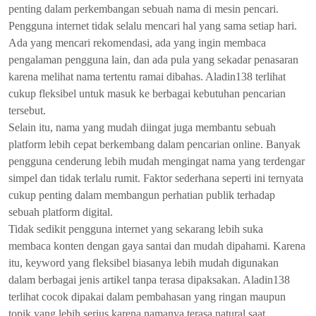
penting dalam perkembangan sebuah nama di mesin pencari.
Pengguna internet tidak selalu mencari hal yang sama setiap hari.
Ada yang mencari rekomendasi, ada yang ingin membaca
pengalaman pengguna lain, dan ada pula yang sekadar penasaran
karena melihat nama tertentu ramai dibahas. Aladin138 terlihat
cukup fleksibel untuk masuk ke berbagai kebutuhan pencarian
tersebut.
Selain itu, nama yang mudah diingat juga membantu sebuah
platform lebih cepat berkembang dalam pencarian online. Banyak
pengguna cenderung lebih mudah mengingat nama yang terdengar
simpel dan tidak terlalu rumit. Faktor sederhana seperti ini ternyata
cukup penting dalam membangun perhatian publik terhadap
sebuah platform digital.
Tidak sedikit pengguna internet yang sekarang lebih suka
membaca konten dengan gaya santai dan mudah dipahami. Karena
itu, keyword yang fleksibel biasanya lebih mudah digunakan
dalam berbagai jenis artikel tanpa terasa dipaksakan. Aladin138
terlihat cocok dipakai dalam pembahasan yang ringan maupun
topik yang lebih serius karena namanya terasa natural saat