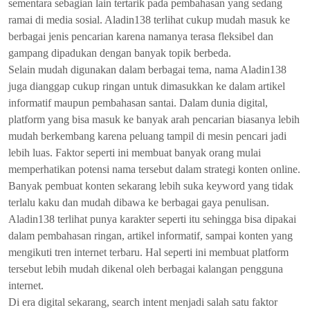
sementara sebagian lain tertarik pada pembahasan yang sedang
ramai di media sosial. Aladin138 terlihat cukup mudah masuk ke
berbagai jenis pencarian karena namanya terasa fleksibel dan
gampang dipadukan dengan banyak topik berbeda.
Selain mudah digunakan dalam berbagai tema, nama Aladin138
juga dianggap cukup ringan untuk dimasukkan ke dalam artikel
informatif maupun pembahasan santai. Dalam dunia digital,
platform yang bisa masuk ke banyak arah pencarian biasanya lebih
mudah berkembang karena peluang tampil di mesin pencari jadi
lebih luas. Faktor seperti ini membuat banyak orang mulai
memperhatikan potensi nama tersebut dalam strategi konten online.
Banyak pembuat konten sekarang lebih suka keyword yang tidak
terlalu kaku dan mudah dibawa ke berbagai gaya penulisan.
Aladin138 terlihat punya karakter seperti itu sehingga bisa dipakai
dalam pembahasan ringan, artikel informatif, sampai konten yang
mengikuti tren internet terbaru. Hal seperti ini membuat platform
tersebut lebih mudah dikenal oleh berbagai kalangan pengguna
internet.
Di era digital sekarang, search intent menjadi salah satu faktor