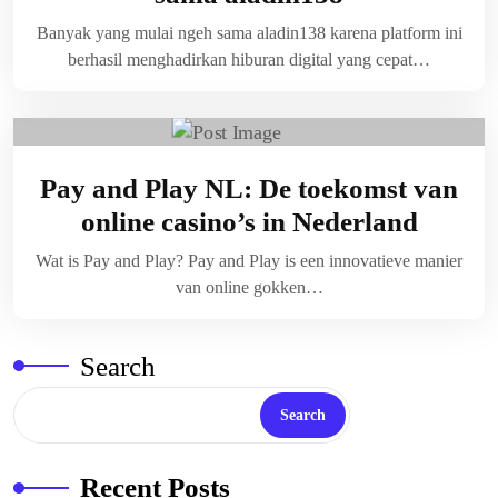
Banyak yang mulai ngeh sama aladin138 karena platform ini
berhasil menghadirkan hiburan digital yang cepat…
Pay and Play NL: De toekomst van
online casino’s in Nederland
Wat is Pay and Play? Pay and Play is een innovatieve manier
van online gokken…
Search
Search
Recent Posts