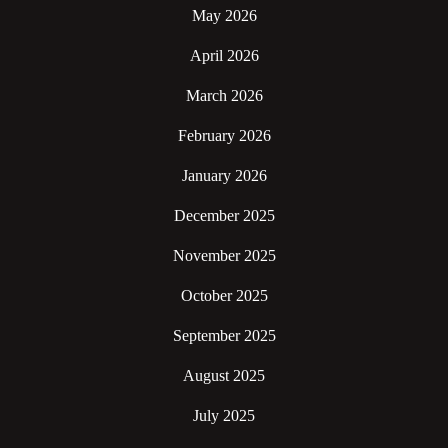
May 2026
April 2026
March 2026
February 2026
January 2026
December 2025
November 2025
October 2025
September 2025
August 2025
July 2025