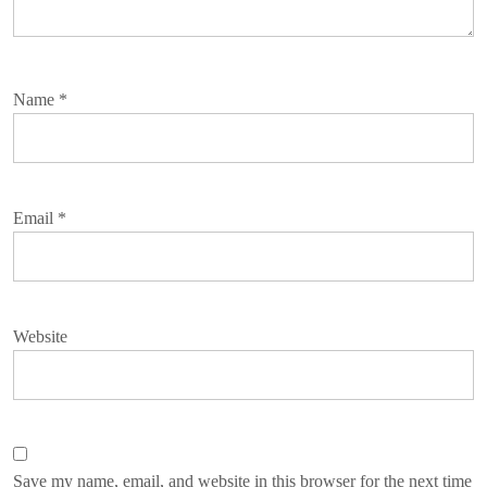
Name
*
Email
*
Website
Save my name, email, and website in this browser for the next time