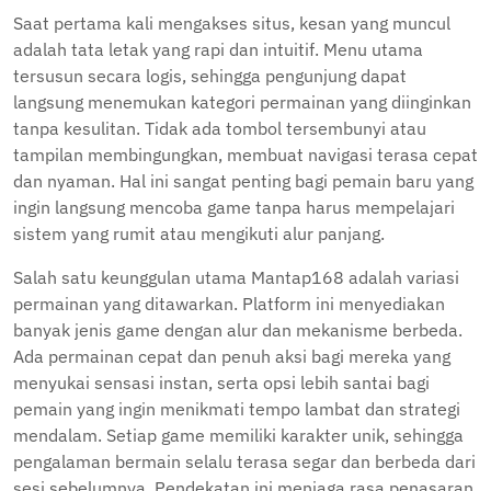
Saat pertama kali mengakses situs, kesan yang muncul
adalah tata letak yang rapi dan intuitif. Menu utama
tersusun secara logis, sehingga pengunjung dapat
langsung menemukan kategori permainan yang diinginkan
tanpa kesulitan. Tidak ada tombol tersembunyi atau
tampilan membingungkan, membuat navigasi terasa cepat
dan nyaman. Hal ini sangat penting bagi pemain baru yang
ingin langsung mencoba game tanpa harus mempelajari
sistem yang rumit atau mengikuti alur panjang.
Salah satu keunggulan utama Mantap168 adalah variasi
permainan yang ditawarkan. Platform ini menyediakan
banyak jenis game dengan alur dan mekanisme berbeda.
Ada permainan cepat dan penuh aksi bagi mereka yang
menyukai sensasi instan, serta opsi lebih santai bagi
pemain yang ingin menikmati tempo lambat dan strategi
mendalam. Setiap game memiliki karakter unik, sehingga
pengalaman bermain selalu terasa segar dan berbeda dari
sesi sebelumnya. Pendekatan ini menjaga rasa penasaran