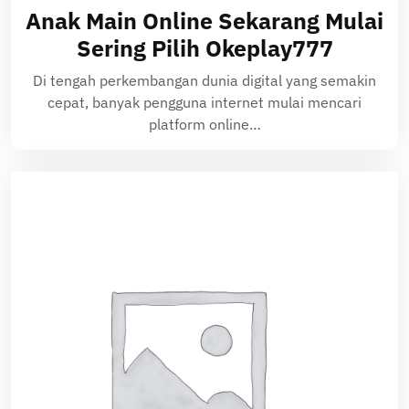
Anak Main Online Sekarang Mulai
Sering Pilih Okeplay777
Di tengah perkembangan dunia digital yang semakin
cepat, banyak pengguna internet mulai mencari
platform online…