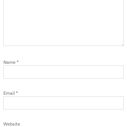
Name
*
Email
*
Website