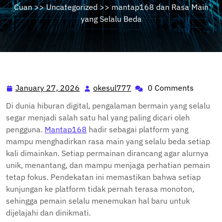
Cuan
>>
Uncategorized
>> mantap168 dan Rasa Main
yang Selalu Beda
January 27, 2026
okesul777
0 Comments
January
okesul777
27,
Di dunia hiburan digital, pengalaman bermain yang selalu
2026
segar menjadi salah satu hal yang paling dicari oleh
pengguna.
Mantap168
hadir sebagai platform yang
mampu menghadirkan rasa main yang selalu beda setiap
kali dimainkan. Setiap permainan dirancang agar alurnya
unik, menantang, dan mampu menjaga perhatian pemain
tetap fokus. Pendekatan ini memastikan bahwa setiap
kunjungan ke platform tidak pernah terasa monoton,
sehingga pemain selalu menemukan hal baru untuk
dijelajahi dan dinikmati.