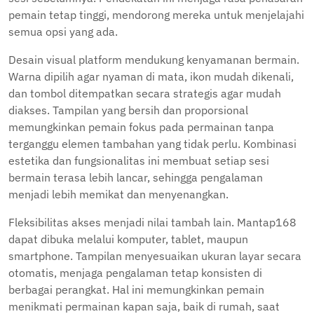
pemain tetap tinggi, mendorong mereka untuk menjelajahi
semua opsi yang ada.
Desain visual platform mendukung kenyamanan bermain.
Warna dipilih agar nyaman di mata, ikon mudah dikenali,
dan tombol ditempatkan secara strategis agar mudah
diakses. Tampilan yang bersih dan proporsional
memungkinkan pemain fokus pada permainan tanpa
terganggu elemen tambahan yang tidak perlu. Kombinasi
estetika dan fungsionalitas ini membuat setiap sesi
bermain terasa lebih lancar, sehingga pengalaman
menjadi lebih memikat dan menyenangkan.
Fleksibilitas akses menjadi nilai tambah lain. Mantap168
dapat dibuka melalui komputer, tablet, maupun
smartphone. Tampilan menyesuaikan ukuran layar secara
otomatis, menjaga pengalaman tetap konsisten di
berbagai perangkat. Hal ini memungkinkan pemain
menikmati permainan kapan saja, baik di rumah, saat