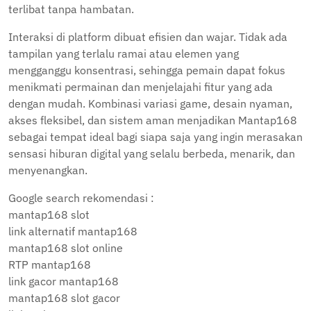
terlibat tanpa hambatan.
Interaksi di platform dibuat efisien dan wajar. Tidak ada
tampilan yang terlalu ramai atau elemen yang
mengganggu konsentrasi, sehingga pemain dapat fokus
menikmati permainan dan menjelajahi fitur yang ada
dengan mudah. Kombinasi variasi game, desain nyaman,
akses fleksibel, dan sistem aman menjadikan Mantap168
sebagai tempat ideal bagi siapa saja yang ingin merasakan
sensasi hiburan digital yang selalu berbeda, menarik, dan
menyenangkan.
Google search rekomendasi :
mantap168 slot
link alternatif mantap168
mantap168 slot online
RTP mantap168
link gacor mantap168
mantap168 slot gacor