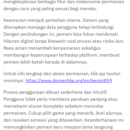
mengeksplorasi berbagai fitur dan mekanisme permainan
dengan cara yang paling sesuai bagi mereka.
Keamanan menjadi perhatian utama. Sistem yang
diterapkan menjaga data pengguna tetap terlindungi.
Dengan perlindungan ini, pemain bisa fokus menikmati
hiburan digital tanpa khawatir soal privasi atau risiko lain.
Rasa aman menambah kenyamanan sekaligus
membangun kepercayaan terhadap platform, membuat
pemain lebih betah berada di dalamnya.
Untuk info lengkap dan akses permainan, klik aja tautan
resminya:
https://www.domestika.org/en/benisi859
Proses penggunaan dibuat sederhana dan intuitif.
Pengguna tidak perlu membaca panduan panjang atau
memahami aturan kompleks sebelum mencoba
permainan. Cukup pilih game yang menarik, ikuti alurnya,
dan rasakan sensasi yang ditawarkan. Kesederhanaan ini
memungkinkan pemain baru maupun lama langsung