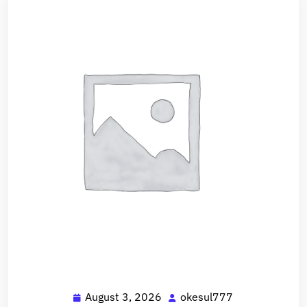
August 3, 2026
okesul777
August
okesul777