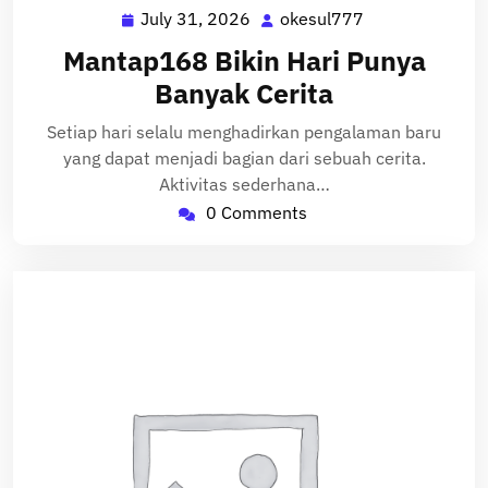
July 31, 2026
okesul777
July
okesul777
31,
Mantap168 Bikin Hari Punya
2026
Banyak Cerita
Setiap hari selalu menghadirkan pengalaman baru
yang dapat menjadi bagian dari sebuah cerita.
Aktivitas sederhana…
0 Comments