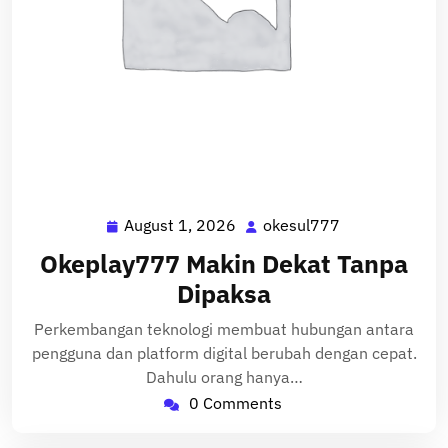
August 1, 2026
okesul777
August
okesul777
1,
Okeplay777 Makin Dekat Tanpa
2026
Dipaksa
Perkembangan teknologi membuat hubungan antara
pengguna dan platform digital berubah dengan cepat.
Dahulu orang hanya…
0 Comments