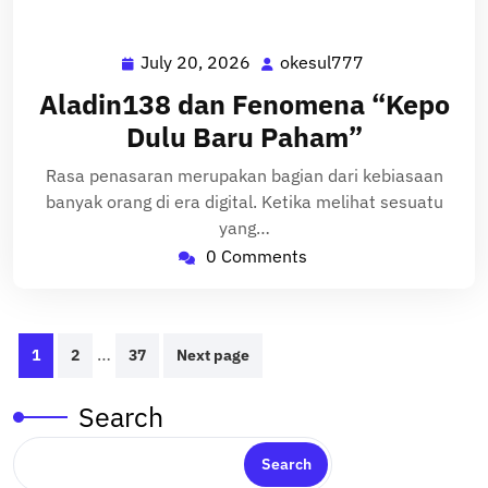
July 20, 2026
okesul777
July
okesul777
20,
Aladin138 dan Fenomena “Kepo
2026
Dulu Baru Paham”
Rasa penasaran merupakan bagian dari kebiasaan
banyak orang di era digital. Ketika melihat sesuatu
yang…
0 Comments
Posts
…
1
2
37
Next page
pagination
Search
Search