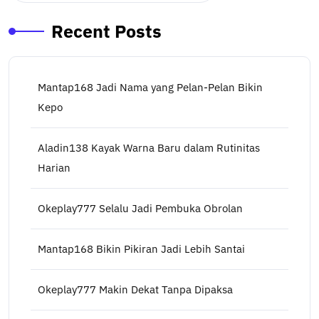
Recent Posts
Mantap168 Jadi Nama yang Pelan-Pelan Bikin
Kepo
Aladin138 Kayak Warna Baru dalam Rutinitas
Harian
Okeplay777 Selalu Jadi Pembuka Obrolan
Mantap168 Bikin Pikiran Jadi Lebih Santai
Okeplay777 Makin Dekat Tanpa Dipaksa