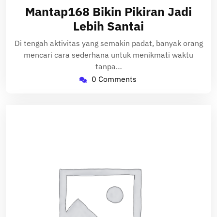
3,
Mantap168 Bikin Pikiran Jadi
2026
Lebih Santai
Di tengah aktivitas yang semakin padat, banyak orang
mencari cara sederhana untuk menikmati waktu
tanpa…
0 Comments