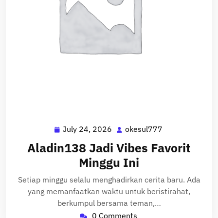
July 24, 2026
okesul777
July
okesul777
24,
Aladin138 Jadi Vibes Favorit
2026
Minggu Ini
Setiap minggu selalu menghadirkan cerita baru. Ada
yang memanfaatkan waktu untuk beristirahat,
berkumpul bersama teman,…
0 Comments