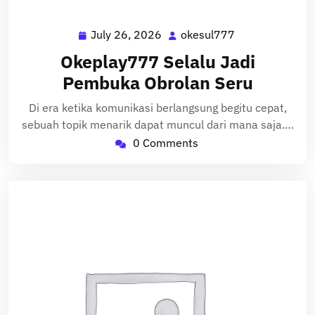
July 26, 2026
okesul777
July
okesul777
26,
Okeplay777 Selalu Jadi
2026
Pembuka Obrolan Seru
Di era ketika komunikasi berlangsung begitu cepat,
sebuah topik menarik dapat muncul dari mana saja.…
0 Comments