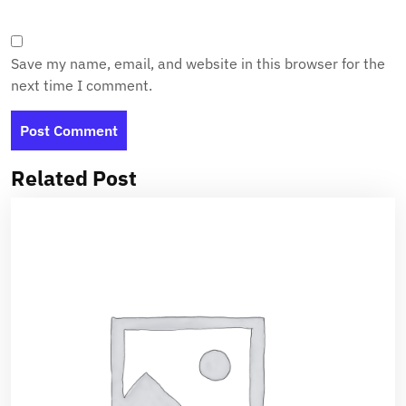
Save my name, email, and website in this browser for the
next time I comment.
Related Post