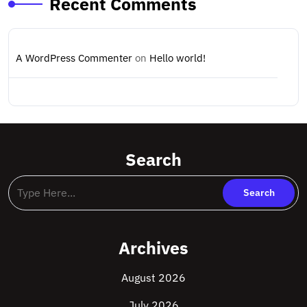
Recent Comments
A WordPress Commenter
on
Hello world!
Search
Archives
August 2026
July 2026