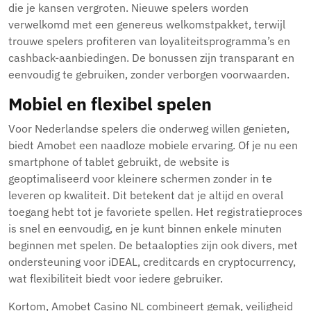
die je kansen vergroten. Nieuwe spelers worden
verwelkomd met een genereus welkomstpakket, terwijl
trouwe spelers profiteren van loyaliteitsprogramma’s en
cashback-aanbiedingen. De bonussen zijn transparant en
eenvoudig te gebruiken, zonder verborgen voorwaarden.
Mobiel en flexibel spelen
Voor Nederlandse spelers die onderweg willen genieten,
biedt Amobet een naadloze mobiele ervaring. Of je nu een
smartphone of tablet gebruikt, de website is
geoptimaliseerd voor kleinere schermen zonder in te
leveren op kwaliteit. Dit betekent dat je altijd en overal
toegang hebt tot je favoriete spellen. Het registratieproces
is snel en eenvoudig, en je kunt binnen enkele minuten
beginnen met spelen. De betaalopties zijn ook divers, met
ondersteuning voor iDEAL, creditcards en cryptocurrency,
wat flexibiliteit biedt voor iedere gebruiker.
Kortom, Amobet Casino NL combineert gemak, veiligheid