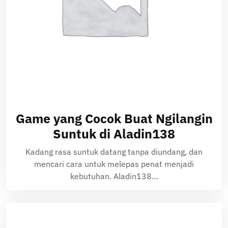
Game yang Cocok Buat Ngilangin
Suntuk di Aladin138
Kadang rasa suntuk datang tanpa diundang, dan
mencari cara untuk melepas penat menjadi
kebutuhan. Aladin138…