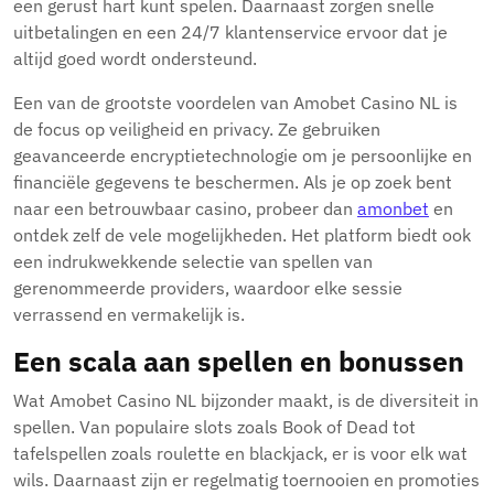
een gerust hart kunt spelen. Daarnaast zorgen snelle
uitbetalingen en een 24/7 klantenservice ervoor dat je
altijd goed wordt ondersteund.
Een van de grootste voordelen van Amobet Casino NL is
de focus op veiligheid en privacy. Ze gebruiken
geavanceerde encryptietechnologie om je persoonlijke en
financiële gegevens te beschermen. Als je op zoek bent
naar een betrouwbaar casino, probeer dan
amonbet
en
ontdek zelf de vele mogelijkheden. Het platform biedt ook
een indrukwekkende selectie van spellen van
gerenommeerde providers, waardoor elke sessie
verrassend en vermakelijk is.
Een scala aan spellen en bonussen
Wat Amobet Casino NL bijzonder maakt, is de diversiteit in
spellen. Van populaire slots zoals Book of Dead tot
tafelspellen zoals roulette en blackjack, er is voor elk wat
wils. Daarnaast zijn er regelmatig toernooien en promoties