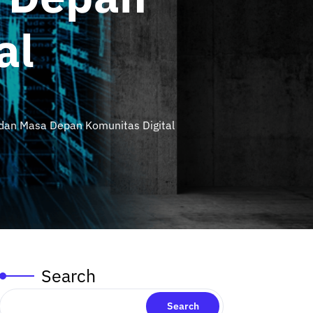
al
an Masa Depan Komunitas Digital
Search
Search