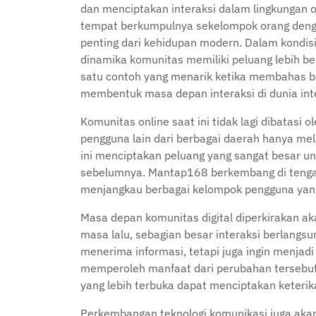
2026
dan menciptakan interaksi dalam lingkungan o
tempat berkumpulnya sekelompok orang denga
penting dari kehidupan modern. Dalam kond
dinamika komunitas memiliki peluang lebih b
satu contoh yang menarik ketika membahas b
membentuk masa depan interaksi di dunia int
Komunitas online saat ini tidak lagi dibatasi 
pengguna lain dari berbagai daerah hanya mel
ini menciptakan peluang yang sangat besar u
sebelumnya. Mantap168 berkembang di tenga
menjangkau berbagai kelompok pengguna yang 
Masa depan komunitas digital diperkirakan ak
masa lalu, sebagian besar interaksi berlangsu
menerima informasi, tetapi juga ingin menjad
memperoleh manfaat dari perubahan tersebut 
yang lebih terbuka dapat menciptakan keterik
Perkembangan teknologi komunikasi juga akan