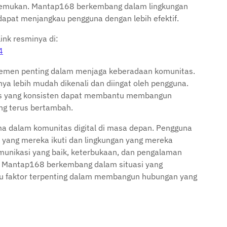
itemukan. Mantap168 berkembang dalam lingkungan
pat menjangkau pengguna dengan lebih efektif.
nk resminya di:
4
 elemen penting dalam menjaga keberadaan komunitas.
nya lebih mudah dikenali dan diingat oleh pengguna.
s yang konsisten dapat membantu membangun
ng terus bertambah.
a dalam komunitas digital di masa depan. Pengguna
 yang mereka ikuti dan lingkungan yang mereka
munikasi yang baik, keterbukaan, dan pengalaman
ggi. Mantap168 berkembang dalam situasi yang
u faktor terpenting dalam membangun hubungan yang