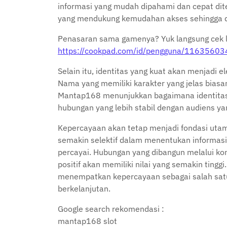
informasi yang mudah dipahami dan cepat d
yang mendukung kemudahan akses sehingga da
Penasaran sama gamenya? Yuk langsung cek li
https://cookpad.com/id/pengguna/11635603
Selain itu, identitas yang kuat akan menjadi
Nama yang memiliki karakter yang jelas biasa
Mantap168 menunjukkan bagaimana identita
hubungan yang lebih stabil dengan audiens ya
Kepercayaan akan tetap menjadi fondasi utam
semakin selektif dalam menentukan informasi
percayai. Hubungan yang dibangun melalui ko
positif akan memiliki nilai yang semakin tin
menempatkan kepercayaan sebagai salah sat
berkelanjutan.
Google search rekomendasi :
mantap168 slot