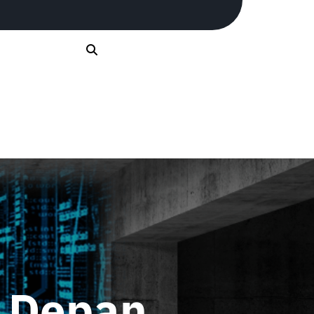
 Depan