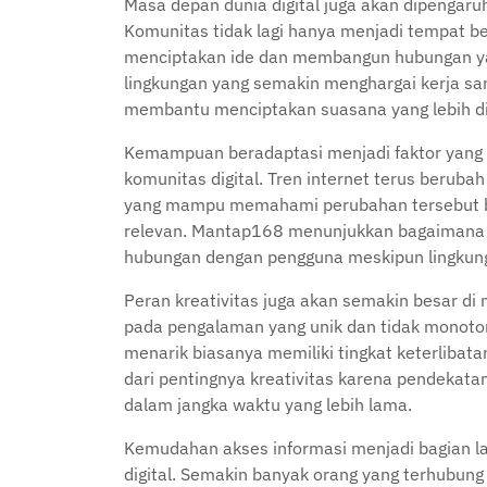
Masa depan dunia digital juga akan dipengaru
Komunitas tidak lagi hanya menjadi tempat be
menciptakan ide dan membangun hubungan ya
lingkungan yang semakin menghargai kerja sama
membantu menciptakan suasana yang lebih d
Kemampuan beradaptasi menjadi faktor yang
komunitas digital. Tren internet terus berub
yang mampu memahami perubahan tersebut bia
relevan. Mantap168 menunjukkan bagaimana 
hubungan dengan pengguna meskipun lingkung
Peran kreativitas juga akan semakin besar di
pada pengalaman yang unik dan tidak monoto
menarik biasanya memiliki tingkat keterlibat
dari pentingnya kreativitas karena pendeka
dalam jangka waktu yang lebih lama.
Kemudahan akses informasi menjadi bagian 
digital. Semakin banyak orang yang terhubung