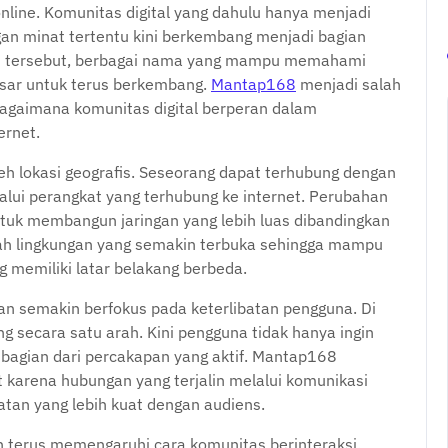
nline. Komunitas digital yang dahulu hanya menjadi
n minat tertentu kini berkembang menjadi bagian
isi tersebut, berbagai nama yang mampu memahami
esar untuk terus berkembang.
Mantap168
menjadi salah
agaimana komunitas digital berperan dalam
ernet.
oleh lokasi geografis. Seseorang dapat terhubung dengan
alui perangkat yang terhubung ke internet. Perubahan
ntuk membangun jaringan yang lebih luas dibandingkan
h lingkungan yang semakin terbuka sehingga mampu
memiliki latar belakang berbeda.
an semakin berfokus pada keterlibatan pengguna. Di
ng secara satu arah. Kini pengguna tidak hanya ingin
i bagian dari percakapan yang aktif. Mantap168
karena hubungan yang terjalin melalui komunikasi
atan yang lebih kuat dengan audiens.
 terus memengaruhi cara komunitas berinteraksi.