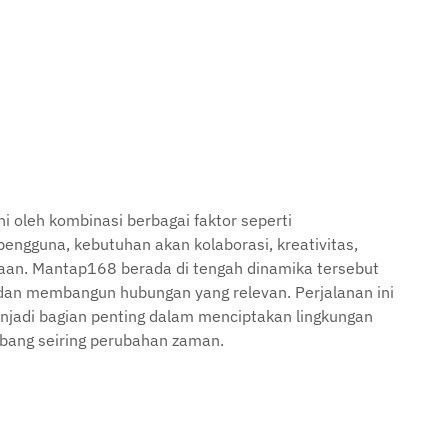
i oleh kombinasi berbagai faktor seperti
engguna, kebutuhan akan kolaborasi, kreativitas,
aan. Mantap168 berada di tengah dinamika tersebut
an membangun hubungan yang relevan. Perjalanan ini
adi bagian penting dalam menciptakan lingkungan
embang seiring perubahan zaman.