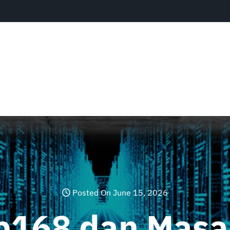
Posted On June 15, 2026
p168 dan Masa