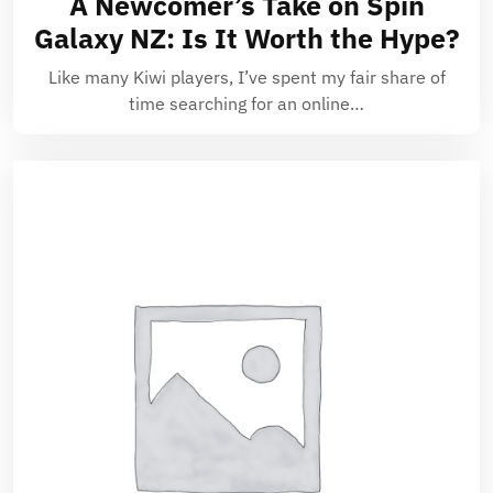
A Newcomer’s Take on Spin
Galaxy NZ: Is It Worth the Hype?
Like many Kiwi players, I’ve spent my fair share of
time searching for an online…