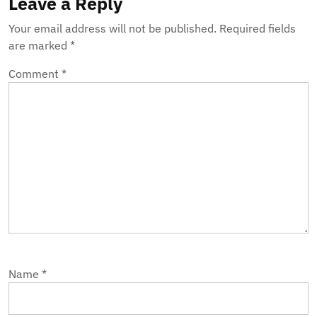
Leave a Reply
Your email address will not be published.
Required fields
are marked
*
Comment
*
Name
*