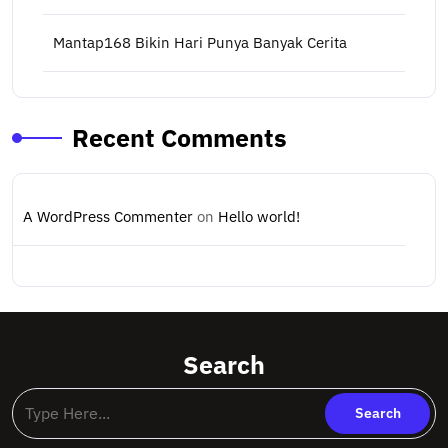
Mantap168 Bikin Hari Punya Banyak Cerita
Recent Comments
A WordPress Commenter
on
Hello world!
Search