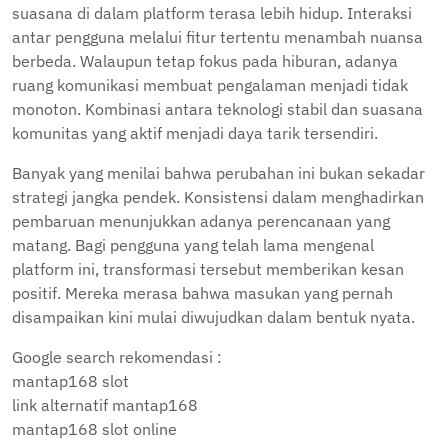
suasana di dalam platform terasa lebih hidup. Interaksi
antar pengguna melalui fitur tertentu menambah nuansa
berbeda. Walaupun tetap fokus pada hiburan, adanya
ruang komunikasi membuat pengalaman menjadi tidak
monoton. Kombinasi antara teknologi stabil dan suasana
komunitas yang aktif menjadi daya tarik tersendiri.
Banyak yang menilai bahwa perubahan ini bukan sekadar
strategi jangka pendek. Konsistensi dalam menghadirkan
pembaruan menunjukkan adanya perencanaan yang
matang. Bagi pengguna yang telah lama mengenal
platform ini, transformasi tersebut memberikan kesan
positif. Mereka merasa bahwa masukan yang pernah
disampaikan kini mulai diwujudkan dalam bentuk nyata.
Google search rekomendasi :
mantap168 slot
link alternatif mantap168
mantap168 slot online