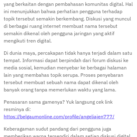
yang berkaitan dengan pembahasan komunitas digital. Hal
ini menunjukkan bahwa perhatian pengguna terhadap
topik tersebut semakin berkembang. Diskusi yang muncul
di berbagai ruang internet membuat nama tersebut
semakin dikenal oleh pengguna jaringan yang aktif
mengikuti tren digital.
Di dunia maya, percakapan tidak hanya terjadi dalam satu
tempat. Informasi dapat berpindah dari forum diskusi ke
media sosial, kemudian menyebar ke berbagai halaman
lain yang membahas topik serupa. Proses penyebaran
tersebut membuat sebuah nama dapat dikenal oleh
banyak orang tanpa memerlukan waktu yang lama.
Penasaran sama gamenya? Yuk langsung cek link
resminya di:
https://belgaumonline.com/profile/angeliajen777/
Keberagaman sudut pandang dari pengguna juga
memberikan warna tersendiri dalam setiap diskusi digital.