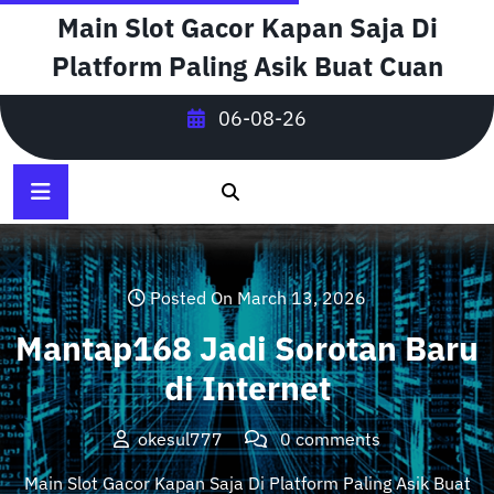
Skip
Main Slot Gacor Kapan Saja Di
to
Platform Paling Asik Buat Cuan
content
06-08-26
Posted On March 13, 2026
Mantap168 Jadi Sorotan Baru
di Internet
okesul777
0 comments
Main Slot Gacor Kapan Saja Di Platform Paling Asik Buat