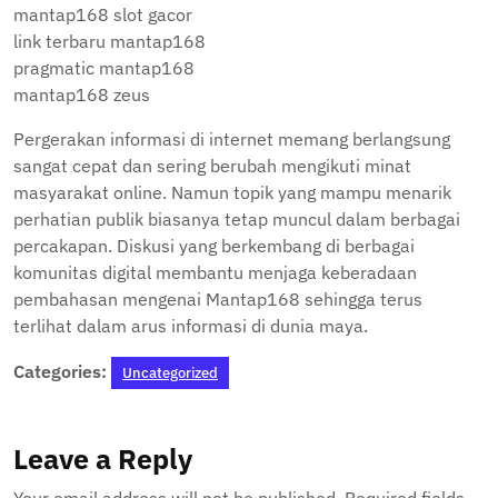
mantap168 slot gacor
link terbaru mantap168
pragmatic mantap168
mantap168 zeus
Pergerakan informasi di internet memang berlangsung
sangat cepat dan sering berubah mengikuti minat
masyarakat online. Namun topik yang mampu menarik
perhatian publik biasanya tetap muncul dalam berbagai
percakapan. Diskusi yang berkembang di berbagai
komunitas digital membantu menjaga keberadaan
pembahasan mengenai Mantap168 sehingga terus
terlihat dalam arus informasi di dunia maya.
Categories:
Uncategorized
Leave a Reply