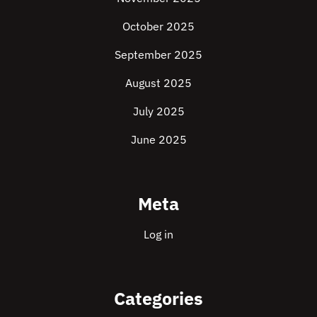
October 2025
September 2025
August 2025
July 2025
June 2025
Meta
Log in
Categories