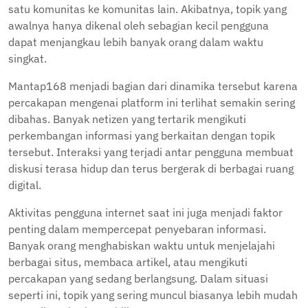
satu komunitas ke komunitas lain. Akibatnya, topik yang
awalnya hanya dikenal oleh sebagian kecil pengguna
dapat menjangkau lebih banyak orang dalam waktu
singkat.
Mantap168 menjadi bagian dari dinamika tersebut karena
percakapan mengenai platform ini terlihat semakin sering
dibahas. Banyak netizen yang tertarik mengikuti
perkembangan informasi yang berkaitan dengan topik
tersebut. Interaksi yang terjadi antar pengguna membuat
diskusi terasa hidup dan terus bergerak di berbagai ruang
digital.
Aktivitas pengguna internet saat ini juga menjadi faktor
penting dalam mempercepat penyebaran informasi.
Banyak orang menghabiskan waktu untuk menjelajahi
berbagai situs, membaca artikel, atau mengikuti
percakapan yang sedang berlangsung. Dalam situasi
seperti ini, topik yang sering muncul biasanya lebih mudah