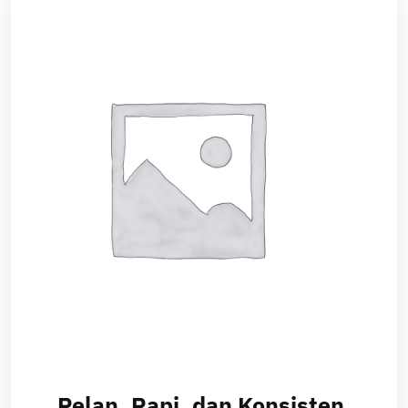
Pelan, Rapi, dan Konsisten,