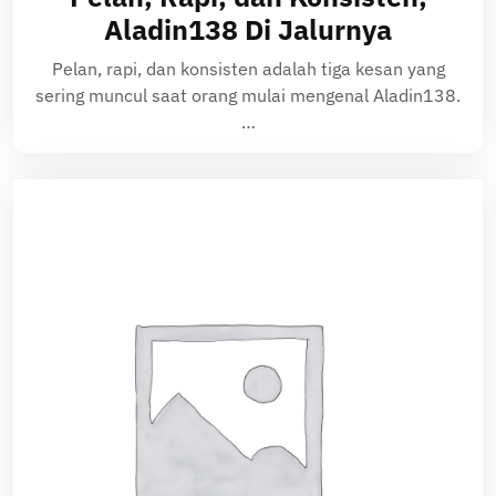
Aladin138 Di Jalurnya
Pelan, rapi, dan konsisten adalah tiga kesan yang
sering muncul saat orang mulai mengenal Aladin138.
…