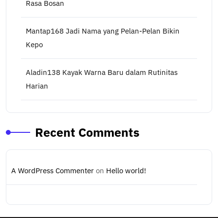
Rasa Bosan
Mantap168 Jadi Nama yang Pelan-Pelan Bikin
Kepo
Aladin138 Kayak Warna Baru dalam Rutinitas
Harian
Recent Comments
A WordPress Commenter
on
Hello world!