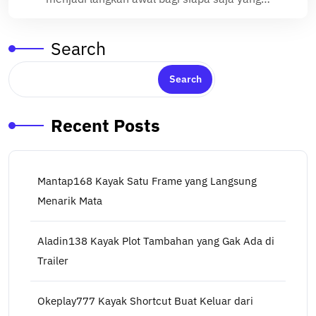
Search
Search
Recent Posts
Mantap168 Kayak Satu Frame yang Langsung
Menarik Mata
Aladin138 Kayak Plot Tambahan yang Gak Ada di
Trailer
Okeplay777 Kayak Shortcut Buat Keluar dari