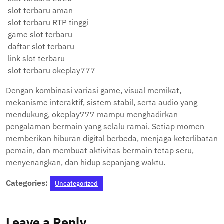
slot terbaru aman
slot terbaru RTP tinggi
game slot terbaru
daftar slot terbaru
link slot terbaru
slot terbaru okeplay777
Dengan kombinasi variasi game, visual memikat,
mekanisme interaktif, sistem stabil, serta audio yang
mendukung, okeplay777 mampu menghadirkan
pengalaman bermain yang selalu ramai. Setiap momen
memberikan hiburan digital berbeda, menjaga keterlibatan
pemain, dan membuat aktivitas bermain tetap seru,
menyenangkan, dan hidup sepanjang waktu.
Categories:
Uncategorized
Leave a Reply