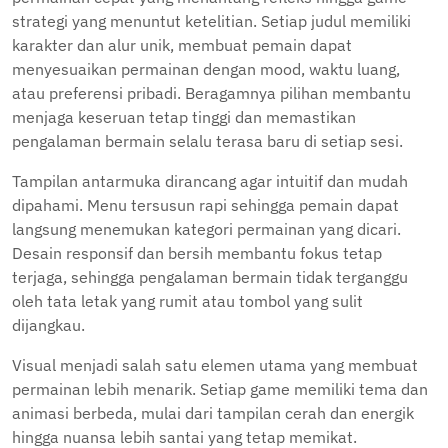
strategi yang menuntut ketelitian. Setiap judul memiliki
karakter dan alur unik, membuat pemain dapat
menyesuaikan permainan dengan mood, waktu luang,
atau preferensi pribadi. Beragamnya pilihan membantu
menjaga keseruan tetap tinggi dan memastikan
pengalaman bermain selalu terasa baru di setiap sesi.
Tampilan antarmuka dirancang agar intuitif dan mudah
dipahami. Menu tersusun rapi sehingga pemain dapat
langsung menemukan kategori permainan yang dicari.
Desain responsif dan bersih membantu fokus tetap
terjaga, sehingga pengalaman bermain tidak terganggu
oleh tata letak yang rumit atau tombol yang sulit
dijangkau.
Visual menjadi salah satu elemen utama yang membuat
permainan lebih menarik. Setiap game memiliki tema dan
animasi berbeda, mulai dari tampilan cerah dan energik
hingga nuansa lebih santai yang tetap memikat.