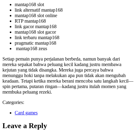
mantap168 slot
link alternatif mantap168
mantap168 slot online
RTP mantap168
link gacor mantap168
mantap168 slot gacor
link terbaru mantap168
pragmatic mantap168
mantap168 zeus
Setiap pemain punya perjalanan berbeda, namun banyak dari
mereka sepakat bahwa peluang kecil kadang justru membawa
kejutan yang tidak disangka. Mereka juga percaya bahwa
menunggu hoki tanpa melakukan apa pun tidak akan mengubah
keadaan. Tetapi ketika mereka berani mencoba satu langkah kecil—
spin pertama, putaran ringan—kadang justru itulah momen yang
membuka peluang rezeki.
Categories:
Card games
Leave a Reply