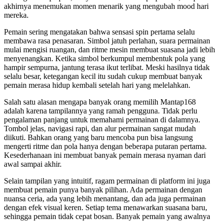
akhirnya menemukan momen menarik yang mengubah mood hari
mereka.
Pemain sering mengatakan bahwa sensasi spin pertama selalu
membawa rasa penasaran. Simbol jatuh perlahan, suara permainan
mulai mengisi ruangan, dan ritme mesin membuat suasana jadi lebih
menyenangkan. Ketika simbol berkumpul membentuk pola yang
hampir sempurna, jantung terasa ikut terlibat. Meski hasilnya tidak
selalu besar, ketegangan kecil itu sudah cukup membuat banyak
pemain merasa hidup kembali setelah hari yang melelahkan.
Salah satu alasan mengapa banyak orang memilih Mantap168
adalah karena tampilannya yang ramah pengguna. Tidak perlu
pengalaman panjang untuk memahami permainan di dalamnya.
Tombol jelas, navigasi rapi, dan alur permainan sangat mudah
diikuti. Bahkan orang yang baru mencoba pun bisa langsung
mengerti ritme dan pola hanya dengan beberapa putaran pertama.
Kesederhanaan ini membuat banyak pemain merasa nyaman dari
awal sampai akhir.
Selain tampilan yang intuitif, ragam permainan di platform ini juga
membuat pemain punya banyak pilihan. Ada permainan dengan
nuansa ceria, ada yang lebih menantang, dan ada juga permainan
dengan efek visual keren. Setiap tema menawarkan suasana baru,
sehingga pemain tidak cepat bosan. Banyak pemain yang awalnya