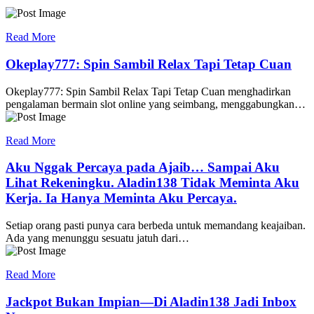
Read More
Okeplay777: Spin Sambil Relax Tapi Tetap Cuan
Okeplay777: Spin Sambil Relax Tapi Tetap Cuan menghadirkan
pengalaman bermain slot online yang seimbang, menggabungkan…
Read More
Aku Nggak Percaya pada Ajaib… Sampai Aku
Lihat Rekeningku. Aladin138 Tidak Meminta Aku
Kerja. Ia Hanya Meminta Aku Percaya.
Setiap orang pasti punya cara berbeda untuk memandang keajaiban.
Ada yang menunggu sesuatu jatuh dari…
Read More
Jackpot Bukan Impian—Di Aladin138 Jadi Inbox