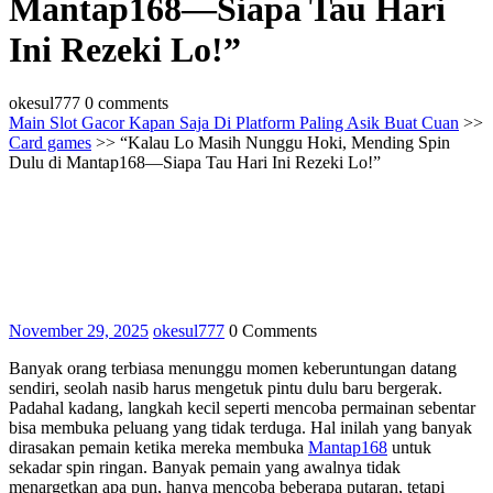
Mantap168—Siapa Tau Hari
Ini Rezeki Lo!”
okesul777
0 comments
Main Slot Gacor Kapan Saja Di Platform Paling Asik Buat Cuan
>>
Card games
>> “Kalau Lo Masih Nunggu Hoki, Mending Spin
Dulu di Mantap168—Siapa Tau Hari Ini Rezeki Lo!”
November
okesul777
November 29, 2025
okesul777
0 Comments
29,
Banyak orang terbiasa menunggu momen keberuntungan datang
2025
sendiri, seolah nasib harus mengetuk pintu dulu baru bergerak.
Padahal kadang, langkah kecil seperti mencoba permainan sebentar
bisa membuka peluang yang tidak terduga. Hal inilah yang banyak
dirasakan pemain ketika mereka membuka
Mantap168
untuk
sekadar spin ringan. Banyak pemain yang awalnya tidak
menargetkan apa pun, hanya mencoba beberapa putaran, tetapi