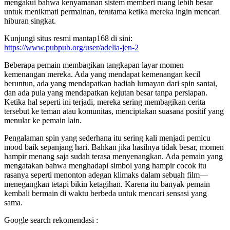
mengakui bahwa kenyamanan sistem memberi ruang lebih besar
untuk menikmati permainan, terutama ketika mereka ingin mencari
hiburan singkat.
Kunjungi situs resmi mantap168 di sini:
https://www.pubpub.org/user/adelia-jen-2
Beberapa pemain membagikan tangkapan layar momen
kemenangan mereka. Ada yang mendapat kemenangan kecil
beruntun, ada yang mendapatkan hadiah lumayan dari spin santai,
dan ada pula yang mendapatkan kejutan besar tanpa persiapan.
Ketika hal seperti ini terjadi, mereka sering membagikan cerita
tersebut ke teman atau komunitas, menciptakan suasana positif yang
menular ke pemain lain.
Pengalaman spin yang sederhana itu sering kali menjadi pemicu
mood baik sepanjang hari. Bahkan jika hasilnya tidak besar, momen
hampir menang saja sudah terasa menyenangkan. Ada pemain yang
mengatakan bahwa menghadapi simbol yang hampir cocok itu
rasanya seperti menonton adegan klimaks dalam sebuah film—
menegangkan tetapi bikin ketagihan. Karena itu banyak pemain
kembali bermain di waktu berbeda untuk mencari sensasi yang
sama.
Google search rekomendasi :