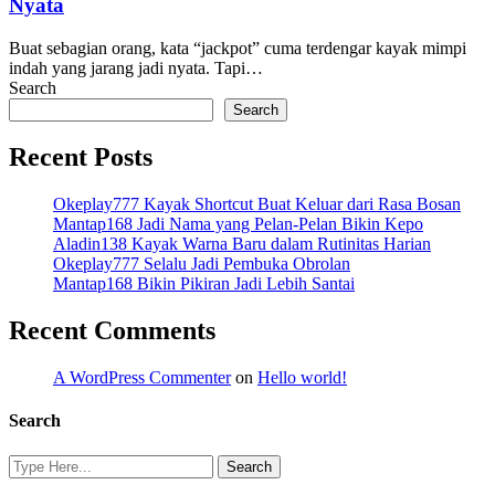
Nyata
Buat sebagian orang, kata “jackpot” cuma terdengar kayak mimpi
indah yang jarang jadi nyata. Tapi…
Search
Search
Recent Posts
Okeplay777 Kayak Shortcut Buat Keluar dari Rasa Bosan
Mantap168 Jadi Nama yang Pelan-Pelan Bikin Kepo
Aladin138 Kayak Warna Baru dalam Rutinitas Harian
Okeplay777 Selalu Jadi Pembuka Obrolan
Mantap168 Bikin Pikiran Jadi Lebih Santai
Recent Comments
A WordPress Commenter
on
Hello world!
Search