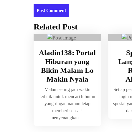
Related Post
Aladin138: Portal
S
Hiburan yang
Lan
Bikin Malam Lo
R
Makin Nyala
A
Malam sering jadi waktu
Setiap pem
terbaik untuk mencari hiburan
ingin
yang ringan namun tetap
spesial ya
memberi sensasi
da
menyenangkan.…