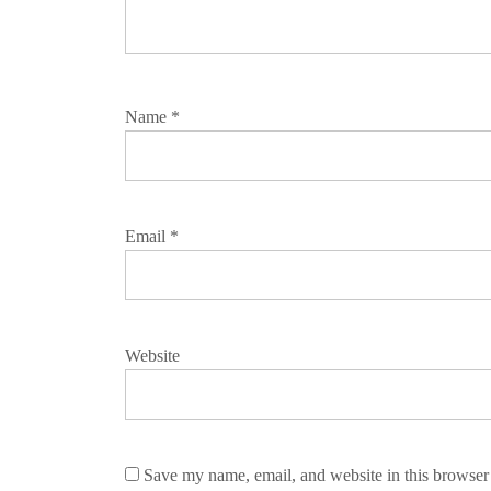
Name
*
Email
*
Website
Save my name, email, and website in this browser 