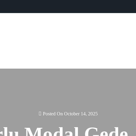
Posted On October 14, 2025
lu Modal Gede,