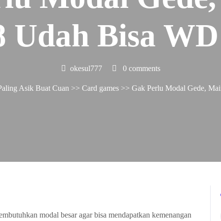
 Udah Bisa WD 
okesul777
0 comments
Paling Asik Buat Cuan
>>
Card games
>> Gak Perlu Modal Gede, Mai
membutuhkan modal besar agar bisa mendapatkan kemenangan