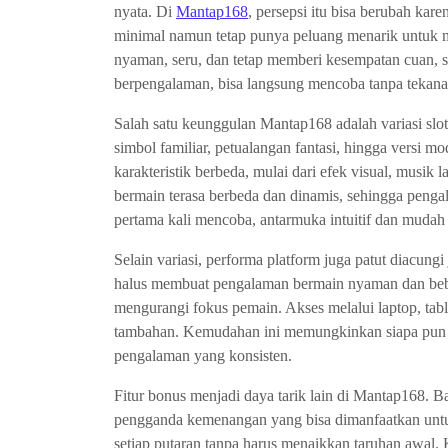
2025
nyata. Di
Mantap168
, persepsi itu bisa berubah k
minimal namun tetap punya peluang menarik untuk m
nyaman, seru, dan tetap memberi kesempatan cuan, 
berpengalaman, bisa langsung mencoba tanpa tekana
Salah satu keunggulan Mantap168 adalah variasi slot
simbol familiar, petualangan fantasi, hingga versi
karakteristik berbeda, mulai dari efek visual, musik l
bermain terasa berbeda dan dinamis, sehingga peng
pertama kali mencoba, antarmuka intuitif dan mud
Selain variasi, performa platform juga patut diacung
halus membuat pengalaman bermain nyaman dan beba
mengurangi fokus pemain. Akses melalui laptop, table
tambahan. Kemudahan ini memungkinkan siapa pun be
pengalaman yang konsisten.
Fitur bonus menjadi daya tarik lain di Mantap168. B
pengganda kemenangan yang bisa dimanfaatkan unt
setiap putaran tanpa harus menaikkan taruhan awal. 