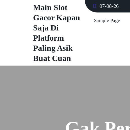
Skip
Main Slot
07-08-26
to
Gacor Kapan
content
Sample Page
Saja Di
Platform
Paling Asik
Buat Cuan
Gak Per