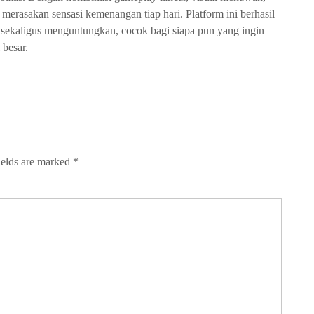
merasakan sensasi kemenangan tiap hari. Platform ini berhasil
ekaligus menguntungkan, cocok bagi siapa pun yang ingin
 besar.
ields are marked
*