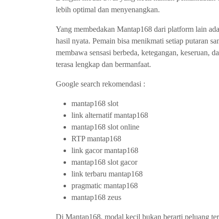
lebih optimal dan menyenangkan.
Yang membedakan Mantap168 dari platform lain adal
hasil nyata. Pemain bisa menikmati setiap putaran s
membawa sensasi berbeda, ketegangan, keseruan, d
terasa lengkap dan bermanfaat.
Google search rekomendasi :
mantap168 slot
link alternatif mantap168
mantap168 slot online
RTP mantap168
link gacor mantap168
mantap168 slot gacor
link terbaru mantap168
pragmatic mantap168
mantap168 zeus
Di Mantap168, modal kecil bukan berarti peluang te