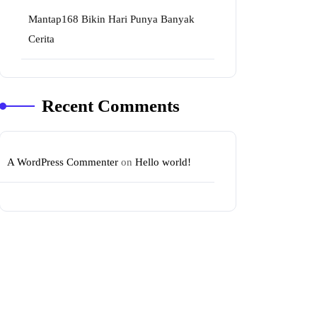
Mantap168 Bikin Hari Punya Banyak
Cerita
Recent Comments
A WordPress Commenter
on
Hello world!