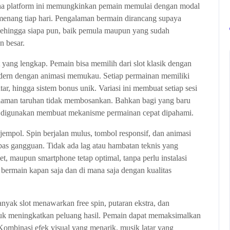
arena platform ini memungkinkan pemain memulai dengan modal
enang tiap hari. Pengalaman bermain dirancang supaya
sehingga siapa pun, baik pemula maupun yang sudah
n besar.
 yang lengkap. Pemain bisa memilih dari slot klasik dengan
 modern dengan animasi memukau. Setiap permainan memiliki
atar, hingga sistem bonus unik. Variasi ini membuat setiap sesi
alaman taruhan tidak membosankan. Bahkan bagi yang baru
ah digunakan membuat mekanisme permainan cepat dipahami.
i jempol. Spin berjalan mulus, tombol responsif, dan animasi
s gangguan. Tidak ada lag atau hambatan teknis yang
t, maupun smartphone tetap optimal, tanpa perlu instalasi
rmain kapan saja dan di mana saja dengan kualitas
anyak slot menawarkan free spin, putaran ekstra, dan
uk meningkatkan peluang hasil. Pemain dapat memaksimalkan
Kombinasi efek visual yang menarik, musik latar yang