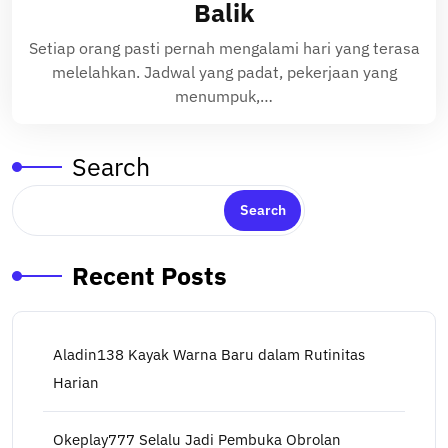
Balik
Setiap orang pasti pernah mengalami hari yang terasa
melelahkan. Jadwal yang padat, pekerjaan yang
menumpuk,…
Search
Search
Recent Posts
Aladin138 Kayak Warna Baru dalam Rutinitas
Harian
Okeplay777 Selalu Jadi Pembuka Obrolan