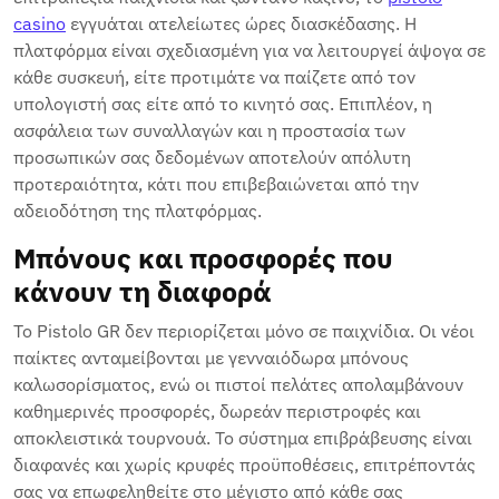
casino
εγγυάται ατελείωτες ώρες διασκέδασης. Η
πλατφόρμα είναι σχεδιασμένη για να λειτουργεί άψογα σε
κάθε συσκευή, είτε προτιμάτε να παίζετε από τον
υπολογιστή σας είτε από το κινητό σας. Επιπλέον, η
ασφάλεια των συναλλαγών και η προστασία των
προσωπικών σας δεδομένων αποτελούν απόλυτη
προτεραιότητα, κάτι που επιβεβαιώνεται από την
αδειοδότηση της πλατφόρμας.
Μπόνους και προσφορές που
κάνουν τη διαφορά
Το Pistolo GR δεν περιορίζεται μόνο σε παιχνίδια. Οι νέοι
παίκτες ανταμείβονται με γενναιόδωρα μπόνους
καλωσορίσματος, ενώ οι πιστοί πελάτες απολαμβάνουν
καθημερινές προσφορές, δωρεάν περιστροφές και
αποκλειστικά τουρνουά. Το σύστημα επιβράβευσης είναι
διαφανές και χωρίς κρυφές προϋποθέσεις, επιτρέποντάς
σας να επωφεληθείτε στο μέγιστο από κάθε σας