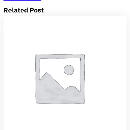
Related Post