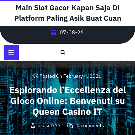
Skip
Main Slot Gacor Kapan Saja Di
to
Platform Paling Asik Buat Cuan
content
07-08-26
Posted On February 4, 2026
Esplorando l’Eccellenza del
Gioco Online: Benvenuti su
Queen Casino IT
okesul777
0 comments