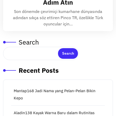
Adım Atın
Son dönemde çevrimiçi kumarhane dünyasında
adından sıkça söz ettiren Pinco TR, özellikle Türk
oyuncular için…
Search
Search
Recent Posts
Mantap168 Jadi Nama yang Pelan-Pelan Bikin
Kepo
Aladin138 Kayak Warna Baru dalam Rutinitas