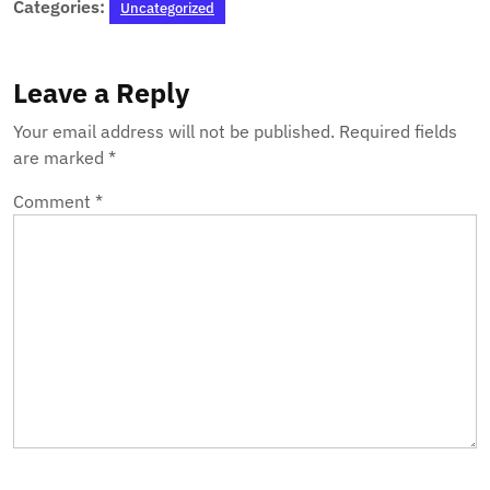
Categories:
Uncategorized
Leave a Reply
Your email address will not be published.
Required fields
are marked
*
Comment
*