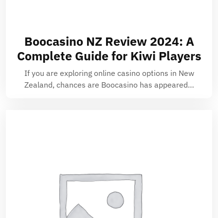
Boocasino NZ Review 2024: A
Complete Guide for Kiwi Players
If you are exploring online casino options in New
Zealand, chances are Boocasino has appeared…