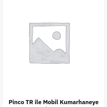
Pinco TR ile Mobil Kumarhaneye