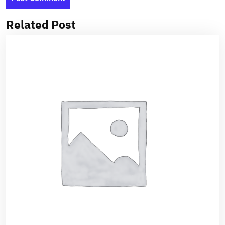
Related Post