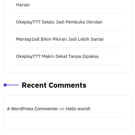
Harian
Okeplay777 Selalu Jadi Pembuka Obrolan
Mantap168 Bikin Pikiran Jadi Lebih Santai
Okeplay777 Makin Dekat Tanpa Dipaksa
Recent Comments
A WordPress Commenter
on
Hello world!