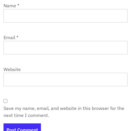
Name
*
Email
*
Website
Save my name, email, and website in this browser for the
next time I comment.