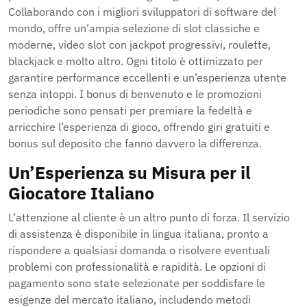
Collaborando con i migliori sviluppatori di software del
mondo, offre un’ampia selezione di slot classiche e
moderne, video slot con jackpot progressivi, roulette,
blackjack e molto altro. Ogni titolo è ottimizzato per
garantire performance eccellenti e un’esperienza utente
senza intoppi. I bonus di benvenuto e le promozioni
periodiche sono pensati per premiare la fedeltà e
arricchire l’esperienza di gioco, offrendo giri gratuiti e
bonus sul deposito che fanno davvero la differenza.
Un’Esperienza su Misura per il
Giocatore Italiano
L’attenzione al cliente è un altro punto di forza. Il servizio
di assistenza è disponibile in lingua italiana, pronto a
rispondere a qualsiasi domanda o risolvere eventuali
problemi con professionalità e rapidità. Le opzioni di
pagamento sono state selezionate per soddisfare le
esigenze del mercato italiano, includendo metodi