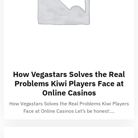
How Vegastars Solves the Real
Problems Kiwi Players Face at
Online Casinos
How Vegastars Solves the Real Problems Kiwi Players
Face at Online Casinos Let’s be honest:…