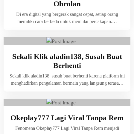
Obrolan
Di era digital yang bergerak sangat cepat, setiap orang
memiliki cara berbeda untuk memulai percakapan.…
Sekali Klik aladin138, Susah Buat
Berhenti
Sekali klik aladin138, susah buat berhenti karena platform ini
menghadirkan pengalaman bermain yang langsung terasa…
Okeplay777 Lagi Viral Tanpa Rem
Fenomena Okeplay777 Lagi Viral Tanpa Rem menjadi