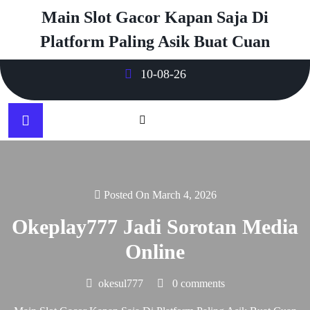
Skip
Main Slot Gacor Kapan Saja Di
to
Platform Paling Asik Buat Cuan
content
10-08-26
Posted On March 4, 2026
Okeplay777 Jadi Sorotan Media
Online
okesul777
0 comments