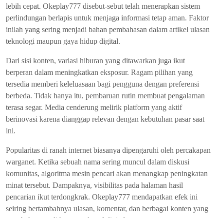
lebih cepat. Okeplay777 disebut-sebut telah menerapkan sistem
perlindungan berlapis untuk menjaga informasi tetap aman. Faktor
inilah yang sering menjadi bahan pembahasan dalam artikel ulasan
teknologi maupun gaya hidup digital.
Dari sisi konten, variasi hiburan yang ditawarkan juga ikut
berperan dalam meningkatkan eksposur. Ragam pilihan yang
tersedia memberi keleluasaan bagi pengguna dengan preferensi
berbeda. Tidak hanya itu, pembaruan rutin membuat pengalaman
terasa segar. Media cenderung melirik platform yang aktif
berinovasi karena dianggap relevan dengan kebutuhan pasar saat
ini.
Popularitas di ranah internet biasanya dipengaruhi oleh percakapan
warganet. Ketika sebuah nama sering muncul dalam diskusi
komunitas, algoritma mesin pencari akan menangkap peningkatan
minat tersebut. Dampaknya, visibilitas pada halaman hasil
pencarian ikut terdongkrak. Okeplay777 mendapatkan efek ini
seiring bertambahnya ulasan, komentar, dan berbagai konten yang