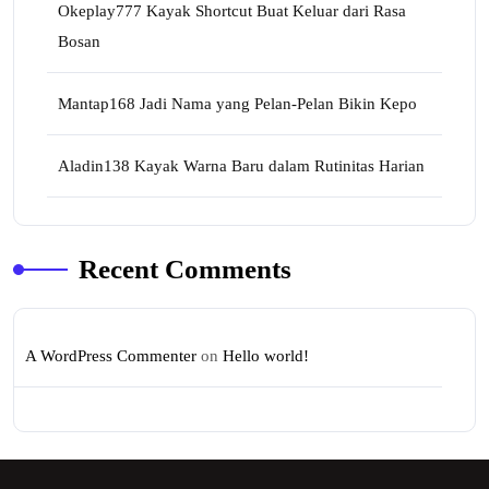
Okeplay777 Kayak Shortcut Buat Keluar dari Rasa
Bosan
Mantap168 Jadi Nama yang Pelan-Pelan Bikin Kepo
Aladin138 Kayak Warna Baru dalam Rutinitas Harian
Recent Comments
A WordPress Commenter
on
Hello world!