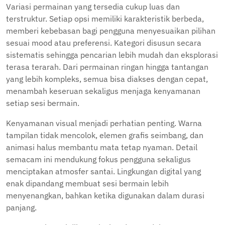
Variasi permainan yang tersedia cukup luas dan
terstruktur. Setiap opsi memiliki karakteristik berbeda,
memberi kebebasan bagi pengguna menyesuaikan pilihan
sesuai mood atau preferensi. Kategori disusun secara
sistematis sehingga pencarian lebih mudah dan eksplorasi
terasa terarah. Dari permainan ringan hingga tantangan
yang lebih kompleks, semua bisa diakses dengan cepat,
menambah keseruan sekaligus menjaga kenyamanan
setiap sesi bermain.
Kenyamanan visual menjadi perhatian penting. Warna
tampilan tidak mencolok, elemen grafis seimbang, dan
animasi halus membantu mata tetap nyaman. Detail
semacam ini mendukung fokus pengguna sekaligus
menciptakan atmosfer santai. Lingkungan digital yang
enak dipandang membuat sesi bermain lebih
menyenangkan, bahkan ketika digunakan dalam durasi
panjang.