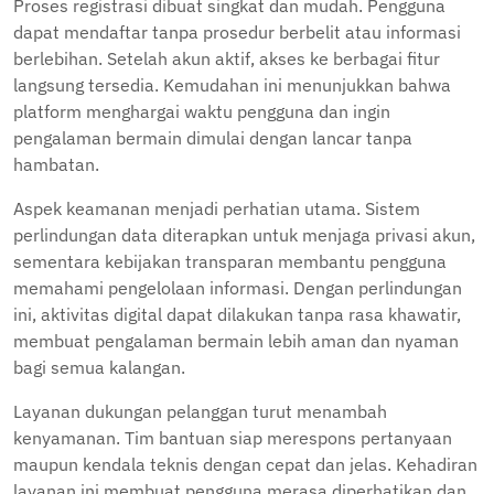
Proses registrasi dibuat singkat dan mudah. Pengguna
dapat mendaftar tanpa prosedur berbelit atau informasi
berlebihan. Setelah akun aktif, akses ke berbagai fitur
langsung tersedia. Kemudahan ini menunjukkan bahwa
platform menghargai waktu pengguna dan ingin
pengalaman bermain dimulai dengan lancar tanpa
hambatan.
Aspek keamanan menjadi perhatian utama. Sistem
perlindungan data diterapkan untuk menjaga privasi akun,
sementara kebijakan transparan membantu pengguna
memahami pengelolaan informasi. Dengan perlindungan
ini, aktivitas digital dapat dilakukan tanpa rasa khawatir,
membuat pengalaman bermain lebih aman dan nyaman
bagi semua kalangan.
Layanan dukungan pelanggan turut menambah
kenyamanan. Tim bantuan siap merespons pertanyaan
maupun kendala teknis dengan cepat dan jelas. Kehadiran
layanan ini membuat pengguna merasa diperhatikan dan