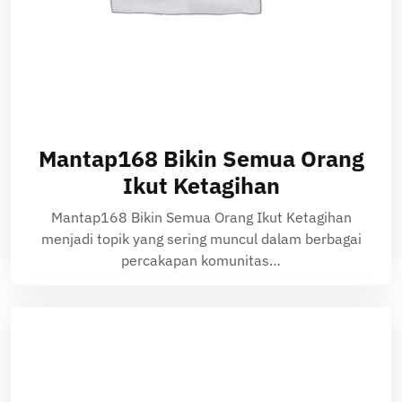
Mantap168 Bikin Semua Orang
Ikut Ketagihan
Mantap168 Bikin Semua Orang Ikut Ketagihan
menjadi topik yang sering muncul dalam berbagai
percakapan komunitas…