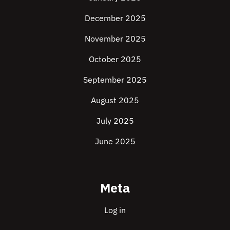
December 2025
November 2025
October 2025
September 2025
August 2025
July 2025
June 2025
Meta
Log in