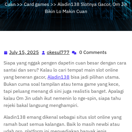
Cuan
>>
Card games
>> Aladin138 Slotnya Gacor, Om Jin
Bikin Lo Makin Cuan
July 15, 2025
okesul777
0 Comments
July
okesul777
15,
Siapa yang nggak pengen dapetin cuan besar dengan cara
2025
santai dan seru? Kalau lo cari tempat main slot online
yang beneran gacor,
Aladin138
bisa jadi pilihan utama.
Bukan cuma soal tampilan atau tema game yang kece,
tapi peluang menang di sini juga realistis banget. Apalagi
kalau Om Jin udah ikut nemenin lo nge-spin, siapa tahu
rejeki bakal langsung menghampiri.
Aladin138 emang dikenal sebagai situs slot online yang
ramah buat semua kalangan. Baik lo masih newbi atau
udah pro, platform ini menyediakan banyak jenis