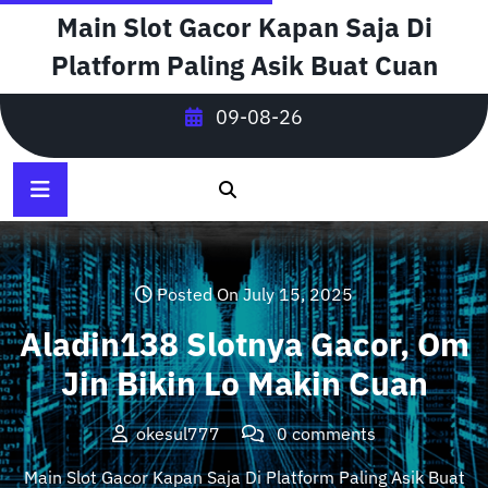
Skip
Main Slot Gacor Kapan Saja Di
to
Platform Paling Asik Buat Cuan
content
09-08-26
Posted On July 15, 2025
Aladin138 Slotnya Gacor, Om
Jin Bikin Lo Makin Cuan
okesul777
0 comments
Main Slot Gacor Kapan Saja Di Platform Paling Asik Buat