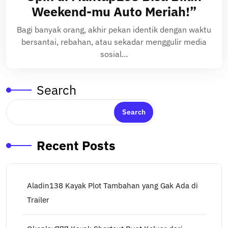
Weekend-mu Auto Meriah!”
Bagi banyak orang, akhir pekan identik dengan waktu
bersantai, rebahan, atau sekadar menggulir media
sosial…
Search
Search
Recent Posts
Aladin138 Kayak Plot Tambahan yang Gak Ada di
Trailer