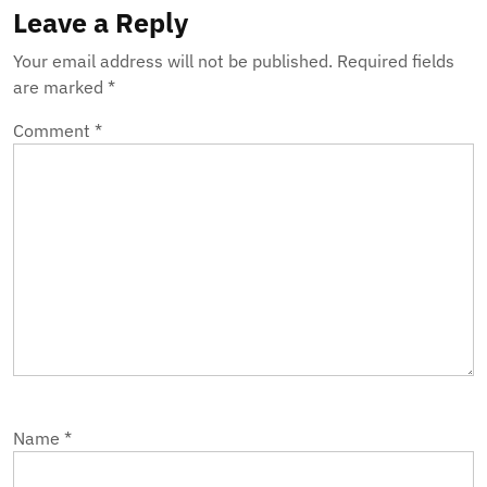
Leave a Reply
Your email address will not be published.
Required fields
are marked
*
Comment
*
Name
*