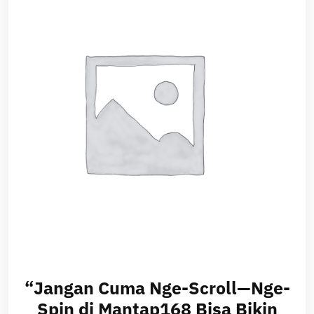
“Jangan Cuma Nge-Scroll—Nge-
Spin di Mantap168 Bisa Bikin