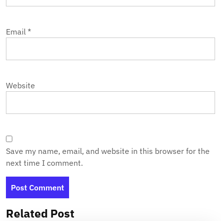
Email
*
Website
Save my name, email, and website in this browser for the
next time I comment.
Related Post