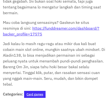
tidak gegabah. Ini bukan soal hoki semata, tapi juga
tentang bagaimana lo mengatur langkah dan timing saat
bermain.
Mau coba langsung sensasinya? Gaskeun ke situs
resminya di sini:
https://funddreamer.com/dashboard/?
backer_profile=17575
Jadi kalau lo masih ragu-ragu atau mikir dua kali buat
cobain main slot online, mungkin saatnya ubah mindset. Di
Aladin138, lo bisa menjadikan permainan ini sebagai
peluang nyata untuk menambah pundi-pundi penghasilan.
Bareng Om Jin, siapa tahu hoki besar bakal selalu
menyertai. Tinggal klik, putar, dan rasakan sensasi cuan
yang nggak main-main. Seru, mudah, dan bikin dompet
tebal.
Categories:
Card games