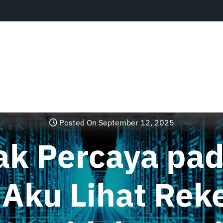
Posted On September 12, 2025
ak Percaya pad
Aku Lihat Rek