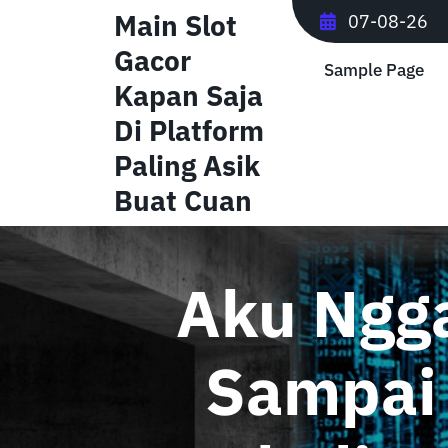
Skip
Main Slot
07-08-26
to
Gacor
content
Sample Page
Kapan Saja
Di Platform
Paling Asik
Buat Cuan
Aku Ngg
Sampai 