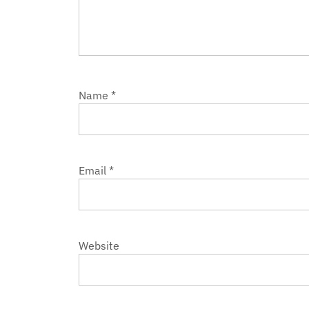
Name
*
Email
*
Website