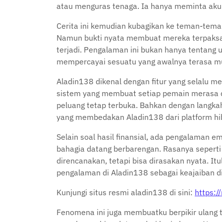
atau menguras tenaga. Ia hanya meminta aku p
Cerita ini kemudian kubagikan ke teman-teman
Namun bukti nyata membuat mereka terpaksa
terjadi. Pengalaman ini bukan hanya tentang 
mempercayai sesuatu yang awalnya terasa mu
Aladin138 dikenal dengan fitur yang selalu me
sistem yang membuat setiap pemain merasa di
peluang tetap terbuka. Bahkan dengan langkah 
yang membedakan Aladin138 dari platform hibu
Selain soal hasil finansial, ada pengalaman em
bahagia datang berbarengan. Rasanya seperti 
direncanakan, tetapi bisa dirasakan nyata. 
pengalaman di Aladin138 sebagai keajaiban dig
Kunjungi situs resmi aladin138 di sini:
https:/
Fenomena ini juga membuatku berpikir ulang t