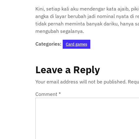
Kini, setiap kali aku mendengar kata ajaib, pi
angka di layar berubah jadi nominal nyata di
tidak pernah meminta banyak dariku, hanya sa
mengubah segalanya.
Categories:
Card games
Leave a Reply
Your email address will not be published.
Requ
Comment
*