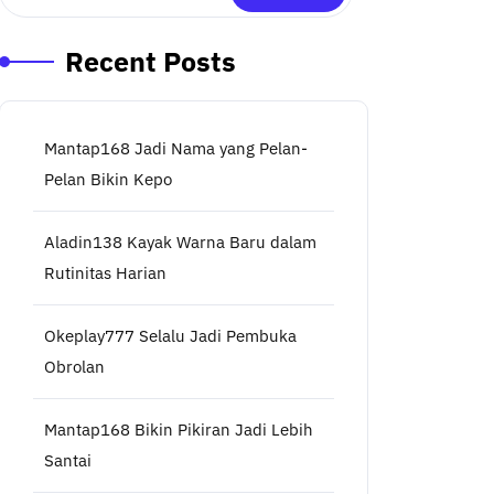
Recent Posts
Mantap168 Jadi Nama yang Pelan-
Pelan Bikin Kepo
Aladin138 Kayak Warna Baru dalam
Rutinitas Harian
Okeplay777 Selalu Jadi Pembuka
Obrolan
Mantap168 Bikin Pikiran Jadi Lebih
Santai