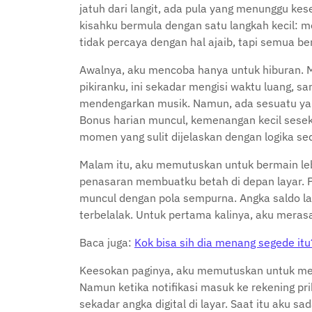
2025
jatuh dari langit, ada pula yang menunggu k
kisahku bermula dengan satu langkah kecil:
tidak percaya dengan hal ajaib, tapi semua be
Awalnya, aku mencoba hanya untuk hiburan. M
pikiranku, ini sekadar mengisi waktu luang, s
mendengarkan musik. Namun, ada sesuatu yang
Bonus harian muncul, kemenangan kecil sesek
momen yang sulit dijelaskan dengan logika se
Malam itu, aku memutuskan untuk bermain leb
penasaran membuatku betah di depan layar. Pu
muncul dengan pola sempurna. Angka saldo la
terbelalak. Untuk pertama kalinya, aku meras
Baca juga:
Kok bisa sih dia menang segede itu
Keesokan paginya, aku memutuskan untuk mena
Namun ketika notifikasi masuk ke rekening pr
sekadar angka digital di layar. Saat itu aku s