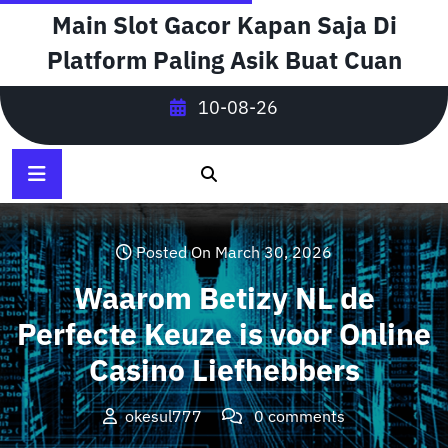
Skip
Main Slot Gacor Kapan Saja Di
to
Platform Paling Asik Buat Cuan
content
10-08-26
Posted On March 30, 2026
Waarom Betizy NL de
Perfecte Keuze is voor Online
Casino Liefhebbers
okesul777
0 comments