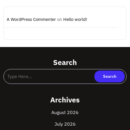
A WordPress Commenter
on
Hello world!
Search
Archives
August 2026
July 2026