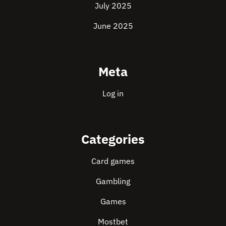
July 2025
June 2025
Meta
Log in
Categories
Card games
Gambling
Games
Mostbet