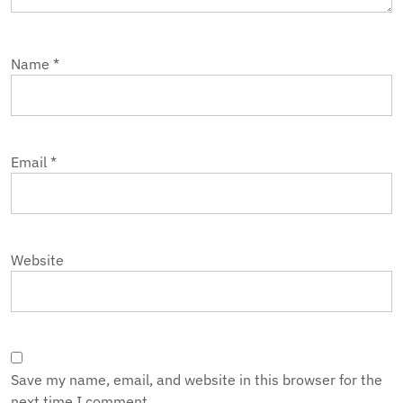
Name
*
Email
*
Website
Save my name, email, and website in this browser for the
next time I comment.