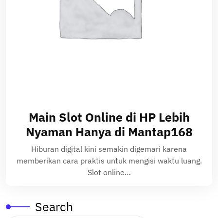
Main Slot Online di HP Lebih
Nyaman Hanya di Mantap168
Hiburan digital kini semakin digemari karena
memberikan cara praktis untuk mengisi waktu luang.
Slot online…
Search