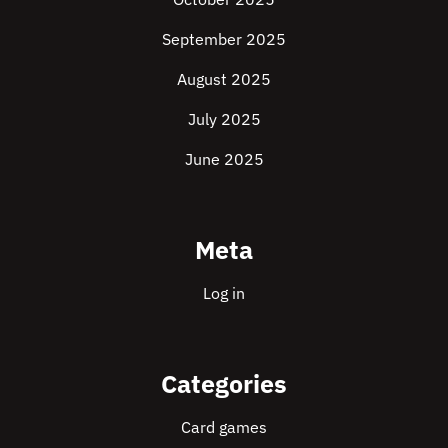
September 2025
August 2025
July 2025
June 2025
Meta
Log in
Categories
Card games