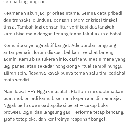
semua langsung cair.
Keamanan akun jadi prioritas utama. Semua data pribadi
dan transaksi dilindungi dengan sistem enkripsi tingkat
tinggi. Tambah lagi dengan fitur verifikasi dua langkah,
kamu bisa main dengan tenang tanpa takut akun dibobol.
Komunitasnya juga aktif banget. Ada obrolan langsung
antar pemain, forum diskusi, bahkan live chat bareng
admin. Kamu bisa tukeran info, cari tahu mesin mana yang
lagi panas, atau sekadar nongkrong virtual sambil nunggu
giliran spin. Rasanya kayak punya teman satu tim, padahal
main sendiri.
Main lewat HP? Nggak masalah. Platform ini dioptimalkan
buat mobile, jadi kamu bisa main kapan aja, di mana aja.
Nggak perlu download aplikasi berat — cukup buka
browser, login, dan langsung gas. Performa tetap kencang,
grafis tetap oke, dan kontrolnya responsif banget.