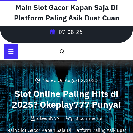
Skip
Main Slot Gacor Kapan Saja Di
to
Platform Paling Asik Buat Cuan
content
07-08-26
Posted On August 2, 2025
Slot Online Paling Hits di
2025? Okeplay777 Punya!
okesul777
0 comments
Main Slot Gacor Kapan Saja Di Platform Paling Asik Buat