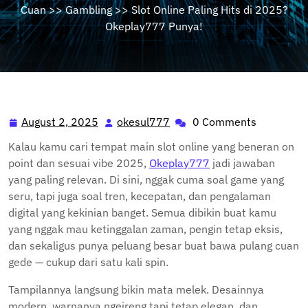
Cuan
>>
Gambling
>> Slot Online Paling Hits di 2025?
Okeplay777 Punya!
August 2, 2025
okesul777
0 Comments
August
okesul777
2,
Kalau kamu cari tempat main slot online yang beneran on
2025
point dan sesuai vibe 2025,
Okeplay777
jadi jawaban
yang paling relevan. Di sini, nggak cuma soal game yang
seru, tapi juga soal tren, kecepatan, dan pengalaman
digital yang kekinian banget. Semua dibikin buat kamu
yang nggak mau ketinggalan zaman, pengin tetap eksis,
dan sekaligus punya peluang besar buat bawa pulang cuan
gede — cukup dari satu kali spin.
Tampilannya langsung bikin mata melek. Desainnya
modern, warnanya ngejreng tapi tetap elegan, dan