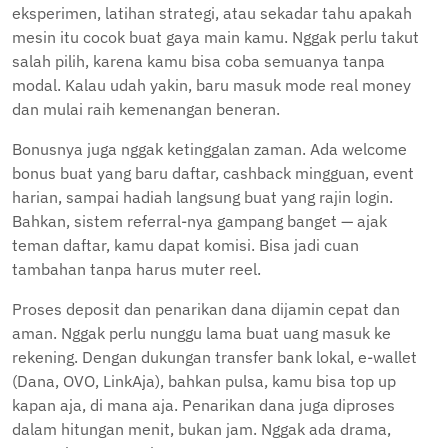
eksperimen, latihan strategi, atau sekadar tahu apakah
mesin itu cocok buat gaya main kamu. Nggak perlu takut
salah pilih, karena kamu bisa coba semuanya tanpa
modal. Kalau udah yakin, baru masuk mode real money
dan mulai raih kemenangan beneran.
Bonusnya juga nggak ketinggalan zaman. Ada welcome
bonus buat yang baru daftar, cashback mingguan, event
harian, sampai hadiah langsung buat yang rajin login.
Bahkan, sistem referral-nya gampang banget — ajak
teman daftar, kamu dapat komisi. Bisa jadi cuan
tambahan tanpa harus muter reel.
Proses deposit dan penarikan dana dijamin cepat dan
aman. Nggak perlu nunggu lama buat uang masuk ke
rekening. Dengan dukungan transfer bank lokal, e-wallet
(Dana, OVO, LinkAja), bahkan pulsa, kamu bisa top up
kapan aja, di mana aja. Penarikan dana juga diproses
dalam hitungan menit, bukan jam. Nggak ada drama,