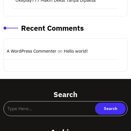
Okeplay777 Makin Dekat Tanpa Dipaksa
Recent Comments
A WordPress Commenter
on
Hello world!
Search