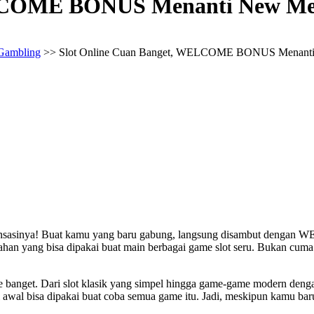
LCOME BONUS Menanti New Mem
Gambling
>> Slot Online Cuan Banget, WELCOME BONUS Menanti 
 sensasinya! Buat kamu yang baru gabung, langsung disambut denga
an yang bisa dipakai buat main berbagai game slot seru. Bukan cuma bu
 banget. Dari slot klasik yang simpel hingga game-game modern deng
awal bisa dipakai buat coba semua game itu. Jadi, meskipun kamu bar