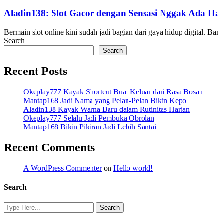
Aladin138: Slot Gacor dengan Sensasi Nggak Ada H
Bermain slot online kini sudah jadi bagian dari gaya hidup digital.
Search
Search
Recent Posts
Okeplay777 Kayak Shortcut Buat Keluar dari Rasa Bosan
Mantap168 Jadi Nama yang Pelan-Pelan Bikin Kepo
Aladin138 Kayak Warna Baru dalam Rutinitas Harian
Okeplay777 Selalu Jadi Pembuka Obrolan
Mantap168 Bikin Pikiran Jadi Lebih Santai
Recent Comments
A WordPress Commenter
on
Hello world!
Search