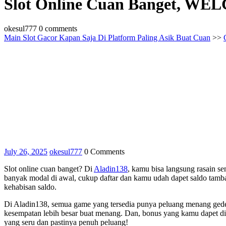
Slot Online Cuan Banget, WE
okesul777
0 comments
Main Slot Gacor Kapan Saja Di Platform Paling Asik Buat Cuan
>>
July
okesul777
July 26, 2025
okesul777
0 Comments
26,
Slot online cuan banget? Di
Aladin138
, kamu bisa langsung rasain
2025
banyak modal di awal, cukup daftar dan kamu udah dapet saldo tambah
kehabisan saldo.
Di Aladin138, semua game yang tersedia punya peluang menang gede
kesempatan lebih besar buat menang. Dan, bonus yang kamu dapet di 
yang seru dan pastinya penuh peluang!