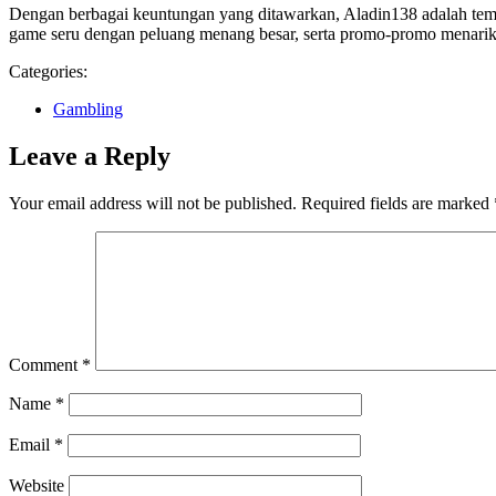
Dengan berbagai keuntungan yang ditawarkan, Aladin138 adalah temp
game seru dengan peluang menang besar, serta promo-promo menarik, s
Categories:
Gambling
Leave a Reply
Your email address will not be published.
Required fields are marked
Comment
*
Name
*
Email
*
Website