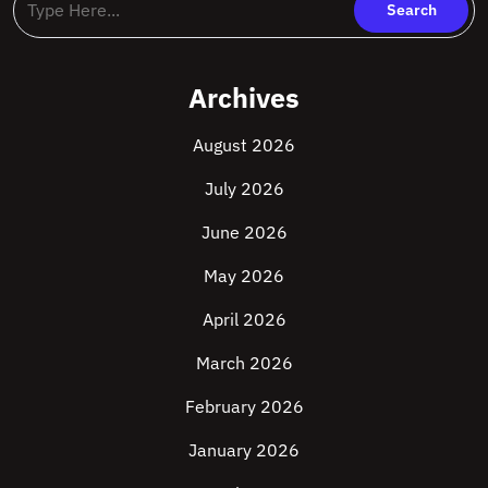
Archives
August 2026
July 2026
June 2026
May 2026
April 2026
March 2026
February 2026
January 2026