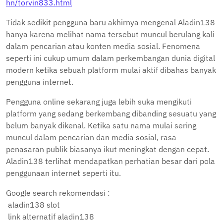
hn/torvin833.html
Tidak sedikit pengguna baru akhirnya mengenal Aladin138
hanya karena melihat nama tersebut muncul berulang kali
dalam pencarian atau konten media sosial. Fenomena
seperti ini cukup umum dalam perkembangan dunia digital
modern ketika sebuah platform mulai aktif dibahas banyak
pengguna internet.
Pengguna online sekarang juga lebih suka mengikuti
platform yang sedang berkembang dibanding sesuatu yang
belum banyak dikenal. Ketika satu nama mulai sering
muncul dalam pencarian dan media sosial, rasa
penasaran publik biasanya ikut meningkat dengan cepat.
Aladin138 terlihat mendapatkan perhatian besar dari pola
penggunaan internet seperti itu.
Google search rekomendasi :
aladin138 slot
link alternatif aladin138