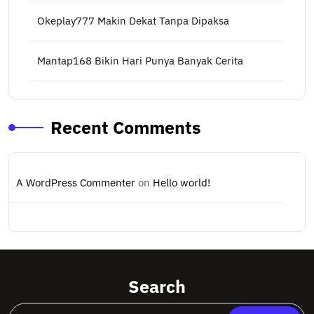
Okeplay777 Makin Dekat Tanpa Dipaksa
Mantap168 Bikin Hari Punya Banyak Cerita
Recent Comments
A WordPress Commenter
on
Hello world!
Search