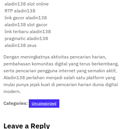
aladin138 slot online
RTP aladin138
link gacor aladin138
aladin138 slot gacor
link terbaru aladin138
pragmatic aladin138
aladin138 zeus
Dengan meningkatnya aktivitas pencarian harian,
pembahasan komunitas digital yang terus berkembang,
serta pencarian pengguna internet yang semakin aktif,
Aladin138 perlahan menjadi salah satu platform yang
mulai punya jejak kuat di pencarian harian dunia digital
modern.
Categories:
Uncategorized
Leave a Reply