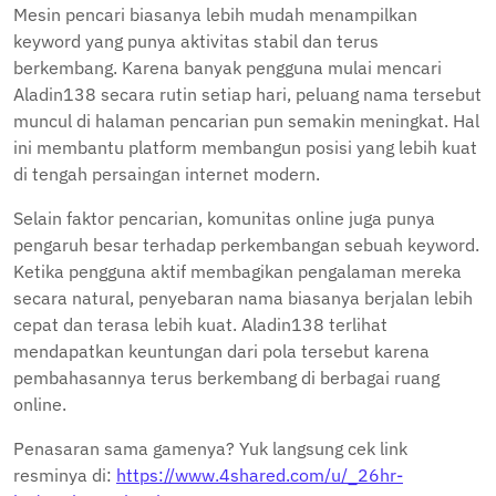
Mesin pencari biasanya lebih mudah menampilkan
keyword yang punya aktivitas stabil dan terus
berkembang. Karena banyak pengguna mulai mencari
Aladin138 secara rutin setiap hari, peluang nama tersebut
muncul di halaman pencarian pun semakin meningkat. Hal
ini membantu platform membangun posisi yang lebih kuat
di tengah persaingan internet modern.
Selain faktor pencarian, komunitas online juga punya
pengaruh besar terhadap perkembangan sebuah keyword.
Ketika pengguna aktif membagikan pengalaman mereka
secara natural, penyebaran nama biasanya berjalan lebih
cepat dan terasa lebih kuat. Aladin138 terlihat
mendapatkan keuntungan dari pola tersebut karena
pembahasannya terus berkembang di berbagai ruang
online.
Penasaran sama gamenya? Yuk langsung cek link
resminya di:
https://www.4shared.com/u/_26hr-