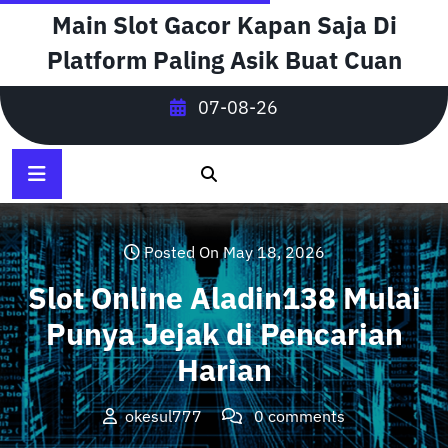
Skip
Main Slot Gacor Kapan Saja Di
to
Platform Paling Asik Buat Cuan
content
07-08-26
Posted On May 18, 2026
Slot Online Aladin138 Mulai
Punya Jejak di Pencarian
Harian
okesul777
0 comments