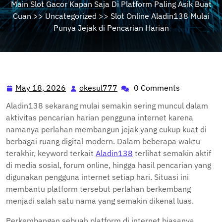
Main Slot Gacor Kapan Saja Di Platform Paling Asik Buat
Cuan
>>
Uncategorized
>> Slot Online Aladin138 Mulai
Punya Jejak di Pencarian Harian
May 18, 2026
okesul777
0 Comments
May
okesul777
18,
Aladin138 sekarang mulai semakin sering muncul dalam
2026
aktivitas pencarian harian pengguna internet karena
namanya perlahan membangun jejak yang cukup kuat di
berbagai ruang digital modern. Dalam beberapa waktu
terakhir, keyword terkait
Aladin138
terlihat semakin aktif
di media sosial, forum online, hingga hasil pencarian yang
digunakan pengguna internet setiap hari. Situasi ini
membantu platform tersebut perlahan berkembang
menjadi salah satu nama yang semakin dikenal luas.
Perkembangan sebuah platform di internet biasanya