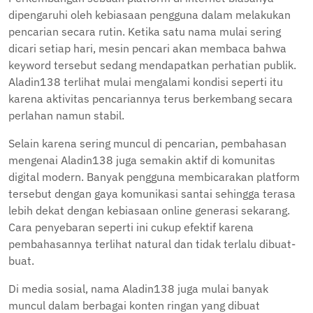
dipengaruhi oleh kebiasaan pengguna dalam melakukan
pencarian secara rutin. Ketika satu nama mulai sering
dicari setiap hari, mesin pencari akan membaca bahwa
keyword tersebut sedang mendapatkan perhatian publik.
Aladin138 terlihat mulai mengalami kondisi seperti itu
karena aktivitas pencariannya terus berkembang secara
perlahan namun stabil.
Selain karena sering muncul di pencarian, pembahasan
mengenai Aladin138 juga semakin aktif di komunitas
digital modern. Banyak pengguna membicarakan platform
tersebut dengan gaya komunikasi santai sehingga terasa
lebih dekat dengan kebiasaan online generasi sekarang.
Cara penyebaran seperti ini cukup efektif karena
pembahasannya terlihat natural dan tidak terlalu dibuat-
buat.
Di media sosial, nama Aladin138 juga mulai banyak
muncul dalam berbagai konten ringan yang dibuat