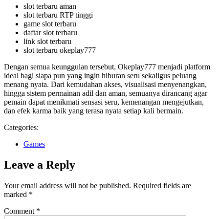
slot terbaru aman
slot terbaru RTP tinggi
game slot terbaru
daftar slot terbaru
link slot terbaru
slot terbaru okeplay777
Dengan semua keunggulan tersebut, Okeplay777 menjadi platform
ideal bagi siapa pun yang ingin hiburan seru sekaligus peluang
menang nyata. Dari kemudahan akses, visualisasi menyenangkan,
hingga sistem permainan adil dan aman, semuanya dirancang agar
pemain dapat menikmati sensasi seru, kemenangan mengejutkan,
dan efek karma baik yang terasa nyata setiap kali bermain.
Categories:
Games
Leave a Reply
Your email address will not be published.
Required fields are
marked
*
Comment
*