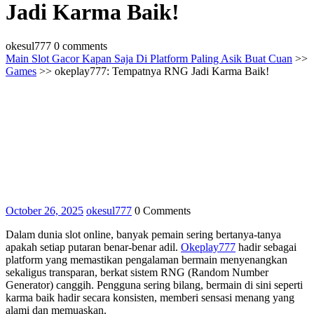
Jadi Karma Baik!
okesul777
0 comments
Main Slot Gacor Kapan Saja Di Platform Paling Asik Buat Cuan
>>
Games
>> okeplay777: Tempatnya RNG Jadi Karma Baik!
October
okesul777
October 26, 2025
okesul777
0 Comments
26,
Dalam dunia slot online, banyak pemain sering bertanya-tanya
2025
apakah setiap putaran benar-benar adil.
Okeplay777
hadir sebagai
platform yang memastikan pengalaman bermain menyenangkan
sekaligus transparan, berkat sistem RNG (Random Number
Generator) canggih. Pengguna sering bilang, bermain di sini seperti
karma baik hadir secara konsisten, memberi sensasi menang yang
alami dan memuaskan.