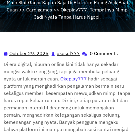
Main Slot Gacor Kapan Saja Di Platform Paling Asik Buat
Cuan
>>
Card games
>> Okeplay777: Tempatnya Mimpi
Jadi Nyata Tanpa Harus Ngopi!
October 29, 2025
okesul777
0 Comments
October
okesul777
29,
Di era digital, hiburan online kini tidak hanya sekadar
2025
mengisi waktu senggang, tapi juga membuka peluang
nyata untuk meraih cuan.
Okeplay777
hadir sebagai
platform yang menghadirkan pengalaman bermain seru
sekaligus memberi kesempatan mewujudkan mimpi tanpa
harus repot keluar rumah. Di sini, setiap putaran slot dan
permainan interaktif dirancang untuk memanjakan
pemain, menghadirkan ketegangan sekaligus peluang
kemenangan yang nyata. Banyak pengguna mengaku
bahwa platform ini mampu mengubah sesi santai menjadi