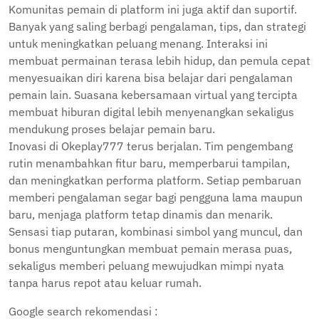
Komunitas pemain di platform ini juga aktif dan suportif.
Banyak yang saling berbagi pengalaman, tips, dan strategi
untuk meningkatkan peluang menang. Interaksi ini
membuat permainan terasa lebih hidup, dan pemula cepat
menyesuaikan diri karena bisa belajar dari pengalaman
pemain lain. Suasana kebersamaan virtual yang tercipta
membuat hiburan digital lebih menyenangkan sekaligus
mendukung proses belajar pemain baru.
Inovasi di Okeplay777 terus berjalan. Tim pengembang
rutin menambahkan fitur baru, memperbarui tampilan,
dan meningkatkan performa platform. Setiap pembaruan
memberi pengalaman segar bagi pengguna lama maupun
baru, menjaga platform tetap dinamis dan menarik.
Sensasi tiap putaran, kombinasi simbol yang muncul, dan
bonus menguntungkan membuat pemain merasa puas,
sekaligus memberi peluang mewujudkan mimpi nyata
tanpa harus repot atau keluar rumah.
Google search rekomendasi :