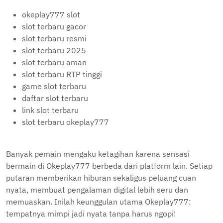
okeplay777 slot
slot terbaru gacor
slot terbaru resmi
slot terbaru 2025
slot terbaru aman
slot terbaru RTP tinggi
game slot terbaru
daftar slot terbaru
link slot terbaru
slot terbaru okeplay777
Banyak pemain mengaku ketagihan karena sensasi
bermain di Okeplay777 berbeda dari platform lain. Setiap
putaran memberikan hiburan sekaligus peluang cuan
nyata, membuat pengalaman digital lebih seru dan
memuaskan. Inilah keunggulan utama Okeplay777:
tempatnya mimpi jadi nyata tanpa harus ngopi!