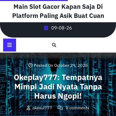
Skip
Main Slot Gacor Kapan Saja Di
to
Platform Paling Asik Buat Cuan
content
09-08-26
Posted On October 29, 2025
Okeplay777: Tempatnya
Mimpi Jadi Nyata Tanpa
Harus Ngopi!
okesul777
0 comments