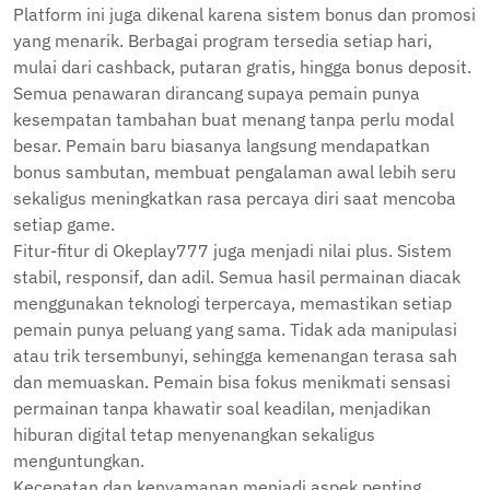
Platform ini juga dikenal karena sistem bonus dan promosi
yang menarik. Berbagai program tersedia setiap hari,
mulai dari cashback, putaran gratis, hingga bonus deposit.
Semua penawaran dirancang supaya pemain punya
kesempatan tambahan buat menang tanpa perlu modal
besar. Pemain baru biasanya langsung mendapatkan
bonus sambutan, membuat pengalaman awal lebih seru
sekaligus meningkatkan rasa percaya diri saat mencoba
setiap game.
Fitur-fitur di Okeplay777 juga menjadi nilai plus. Sistem
stabil, responsif, dan adil. Semua hasil permainan diacak
menggunakan teknologi terpercaya, memastikan setiap
pemain punya peluang yang sama. Tidak ada manipulasi
atau trik tersembunyi, sehingga kemenangan terasa sah
dan memuaskan. Pemain bisa fokus menikmati sensasi
permainan tanpa khawatir soal keadilan, menjadikan
hiburan digital tetap menyenangkan sekaligus
menguntungkan.
Kecepatan dan kenyamanan menjadi aspek penting