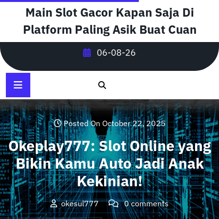
Skip
Main Slot Gacor Kapan Saja Di
to
Platform Paling Asik Buat Cuan
content
06-08-26
Posted On October 22, 2025
Okeplay777: Slot Online yang
Bikin Kamu Auto Jadi Anak
Kekinian!
okesul777
0 comments