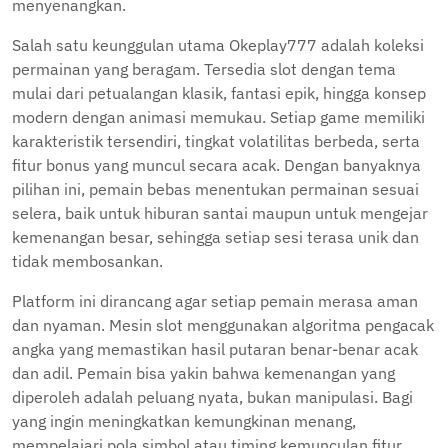
menyenangkan.
Salah satu keunggulan utama Okeplay777 adalah koleksi
permainan yang beragam. Tersedia slot dengan tema
mulai dari petualangan klasik, fantasi epik, hingga konsep
modern dengan animasi memukau. Setiap game memiliki
karakteristik tersendiri, tingkat volatilitas berbeda, serta
fitur bonus yang muncul secara acak. Dengan banyaknya
pilihan ini, pemain bebas menentukan permainan sesuai
selera, baik untuk hiburan santai maupun untuk mengejar
kemenangan besar, sehingga setiap sesi terasa unik dan
tidak membosankan.
Platform ini dirancang agar setiap pemain merasa aman
dan nyaman. Mesin slot menggunakan algoritma pengacak
angka yang memastikan hasil putaran benar-benar acak
dan adil. Pemain bisa yakin bahwa kemenangan yang
diperoleh adalah peluang nyata, bukan manipulasi. Bagi
yang ingin meningkatkan kemungkinan menang,
mempelajari pola simbol atau timing kemunculan fitur