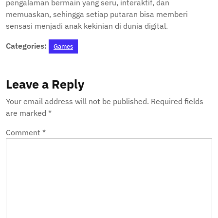
pengalaman bermain yang seru, interaktif, dan
memuaskan, sehingga setiap putaran bisa memberi
sensasi menjadi anak kekinian di dunia digital.
Categories:
Games
Leave a Reply
Your email address will not be published.
Required fields
are marked
*
Comment
*