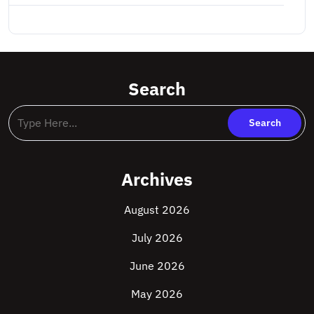
Search
Archives
August 2026
July 2026
June 2026
May 2026