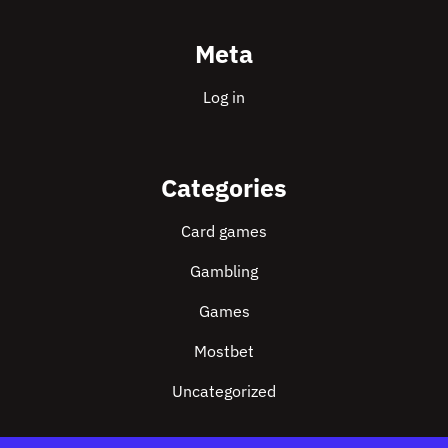
Meta
Log in
Categories
Card games
Gambling
Games
Mostbet
Uncategorized