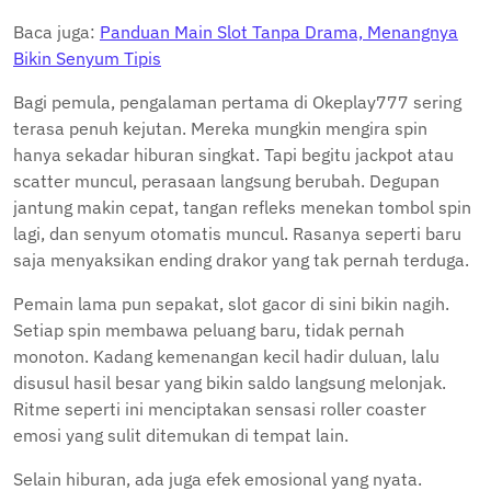
Baca juga:
Panduan Main Slot Tanpa Drama, Menangnya
Bikin Senyum Tipis
Bagi pemula, pengalaman pertama di Okeplay777 sering
terasa penuh kejutan. Mereka mungkin mengira spin
hanya sekadar hiburan singkat. Tapi begitu jackpot atau
scatter muncul, perasaan langsung berubah. Degupan
jantung makin cepat, tangan refleks menekan tombol spin
lagi, dan senyum otomatis muncul. Rasanya seperti baru
saja menyaksikan ending drakor yang tak pernah terduga.
Pemain lama pun sepakat, slot gacor di sini bikin nagih.
Setiap spin membawa peluang baru, tidak pernah
monoton. Kadang kemenangan kecil hadir duluan, lalu
disusul hasil besar yang bikin saldo langsung melonjak.
Ritme seperti ini menciptakan sensasi roller coaster
emosi yang sulit ditemukan di tempat lain.
Selain hiburan, ada juga efek emosional yang nyata.