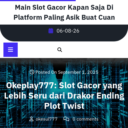
Skip
Main Slot Gacor Kapan Saja Di
to
Platform Paling Asik Buat Cuan
content
06-08-26
Posted On September 1, 2025
Okeplay777: Slot Gacor yang
Lebih Seru dari Drakor Ending
Plot Twist
okesul777
0 comments