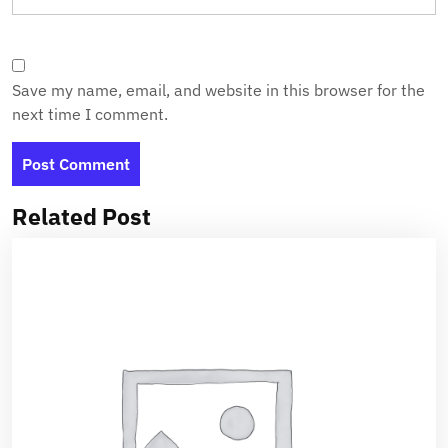
Save my name, email, and website in this browser for the
next time I comment.
Related Post