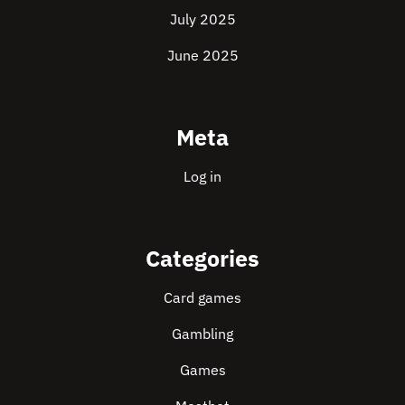
July 2025
June 2025
Meta
Log in
Categories
Card games
Gambling
Games