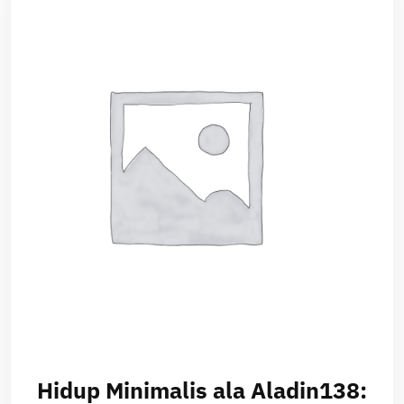
Hidup Minimalis ala Aladin138: