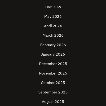
June 2026
May 2026
April 2026
March 2026
February 2026
January 2026
December 2025
November 2025
October 2025
September 2025
August 2025