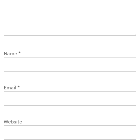
Name
*
Email
*
Website