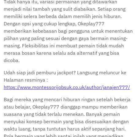
Tidak hanya itu, variasi permainan yang ditawarkan
menjadi nilai tambah yang sulit diabaikan. Setiap orang
memiliki selera berbeda dalam memilih jenis hiburan.
Dengan opsi yang cukup lengkap, Okeplay777
memberikan kebebasan bagi pengguna untuk menentukan
pilihan yang paling sesuai dengan gaya bermain masing-
masing. Fleksibilitas ini membuat pemain tidak mudah
merasa bosan karena selalu ada alternatif yang bisa
dicoba.
Udah siap jadi pemburu jackpot? Langsung meluncur ke
Halaman resminya :
https://www.montessorijobsuk.co.uk/author/janajen777/
Bagi mereka yang mencari hiburan ringan setelah bekerja
atau belajar, Okeplay777 dianggap mampu memberikan
suasana yang tidak terlalu menekan. Banyak pemain
menyukai konsep bermain yang bisa disesuaikan dengan
waktu luang, tanpa tuntutan harus aktif sepanjang hari.
Pola bermain yang lebih santai inilah yang menjadikan