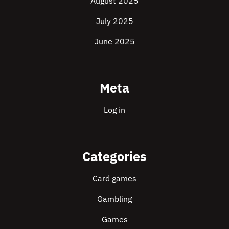
August 2025
July 2025
June 2025
Meta
Log in
Categories
Card games
Gambling
Games