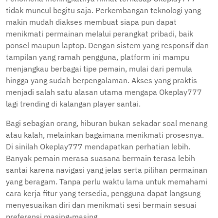
tidak muncul begitu saja. Perkembangan teknologi yang
makin mudah diakses membuat siapa pun dapat
menikmati permainan melalui perangkat pribadi, baik
ponsel maupun laptop. Dengan sistem yang responsif dan
tampilan yang ramah pengguna, platform ini mampu
menjangkau berbagai tipe pemain, mulai dari pemula
hingga yang sudah berpengalaman. Akses yang praktis
menjadi salah satu alasan utama mengapa Okeplay777
lagi trending di kalangan player santai.
Bagi sebagian orang, hiburan bukan sekadar soal menang
atau kalah, melainkan bagaimana menikmati prosesnya.
Di sinilah Okeplay777 mendapatkan perhatian lebih.
Banyak pemain merasa suasana bermain terasa lebih
santai karena navigasi yang jelas serta pilihan permainan
yang beragam. Tanpa perlu waktu lama untuk memahami
cara kerja fitur yang tersedia, pengguna dapat langsung
menyesuaikan diri dan menikmati sesi bermain sesuai
preferensi masing-masing.