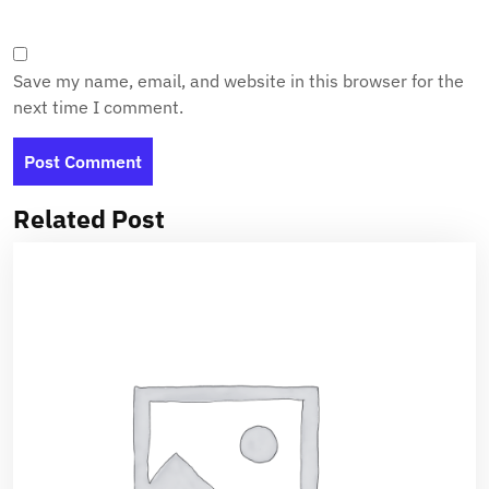
Save my name, email, and website in this browser for the
next time I comment.
Related Post