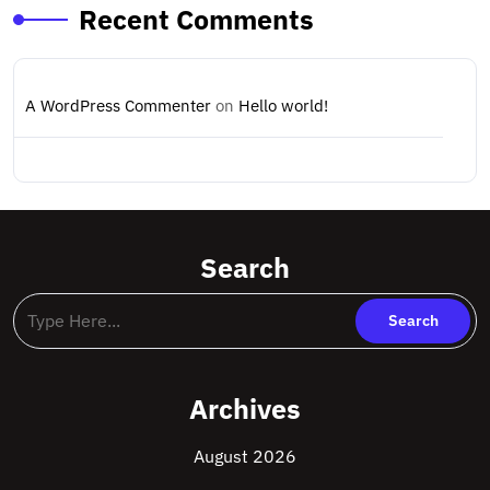
Recent Comments
A WordPress Commenter
on
Hello world!
Search
Archives
August 2026