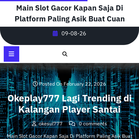
Skip
Main Slot Gacor Kapan Saja Di
to
Platform Paling Asik Buat Cuan
content
09-08-26
Posted On February 22, 2026
Okeplay777 Lagi Trending di
Kalangan Player Santai
okesul777
0 comments
Main Slot Gacor Kapan Saja Di Platform Paling Asik Buat