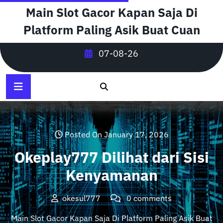
Skip
Main Slot Gacor Kapan Saja Di
to
Platform Paling Asik Buat Cuan
content
07-08-26
Posted On January 17, 2026
Okeplay777 Dilihat dari Sisi
Kenyamanan
okesul777
0 comments
Main Slot Gacor Kapan Saja Di Platform Paling Asik Buat