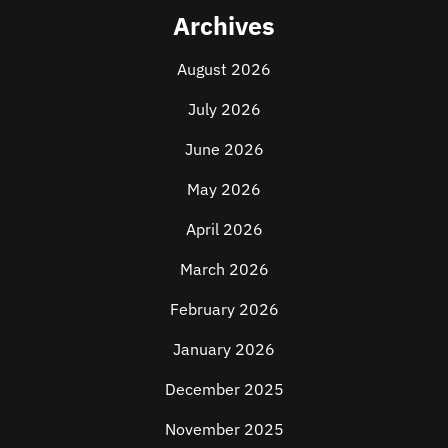
Archives
August 2026
July 2026
June 2026
May 2026
April 2026
March 2026
February 2026
January 2026
December 2025
November 2025