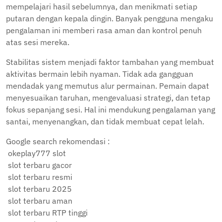
mempelajari hasil sebelumnya, dan menikmati setiap
putaran dengan kepala dingin. Banyak pengguna mengaku
pengalaman ini memberi rasa aman dan kontrol penuh
atas sesi mereka.
Stabilitas sistem menjadi faktor tambahan yang membuat
aktivitas bermain lebih nyaman. Tidak ada gangguan
mendadak yang memutus alur permainan. Pemain dapat
menyesuaikan taruhan, mengevaluasi strategi, dan tetap
fokus sepanjang sesi. Hal ini mendukung pengalaman yang
santai, menyenangkan, dan tidak membuat cepat lelah.
Google search rekomendasi :
okeplay777 slot
slot terbaru gacor
slot terbaru resmi
slot terbaru 2025
slot terbaru aman
slot terbaru RTP tinggi