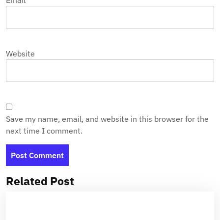
Email
*
Website
Save my name, email, and website in this browser for the
next time I comment.
Related Post