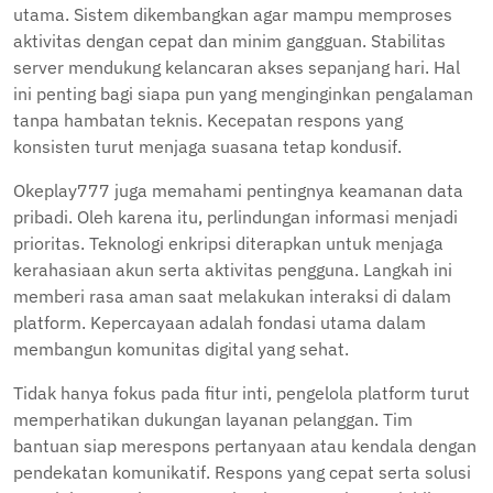
utama. Sistem dikembangkan agar mampu memproses
aktivitas dengan cepat dan minim gangguan. Stabilitas
server mendukung kelancaran akses sepanjang hari. Hal
ini penting bagi siapa pun yang menginginkan pengalaman
tanpa hambatan teknis. Kecepatan respons yang
konsisten turut menjaga suasana tetap kondusif.
Okeplay777 juga memahami pentingnya keamanan data
pribadi. Oleh karena itu, perlindungan informasi menjadi
prioritas. Teknologi enkripsi diterapkan untuk menjaga
kerahasiaan akun serta aktivitas pengguna. Langkah ini
memberi rasa aman saat melakukan interaksi di dalam
platform. Kepercayaan adalah fondasi utama dalam
membangun komunitas digital yang sehat.
Tidak hanya fokus pada fitur inti, pengelola platform turut
memperhatikan dukungan layanan pelanggan. Tim
bantuan siap merespons pertanyaan atau kendala dengan
pendekatan komunikatif. Respons yang cepat serta solusi