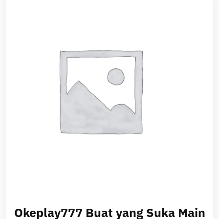
Okeplay777 Buat yang Suka Main