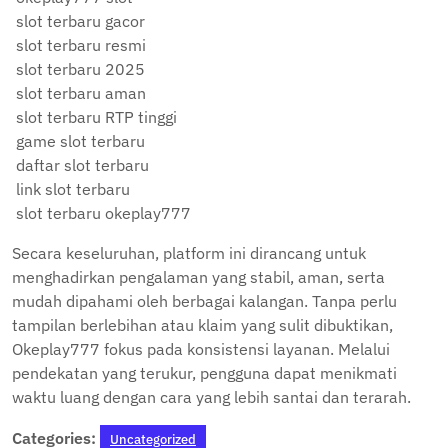
slot terbaru gacor
slot terbaru resmi
slot terbaru 2025
slot terbaru aman
slot terbaru RTP tinggi
game slot terbaru
daftar slot terbaru
link slot terbaru
slot terbaru okeplay777
Secara keseluruhan, platform ini dirancang untuk
menghadirkan pengalaman yang stabil, aman, serta
mudah dipahami oleh berbagai kalangan. Tanpa perlu
tampilan berlebihan atau klaim yang sulit dibuktikan,
Okeplay777 fokus pada konsistensi layanan. Melalui
pendekatan yang terukur, pengguna dapat menikmati
waktu luang dengan cara yang lebih santai dan terarah.
Categories:
Uncategorized