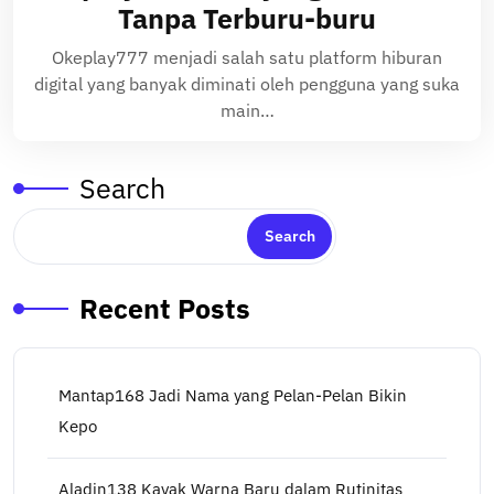
Tanpa Terburu-buru
Okeplay777 menjadi salah satu platform hiburan
digital yang banyak diminati oleh pengguna yang suka
main…
Search
Search
Recent Posts
Mantap168 Jadi Nama yang Pelan-Pelan Bikin
Kepo
Aladin138 Kayak Warna Baru dalam Rutinitas