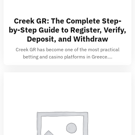
Creek GR: The Complete Step-
by-Step Guide to Register, Verify,
Deposit, and Withdraw
Creek GR has become one of the most practical
betting and casino platforms in Greece.…