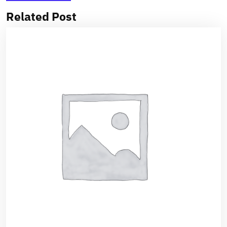
Related Post