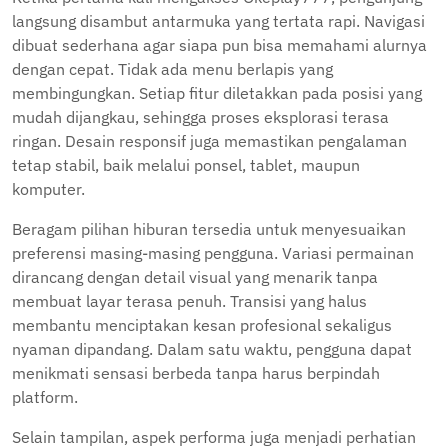
langsung disambut antarmuka yang tertata rapi. Navigasi
dibuat sederhana agar siapa pun bisa memahami alurnya
dengan cepat. Tidak ada menu berlapis yang
membingungkan. Setiap fitur diletakkan pada posisi yang
mudah dijangkau, sehingga proses eksplorasi terasa
ringan. Desain responsif juga memastikan pengalaman
tetap stabil, baik melalui ponsel, tablet, maupun
komputer.
Beragam pilihan hiburan tersedia untuk menyesuaikan
preferensi masing-masing pengguna. Variasi permainan
dirancang dengan detail visual yang menarik tanpa
membuat layar terasa penuh. Transisi yang halus
membantu menciptakan kesan profesional sekaligus
nyaman dipandang. Dalam satu waktu, pengguna dapat
menikmati sensasi berbeda tanpa harus berpindah
platform.
Selain tampilan, aspek performa juga menjadi perhatian