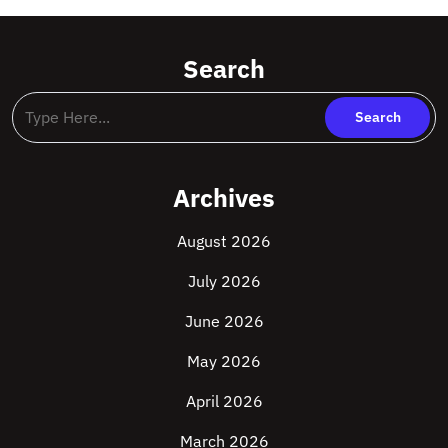
Search
Archives
August 2026
July 2026
June 2026
May 2026
April 2026
March 2026