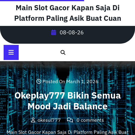
Skip
Main Slot Gacor Kapan Saja Di
to
Platform Paling Asik Buat Cuan
content
08-08-26
Posted On March 1, 2026
Okeplay777 Bikin Semua
Mood Jadi Balance
okesul777
0 comments
Main Slot Gacor Kapan Saja Di Platform Paling Asik Buat