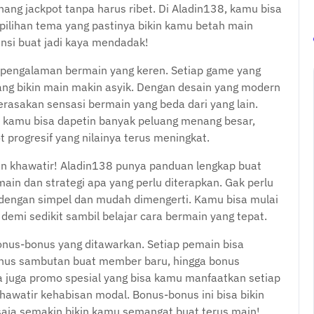
nang jackpot tanpa harus ribet. Di Aladin138, kamu bisa
pilihan tema yang pastinya bikin kamu betah main
ensi buat jadi kaya mendadak!
pengalaman bermain yang keren. Setiap game yang
yang bikin main makin asyik. Dengan desain yang modern
rasakan sensasi bermain yang beda dari yang lain.
a kamu bisa dapetin banyak peluang menang besar,
 progresif yang nilainya terus meningkat.
an khawatir! Aladin138 punya panduan lengkap buat
ain dan strategi apa yang perlu diterapkan. Gak perlu
n dengan simpel dan mudah dimengerti. Kamu bisa mulai
t demi sedikit sambil belajar cara bermain yang tepat.
onus-bonus yang ditawarkan. Setiap pemain bisa
bonus sambutan buat member baru, hingga bonus
da juga promo spesial yang bisa kamu manfaatkan setiap
khawatir kehabisan modal. Bonus-bonus ini bisa bikin
saja semakin bikin kamu semangat buat terus main!