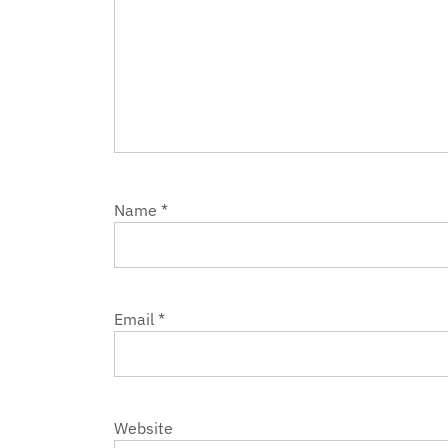
Name
*
Email
*
Website