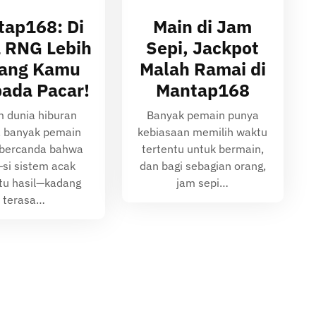
tap168: Di
Main di Jam
 RNG Lebih
Sepi, Jackpot
ang Kamu
Malah Ramai di
pada Pacar!
Mantap168
 dunia hiburan
Banyak pemain punya
l, banyak pemain
kebiasaan memilih waktu
 bercanda bahwa
tertentu untuk bermain,
si sistem acak
dan bagi sebagian orang,
tu hasil—kadang
jam sepi…
terasa…