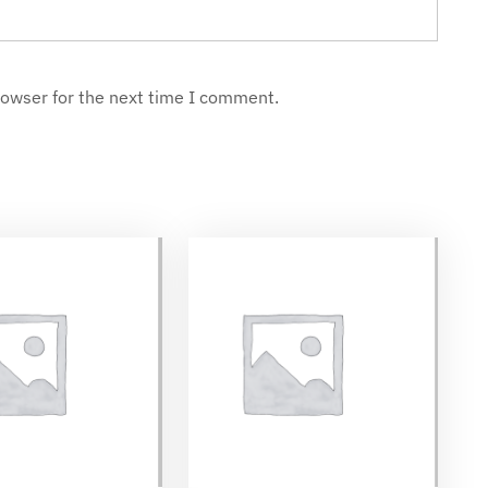
rowser for the next time I comment.