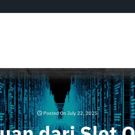
Posted On July 22, 2025
uan dari Slot O