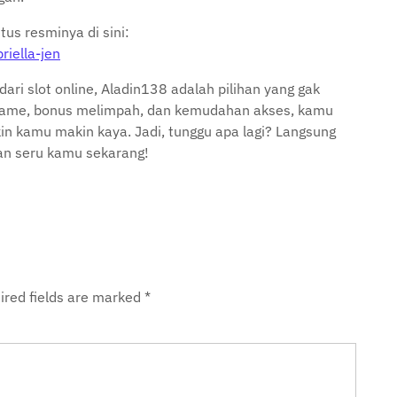
us resminya di sini:
iella-jen
ri slot online, Aladin138 adalah pilihan yang gak
 game, bonus melimpah, dan kemudahan akses, kamu
kin kamu makin kaya. Jadi, tunggu apa lagi? Langsung
an seru kamu sekarang!
ired fields are marked
*