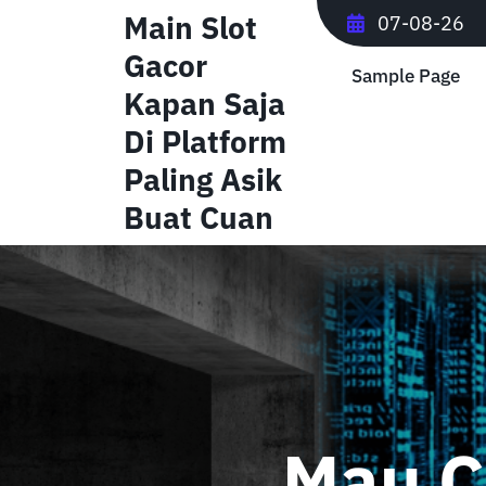
Skip
Main Slot
07-08-26
to
Gacor
content
Sample Page
Kapan Saja
Di Platform
Paling Asik
Buat Cuan
Mau C