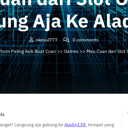
ung Aja Ke Ala
okesul777
0 comments
tform Paling Asik Buat Cuan
>>
Games
>> Mau Cuan dari Slot 
ts
banget! Langsung aja gabung ke
Aladin138
, tempat yang