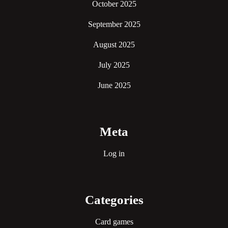
October 2025
September 2025
August 2025
July 2025
June 2025
Meta
Log in
Categories
Card games