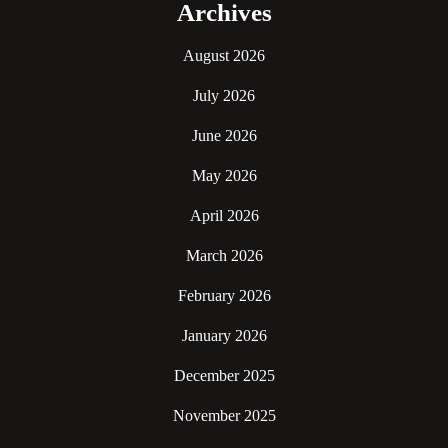
Archives
August 2026
July 2026
June 2026
May 2026
April 2026
March 2026
February 2026
January 2026
December 2025
November 2025