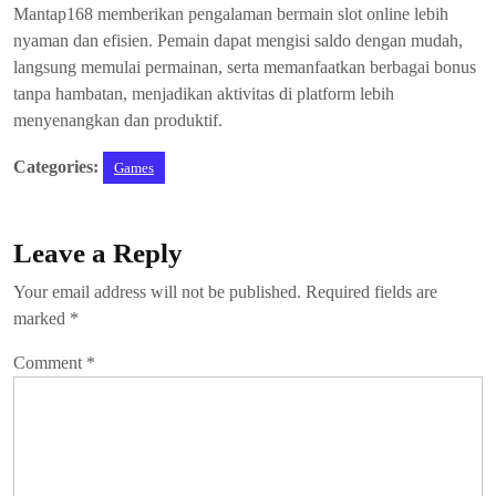
Mantap168 memberikan pengalaman bermain slot online lebih
nyaman dan efisien. Pemain dapat mengisi saldo dengan mudah,
langsung memulai permainan, serta memanfaatkan berbagai bonus
tanpa hambatan, menjadikan aktivitas di platform lebih
menyenangkan dan produktif.
Categories:
Games
Leave a Reply
Your email address will not be published.
Required fields are
marked
*
Comment
*