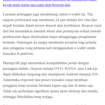
kayak-main-game-tapi-pake-duit-beneran-dan
Layanan pelanggan juga mendukung sistem e-wallet ini. Tim
support profesional siap membantu 24 jam melalui live chat jika
terjadi kendala dalam proses deposit atau konfirmasi. Respon cepat
dari tim memastikan masalah teknis atau pertanyaan terkait metode
pembayaran dapat diselesaikan tanpa mengganggu pengalaman
bermain. Dukungan ini sangat membantu terutama bagi pemula
atau pengguna yang pertama kali menggunakan e-wallet untuk
transaksi di platform.
Mantap168 juga memastikan kompatibilitas penuh dengan
perangkat mobile. Deposit melalui OVO, DANA, atau LinkAja
dapat dilakukan langsung dari smartphone Android maupun iOS.
Antarmuka responsif dan proses transaksi cepat membuat
pengguna tetap nyaman bermain kapan saja dan di mana saja.
Tidak ada perbedaan signifikan antara akses desktop dan mobile,
sehingga fleksibilitas tetap terjaga.