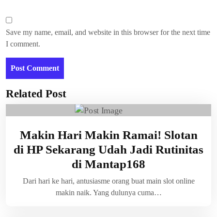
Save my name, email, and website in this browser for the next time
I comment.
Related Post
Makin Hari Makin Ramai! Slotan
di HP Sekarang Udah Jadi Rutinitas
di Mantap168
Dari hari ke hari, antusiasme orang buat main slot online
makin naik. Yang dulunya cuma…