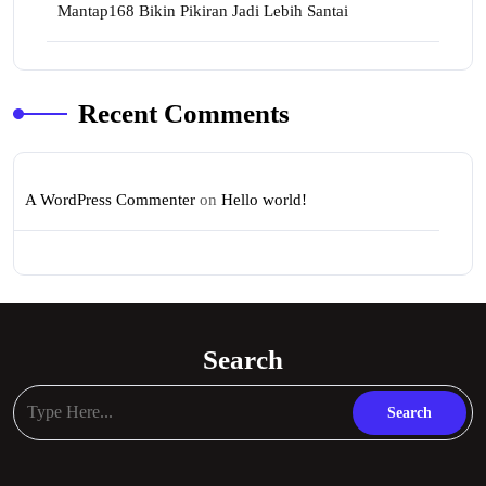
Mantap168 Bikin Pikiran Jadi Lebih Santai
Recent Comments
A WordPress Commenter
on
Hello world!
Search