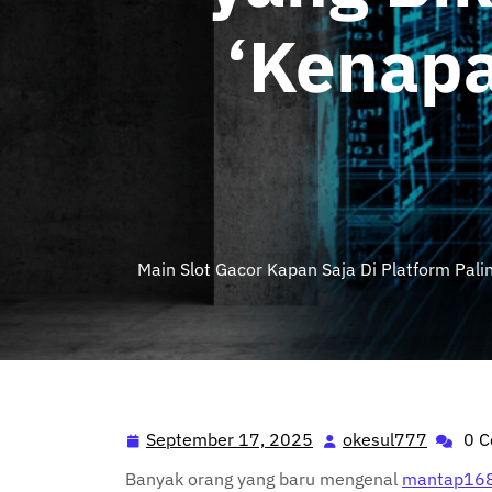
‘Kenapa
Main Slot Gacor Kapan Saja Di Platform Pali
September 17, 2025
okesul777
0 
September
okesul
17,
Banyak orang yang baru mengenal
mantap16