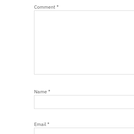
Comment
*
Name
*
Email
*