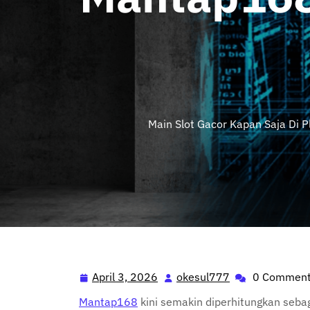
Main Slot Gacor Kapan Saja Di P
April 3, 2026
okesul777
0 Commen
April
okesul777
3,
Mantap168
kini semakin diperhitungkan sebaga