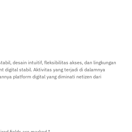
il, desain intuitif, fleksibilitas akses, dan lingkungan
 digital stabil. Aktivitas yang terjadi di dalamnya
nnya platform digital yang diminati netizen dari
ired fields are marked
*