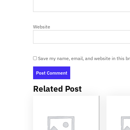
Website
Save my name, email, and website in this b
Related Post