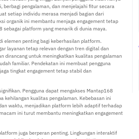
, berbagi pengalaman, dan menjelajahi fitur secara
at setiap individu merasa menjadi bagian dari
eraksi organik ini membantu menjaga engagement tetap
8 sebagai platform yang menarik di dunia maya.
i elemen penting bagi keberhasilan platform.
 layanan tetap relevan dengan tren digital dan
n dirancang untuk meningkatkan kualitas pengalaman
udah familiar. Pendekatan ini membuat pengguna
njaga tingkat engagement tetap stabil dan
g signifikan. Pengguna dapat mengakses Mantap168
pa kehilangan kualitas pengalaman. Kebebasan ini
dan waktu, menjadikan platform lebih adaptif terhadap
as semacam ini turut membantu meningkatkan engagement
platform juga berperan penting. Lingkungan interaktif