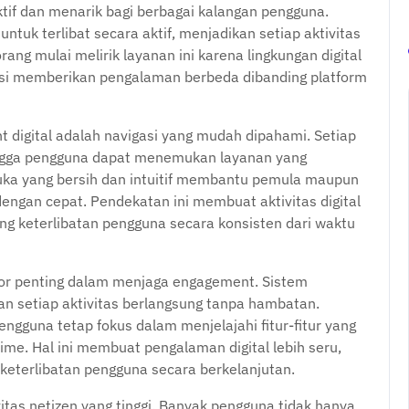
tif dan menarik bagi berbagai kalangan pengguna.
tuk terlibat secara aktif, menjadikan setiap aktivitas
rang mulai melirik layanan ini karena lingkungan digital
aksi memberikan pengalaman berbeda dibanding platform
digital adalah navigasi yang mudah dipahami. Setiap
ehingga pengguna dapat menemukan layanan yang
uka yang bersih dan intuitif membantu pemula maupun
ngan cepat. Pendekatan ini membuat aktivitas digital
ong keterlibatan pengguna secara konsisten dari waktu
ktor penting dalam menjaga engagement. Sistem
n setiap aktivitas berlangsung tanpa hambatan.
gguna tetap fokus dalam menjelajahi fitur-fitur yang
time. Hal ini membuat pengalaman digital lebih seru,
keterlibatan pengguna secara berkelanjutan.
itas netizen yang tinggi. Banyak pengguna tidak hanya