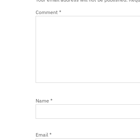
Comment
*
Name
*
Email
*