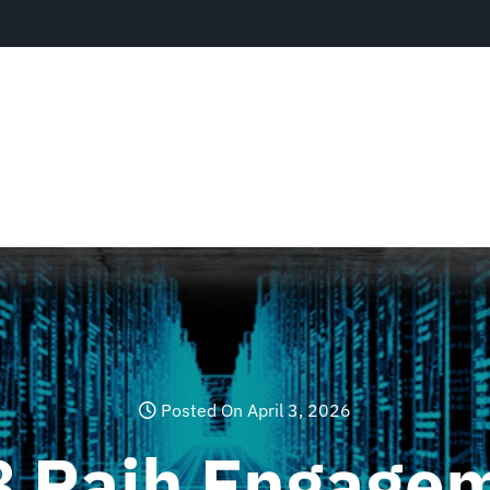
Posted On April 3, 2026
 Raih Engageme