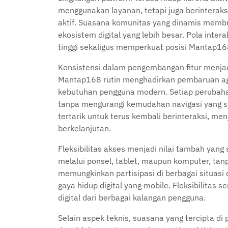
menggunakan layanan, tetapi juga berinteraksi
aktif. Suasana komunitas yang dinamis membu
ekosistem digital yang lebih besar. Pola int
tinggi sekaligus memperkuat posisi Mantap16
Konsistensi dalam pengembangan fitur menjad
Mantap168 rutin menghadirkan pembaruan agar
kebutuhan pengguna modern. Setiap perubaha
tanpa mengurangi kemudahan navigasi yang s
tertarik untuk terus kembali berinteraksi, me
berkelanjutan.
Fleksibilitas akses menjadi nilai tambah yan
melalui ponsel, tablet, maupun komputer, tan
memungkinkan partisipasi di berbagai situasi 
gaya hidup digital yang mobile. Fleksibilit
digital dari berbagai kalangan pengguna.
Selain aspek teknis, suasana yang tercipta di 