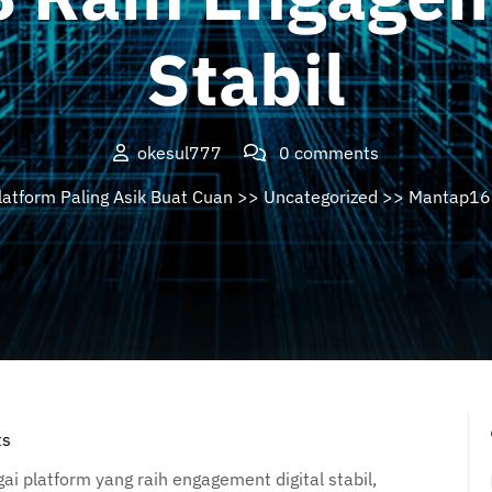
Stabil
okesul777
0 comments
latform Paling Asik Buat Cuan
>>
Uncategorized
>> Mantap168 
ts
i platform yang raih engagement digital stabil,