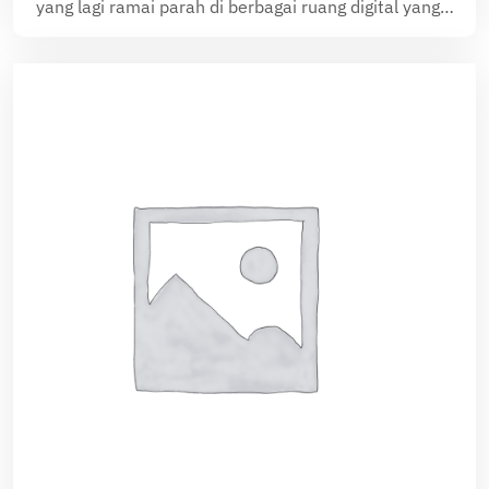
yang lagi ramai parah di berbagai ruang digital yang…