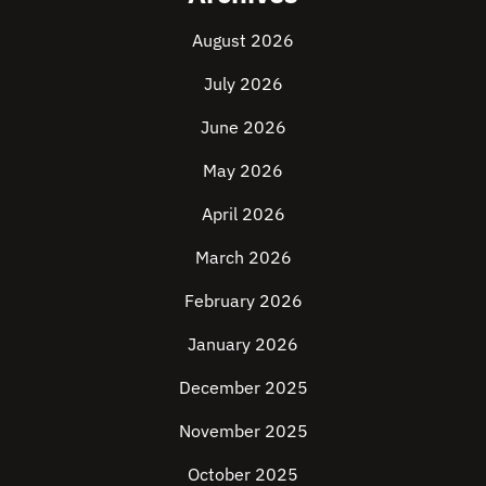
August 2026
July 2026
June 2026
May 2026
April 2026
March 2026
February 2026
January 2026
December 2025
November 2025
October 2025