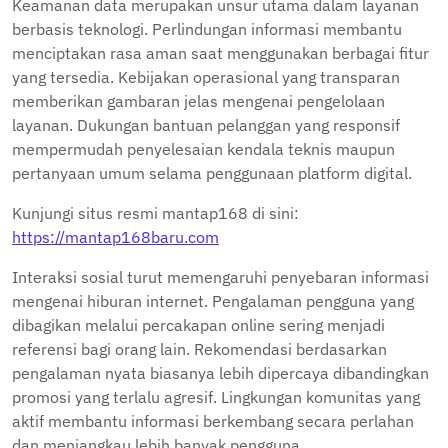
Keamanan data merupakan unsur utama dalam layanan
berbasis teknologi. Perlindungan informasi membantu
menciptakan rasa aman saat menggunakan berbagai fitur
yang tersedia. Kebijakan operasional yang transparan
memberikan gambaran jelas mengenai pengelolaan
layanan. Dukungan bantuan pelanggan yang responsif
mempermudah penyelesaian kendala teknis maupun
pertanyaan umum selama penggunaan platform digital.
Kunjungi situs resmi mantap168 di sini:
https://mantap168baru.com
Interaksi sosial turut memengaruhi penyebaran informasi
mengenai hiburan internet. Pengalaman pengguna yang
dibagikan melalui percakapan online sering menjadi
referensi bagi orang lain. Rekomendasi berdasarkan
pengalaman nyata biasanya lebih dipercaya dibandingkan
promosi yang terlalu agresif. Lingkungan komunitas yang
aktif membantu informasi berkembang secara perlahan
dan menjangkau lebih banyak pengguna.