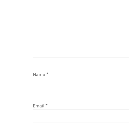
Name
*
Email
*