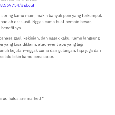
168.569754/#about
n sering kamu main, makin banyak poin yang terkumpul.
tau hadiah eksklusif. Nggak cuma buat pemain besar,
 benefitnya.
bahasa gaul, kekinian, dan nggak kaku. Kamu langsung
a yang bisa diklaim, atau event apa yang lagi
 penuh kejutan—nggak cuma dari gulungan, tapi juga dari
selalu bikin kamu penasaran.
ired fields are marked
*