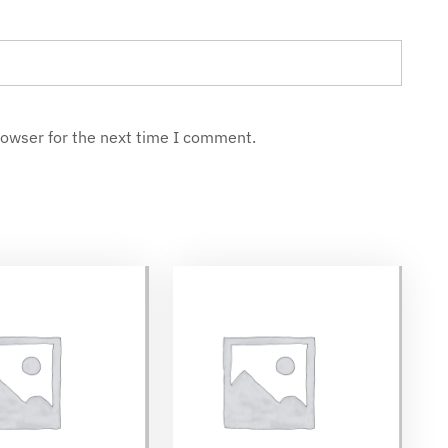
rowser for the next time I comment.