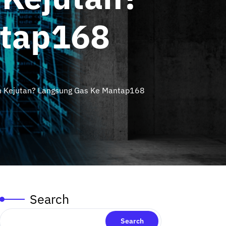
ntap168
h Kejutan? Langsung Gas Ke Mantap168
Search
Search