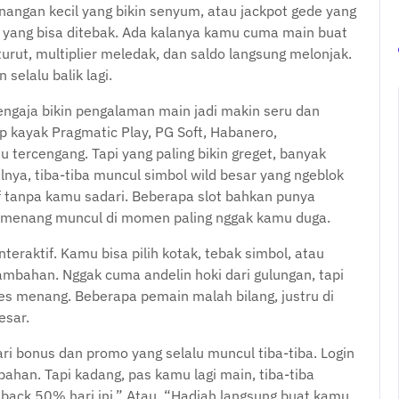
angan kecil yang bikin senyum, atau jackpot gede yang
ada yang bisa ditebak. Ada kalanya kamu cuma main buat
-turut, multiplier meledak, dan saldo langsung melonjak.
selalu balik lagi.
ngaja bikin pengalaman main jadi makin seru dan
p kayak Pragmatic Play, PG Soft, Habanero,
 tercengang. Tapi yang paling bikin greget, banyak
alnya, tiba-tiba muncul simbol wild besar yang ngeblok
if tanpa kamu sadari. Beberapa slot bahkan punya
g menang muncul di momen paling nggak kamu duga.
eraktif. Kamu bisa pilih kotak, tebak simbol, atau
ambahan. Nggak cuma andelin hoki dari gulungan, tapi
ses menang. Beberapa pemain malah bilang, justru di
esar.
ri bonus dan promo yang selalu muncul tiba-tiba. Login
bahan. Tapi kadang, pas kamu lagi main, tiba-tiba
back 50% hari ini.” Atau, “Hadiah langsung buat kamu