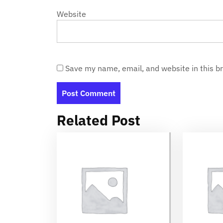
Website
Save my name, email, and website in this b
Related Post