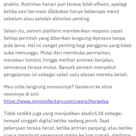
praktis. Rutinitas harian pun terasa lebih efisien, apalagi
ketika sesi bermain dilakukan hanya beberapa menit
sebelum atau setelah aktivitas penting.
Selain itu, sistem platform memberikan respons cepat.
Setiap perintah yang diberikan langsung diproses tanpa
jeda lama. Hal ini sangat penting bagi pengguna yang tidak
suka menunggu. Mulai dari membuka permainan,
menekan tombol, hingga melihat animasi berjalan,
semuanya terasa mulus. Banyak pemain menyebut
pengalaman ini sebagai salah satu alasan mereka betah.
Mau coba langsung sensasinya? Gaskeun ke situs
resminya di sini:
https://www.myminifactory.com/users/heraelsa
Tidak sedikit juga yang menjadikan aladin138 sebagai
tempat singgah digital ketika sedang jenuh. Saat
pekerjaan terasa berat, ketika antrian panjang, atau ketika
cuaca membuat seseorang malas ke luar rumah, platform