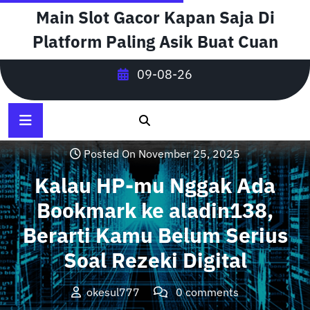
Skip
Main Slot Gacor Kapan Saja Di
to
Platform Paling Asik Buat Cuan
content
09-08-26
Posted On November 25, 2025
Kalau HP-mu Nggak Ada
Bookmark ke aladin138,
Berarti Kamu Belum Serius
Soal Rezeki Digital
okesul777
0 comments