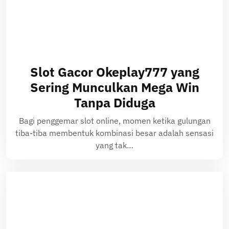
Slot Gacor Okeplay777 yang
Sering Munculkan Mega Win
Tanpa Diduga
Bagi penggemar slot online, momen ketika gulungan
tiba-tiba membentuk kombinasi besar adalah sensasi
yang tak…