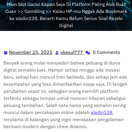
Main Slot Gacor Kapan Saja Di Platform Paling Asik Buat
Cuan
>>
Gambling
>> Kalau HP-mu Nggak Ada Bookmark
ke aladin138, Berarti Kamu Belum Serius Soal Rezeki
Digital
November 25, 2025
okesul777
0 Comments
November
okesul777
25,
Banyak orang mulai menyadari bahwa peluang di dunia
2025
digital semakin luas. Hampir setiap minggu ada inovasi
baru, setiap hari muncul tren berbeda, dan setiap jam ada
kesempatan yang bisa dimanfaatkan siapa saja. Di tengah
perubahan cepat ini, sebagian orang memilih platform
tertentu sebagai tempat untuk mencari hiburan sekaligus
peluang tambahan. Salah satu nama yang semakin sering
muncul dalam percakapan online adalah
aladin138
,
terutama di kalangan yang ingin merasakan pengalaman
bermain modern dengan ritme dinamis.