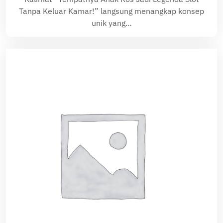
Tanpa Keluar Kamar!” langsung menangkap konsep
unik yang…