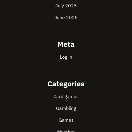
July 2025
June 2025
Meta
Log in
Categories
Card games
Gambling
Games
Mostbet