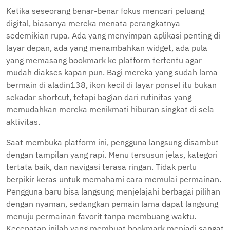
Ketika seseorang benar-benar fokus mencari peluang
digital, biasanya mereka menata perangkatnya
sedemikian rupa. Ada yang menyimpan aplikasi penting di
layar depan, ada yang menambahkan widget, ada pula
yang memasang bookmark ke platform tertentu agar
mudah diakses kapan pun. Bagi mereka yang sudah lama
bermain di aladin138, ikon kecil di layar ponsel itu bukan
sekadar shortcut, tetapi bagian dari rutinitas yang
memudahkan mereka menikmati hiburan singkat di sela
aktivitas.
Saat membuka platform ini, pengguna langsung disambut
dengan tampilan yang rapi. Menu tersusun jelas, kategori
tertata baik, dan navigasi terasa ringan. Tidak perlu
berpikir keras untuk memahami cara memulai permainan.
Pengguna baru bisa langsung menjelajahi berbagai pilihan
dengan nyaman, sedangkan pemain lama dapat langsung
menuju permainan favorit tanpa membuang waktu.
Kecepatan inilah yang membuat bookmark menjadi sangat