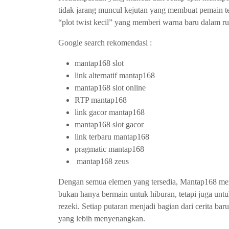
tidak jarang muncul kejutan yang membuat pemain te
“plot twist kecil” yang memberi warna baru dalam rut
Google search rekomendasi :
mantap168 slot
link alternatif mantap168
mantap168 slot online
RTP mantap168
link gacor mantap168
mantap168 slot gacor
link terbaru mantap168
pragmatic mantap168
mantap168 zeus
Dengan semua elemen yang tersedia, Mantap168 men
bukan hanya bermain untuk hiburan, tetapi juga u
rezeki. Setiap putaran menjadi bagian dari cerita b
yang lebih menyenangkan.