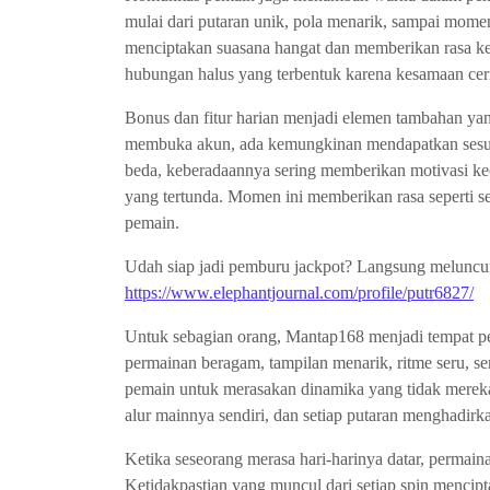
mulai dari putaran unik, pola menarik, sampai momen 
menciptakan suasana hangat dan memberikan rasa ke
hubungan halus yang terbentuk karena kesamaan ceri
Bonus dan fitur harian menjadi elemen tambahan yan
membuka akun, ada kemungkinan mendapatkan sesua
beda, keberadaannya sering memberikan motivasi kec
yang tertunda. Momen ini memberikan rasa seperti s
pemain.
Udah siap jadi pemburu jackpot? Langsung meluncu
https://www.elephantjournal.com/profile/putr6827/
Untuk sebagian orang, Mantap168 menjadi tempat pel
permainan beragam, tampilan menarik, ritme seru, se
pemain untuk merasakan dinamika yang tidak mereka
alur mainnya sendiri, dan setiap putaran menghadir
Ketika seseorang merasa hari-harinya datar, permaina
Ketidakpastian yang muncul dari setiap spin mencipta