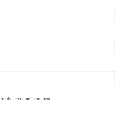
for the next time I comment.