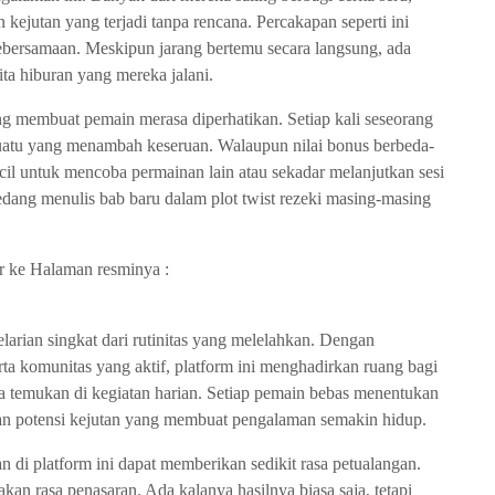
kejutan yang terjadi tanpa rencana. Percakapan seperti ini
bersamaan. Meskipun jarang bertemu secara langsung, ada
ta hiburan yang mereka jalani.
g membuat pemain merasa diperhatikan. Setiap kali seseorang
tu yang menambah keseruan. Walaupun nilai bonus berbeda-
il untuk mencoba permainan lain atau sekadar melanjutkan sesi
edang menulis bab baru dalam plot twist rezeki masing-masing
r ke Halaman resminya :
arian singkat dari rutinitas yang melelahkan. Dengan
rta komunitas yang aktif, platform ini menghadirkan ruang bagi
 temukan di kegiatan harian. Setiap pemain bebas menentukan
kan potensi kejutan yang membuat pengalaman semakin hidup.
n di platform ini dapat memberikan sedikit rasa petualangan.
kan rasa penasaran. Ada kalanya hasilnya biasa saja, tetapi