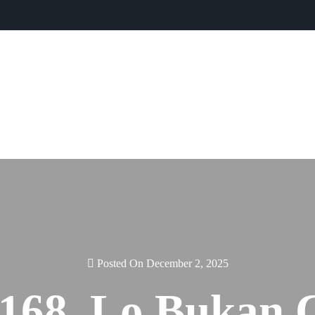
Posted On December 2, 2025
168, Lo Bukan