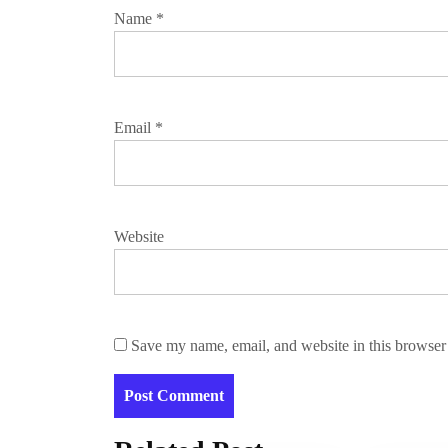
Name
*
Email
*
Website
Save my name, email, and website in this browser 