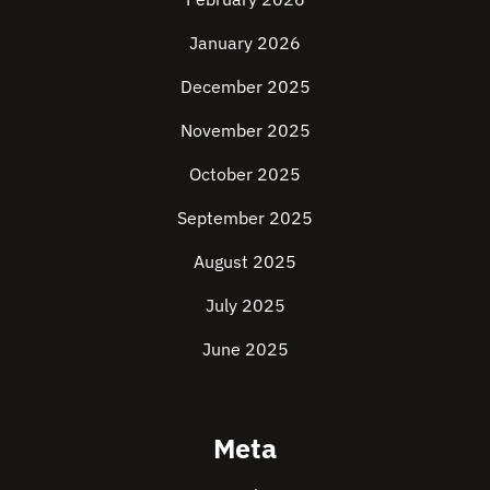
January 2026
December 2025
November 2025
October 2025
September 2025
August 2025
July 2025
June 2025
Meta