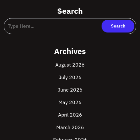
Search
Archives
August 2026
July 2026
June 2026
May 2026
April 2026
March 2026
February 2026