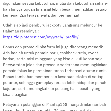
digunakan sesuai kebutuhan, mulai dari kebutuhan sehari-
hari hingga tujuan finansial lebih besar, menjadikan setiap
kemenangan terasa nyata dan bermanfaat.
Udah siap jadi pemburu jackpot? Langsung meluncur ke
Halaman resminya :
https://id.pinterest.com/myyrsch/_profile/
Bonus dan promo di platform ini juga dirancang menarik.
Ada hadiah untuk pemain baru, cashback rutin, event
harian, serta misi mingguan yang bisa diikuti kapan saja.
Persyaratan jelas dan prosedur sederhana memungkinkan
pemain fokus ke permainan tanpa terbebani aturan rumit.
Bonus tambahan memberikan keseruan ekstra di setiap
putaran, sehingga gameplay terasa lebih hidup dan penuh
kejutan, serta meningkatkan peluang hasil positif yang
bisa dibagikan.
Pelayanan pelanggan di Mantap168 menjadi nilai tambah
tersendiri. Tim support aktif 24 jam, responsif, dan