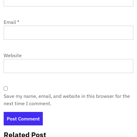
Email
*
Website
Save my name, email, and website in this browser for the
next time I comment.
Related Post