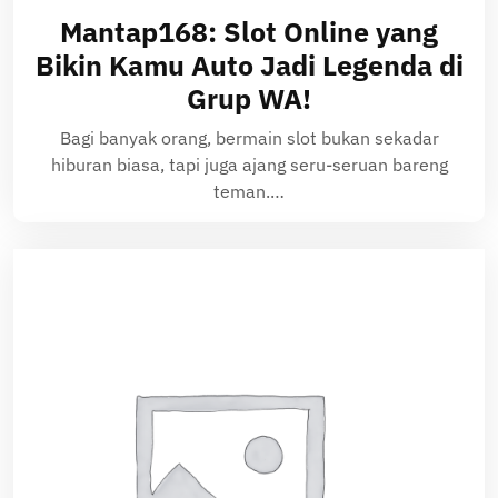
Mantap168: Slot Online yang
Bikin Kamu Auto Jadi Legenda di
Grup WA!
Bagi banyak orang, bermain slot bukan sekadar
hiburan biasa, tapi juga ajang seru-seruan bareng
teman.…