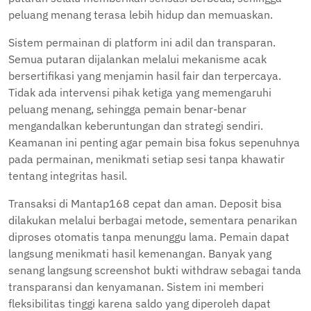
peluang menang terasa lebih hidup dan memuaskan.
Sistem permainan di platform ini adil dan transparan.
Semua putaran dijalankan melalui mekanisme acak
bersertifikasi yang menjamin hasil fair dan terpercaya.
Tidak ada intervensi pihak ketiga yang memengaruhi
peluang menang, sehingga pemain benar-benar
mengandalkan keberuntungan dan strategi sendiri.
Keamanan ini penting agar pemain bisa fokus sepenuhnya
pada permainan, menikmati setiap sesi tanpa khawatir
tentang integritas hasil.
Transaksi di Mantap168 cepat dan aman. Deposit bisa
dilakukan melalui berbagai metode, sementara penarikan
diproses otomatis tanpa menunggu lama. Pemain dapat
langsung menikmati hasil kemenangan. Banyak yang
senang langsung screenshot bukti withdraw sebagai tanda
transparansi dan kenyamanan. Sistem ini memberi
fleksibilitas tinggi karena saldo yang diperoleh dapat