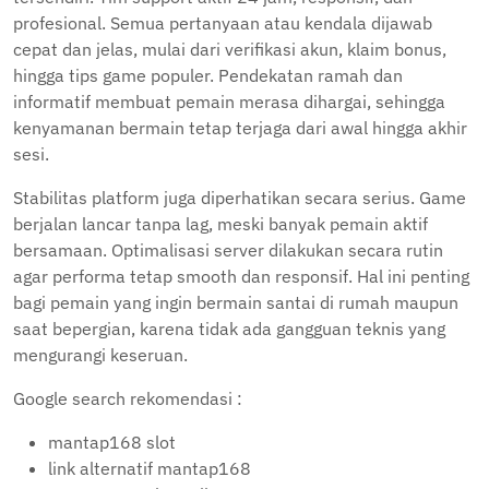
profesional. Semua pertanyaan atau kendala dijawab
cepat dan jelas, mulai dari verifikasi akun, klaim bonus,
hingga tips game populer. Pendekatan ramah dan
informatif membuat pemain merasa dihargai, sehingga
kenyamanan bermain tetap terjaga dari awal hingga akhir
sesi.
Stabilitas platform juga diperhatikan secara serius. Game
berjalan lancar tanpa lag, meski banyak pemain aktif
bersamaan. Optimalisasi server dilakukan secara rutin
agar performa tetap smooth dan responsif. Hal ini penting
bagi pemain yang ingin bermain santai di rumah maupun
saat bepergian, karena tidak ada gangguan teknis yang
mengurangi keseruan.
Google search rekomendasi :
mantap168 slot
link alternatif mantap168