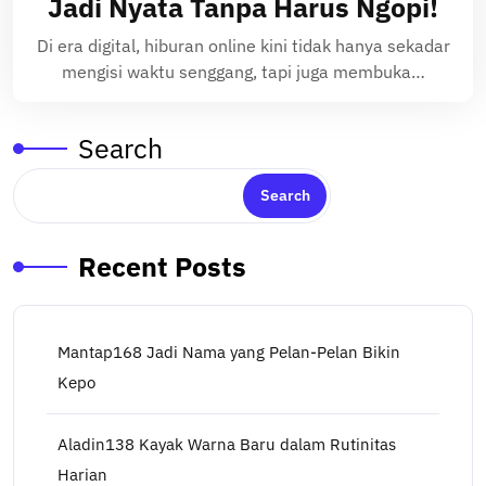
Jadi Nyata Tanpa Harus Ngopi!
Di era digital, hiburan online kini tidak hanya sekadar
mengisi waktu senggang, tapi juga membuka…
Search
Search
Recent Posts
Mantap168 Jadi Nama yang Pelan-Pelan Bikin
Kepo
Aladin138 Kayak Warna Baru dalam Rutinitas
Harian