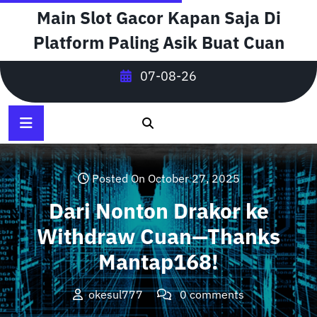
Skip
Main Slot Gacor Kapan Saja Di
to
Platform Paling Asik Buat Cuan
content
07-08-26
Posted On October 27, 2025
Dari Nonton Drakor ke
Withdraw Cuan—Thanks
Mantap168!
okesul777
0 comments