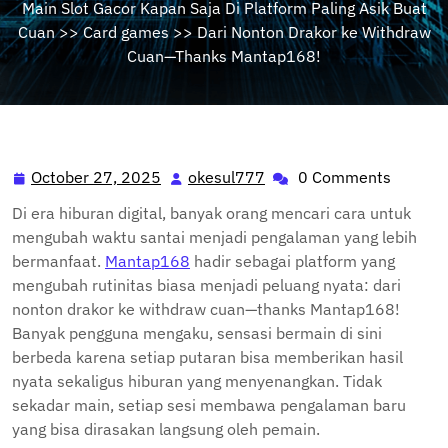
Main Slot Gacor Kapan Saja Di Platform Paling Asik Buat
Cuan
>>
Card games
>> Dari Nonton Drakor ke Withdraw
Cuan—Thanks Mantap168!
October 27, 2025
okesul777
0 Comments
October
okesul777
27,
Di era hiburan digital, banyak orang mencari cara untuk
2025
mengubah waktu santai menjadi pengalaman yang lebih
bermanfaat.
Mantap168
hadir sebagai platform yang
mengubah rutinitas biasa menjadi peluang nyata: dari
nonton drakor ke withdraw cuan—thanks Mantap168!
Banyak pengguna mengaku, sensasi bermain di sini
berbeda karena setiap putaran bisa memberikan hasil
nyata sekaligus hiburan yang menyenangkan. Tidak
sekadar main, setiap sesi membawa pengalaman baru
yang bisa dirasakan langsung oleh pemain.