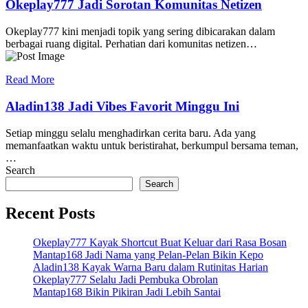
Okeplay777 Jadi Sorotan Komunitas Netizen
Okeplay777 kini menjadi topik yang sering dibicarakan dalam
berbagai ruang digital. Perhatian dari komunitas netizen…
Read More
Aladin138 Jadi Vibes Favorit Minggu Ini
Setiap minggu selalu menghadirkan cerita baru. Ada yang
memanfaatkan waktu untuk beristirahat, berkumpul bersama teman,
…
Search
Search
Recent Posts
Okeplay777 Kayak Shortcut Buat Keluar dari Rasa Bosan
Mantap168 Jadi Nama yang Pelan-Pelan Bikin Kepo
Aladin138 Kayak Warna Baru dalam Rutinitas Harian
Okeplay777 Selalu Jadi Pembuka Obrolan
Mantap168 Bikin Pikiran Jadi Lebih Santai