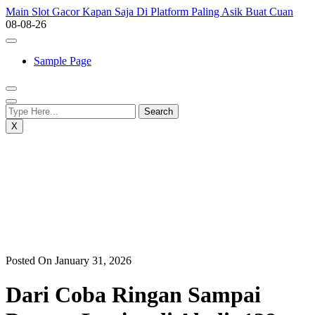
Skip
Main Slot Gacor Kapan Saja Di Platform Paling Asik Buat Cuan
to
08-08-26
content
Sample Page
X
Posted On January 31, 2026
Dari Coba Ringan Sampai