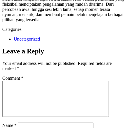
fleksibel menciptakan pengalaman yang mudah diterima. Dari
percobaan awal hingga sesi lebih lama, setiap momen terasa
nyaman, menarik, dan membuat pemain betah menjelajahi berbagai
pilihan yang tersedia.
Categories:
Uncategorized
Leave a Reply
Your email address will not be published.
Required fields are
marked
*
Comment
*
Name
*