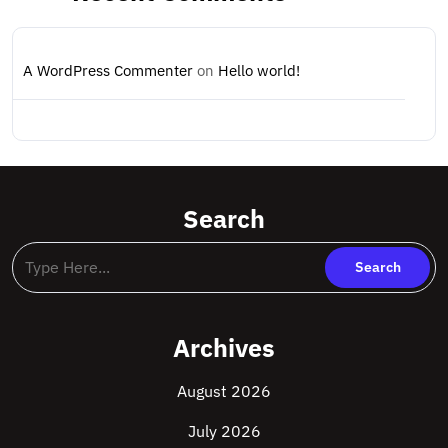
A WordPress Commenter
on
Hello world!
Search
Archives
August 2026
July 2026