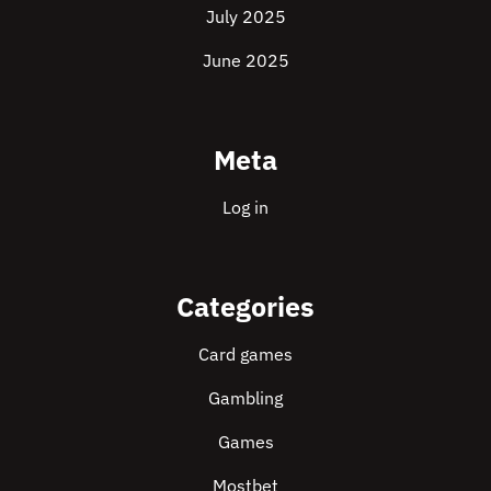
July 2025
June 2025
Meta
Log in
Categories
Card games
Gambling
Games
Mostbet