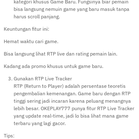
kategori khusus Game Baru. Fungsinya biar pemain
bisa langsung nemuin game yang baru masuk tanpa
harus scroll panjang.
Keuntungan fitur ini:
Hemat waktu cari game.
Bisa langsung lihat RTP live dan rating pemain lain.
Kadang ada promo khusus untuk game baru.
Gunakan RTP Live Tracker
RTP (Return to Player) adalah persentase teoretis
pengembalian kemenangan. Game baru dengan RTP
tinggi sering jadi incaran karena peluang menangnya
lebih besar. OKEPLAY777 punya fitur RTP Live Tracker
yang update real-time, jadi lo bisa lihat mana game
terbaru yang lagi gacor.
Tips: