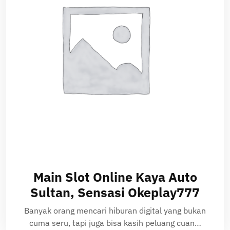
Main Slot Online Kaya Auto
Sultan, Sensasi Okeplay777
Banyak orang mencari hiburan digital yang bukan
cuma seru, tapi juga bisa kasih peluang cuan…