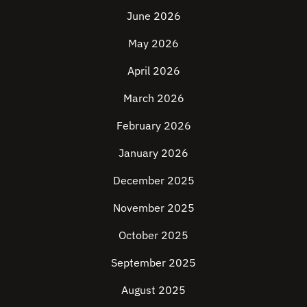
June 2026
May 2026
April 2026
March 2026
February 2026
January 2026
December 2025
November 2025
October 2025
September 2025
August 2025