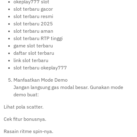
okeplay777 slot
slot terbaru gacor
slot terbaru resmi
slot terbaru 2025
slot terbaru aman
slot terbaru RTP tinggi
game slot terbaru
daftar slot terbaru
link slot terbaru
slot terbaru okeplay777
Manfaatkan Mode Demo
Jangan langsung gas modal besar. Gunakan mode
demo buat:
Lihat pola scatter.
Cek fitur bonusnya.
Rasain ritme spin-nya.