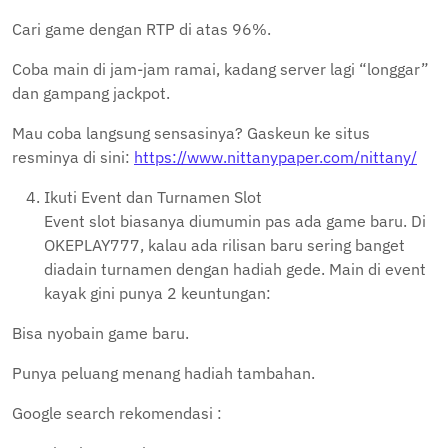
Cari game dengan RTP di atas 96%.
Coba main di jam-jam ramai, kadang server lagi “longgar”
dan gampang jackpot.
Mau coba langsung sensasinya? Gaskeun ke situs
resminya di sini:
https://www.nittanypaper.com/nittany/
Ikuti Event dan Turnamen Slot
Event slot biasanya diumumin pas ada game baru. Di
OKEPLAY777, kalau ada rilisan baru sering banget
diadain turnamen dengan hadiah gede. Main di event
kayak gini punya 2 keuntungan:
Bisa nyobain game baru.
Punya peluang menang hadiah tambahan.
Google search rekomendasi :