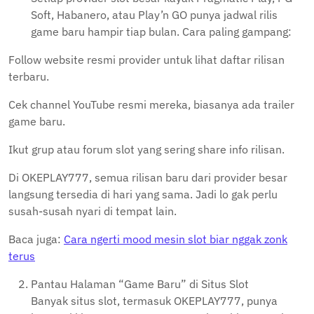
Soft, Habanero, atau Play’n GO punya jadwal rilis
game baru hampir tiap bulan. Cara paling gampang:
Follow website resmi provider untuk lihat daftar rilisan
terbaru.
Cek channel YouTube resmi mereka, biasanya ada trailer
game baru.
Ikut grup atau forum slot yang sering share info rilisan.
Di OKEPLAY777, semua rilisan baru dari provider besar
langsung tersedia di hari yang sama. Jadi lo gak perlu
susah-susah nyari di tempat lain.
Baca juga:
Cara ngerti mood mesin slot biar nggak zonk
terus
Pantau Halaman “Game Baru” di Situs Slot
Banyak situs slot, termasuk OKEPLAY777, punya