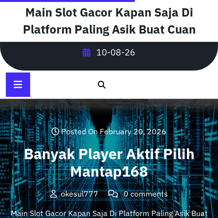
Skip
Main Slot Gacor Kapan Saja Di
to
Platform Paling Asik Buat Cuan
content
10-08-26
Posted On February 20, 2026
Banyak Player Aktif Pilih
Mantap168
okesul777
0 comments
Main Slot Gacor Kapan Saja Di Platform Paling Asik Buat