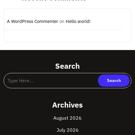
A WordPress Commenter
on
Hello world!
Search
Archives
August 2026
July 2026