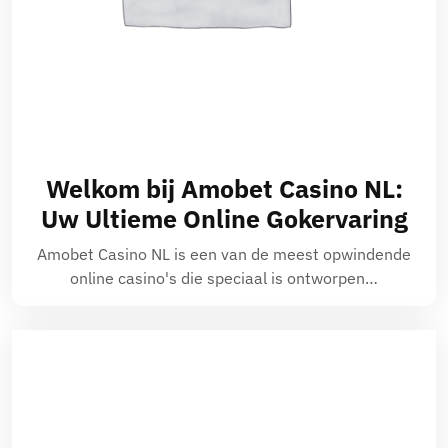
Welkom bij Amobet Casino NL:
Uw Ultieme Online Gokervaring
Amobet Casino NL is een van de meest opwindende
online casino's die speciaal is ontworpen…