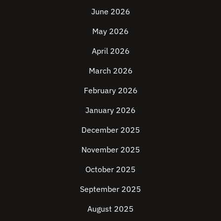
June 2026
May 2026
April 2026
March 2026
February 2026
January 2026
December 2025
November 2025
October 2025
September 2025
August 2025