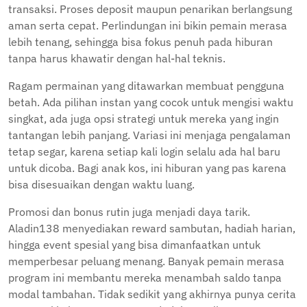
transaksi. Proses deposit maupun penarikan berlangsung
aman serta cepat. Perlindungan ini bikin pemain merasa
lebih tenang, sehingga bisa fokus penuh pada hiburan
tanpa harus khawatir dengan hal-hal teknis.
Ragam permainan yang ditawarkan membuat pengguna
betah. Ada pilihan instan yang cocok untuk mengisi waktu
singkat, ada juga opsi strategi untuk mereka yang ingin
tantangan lebih panjang. Variasi ini menjaga pengalaman
tetap segar, karena setiap kali login selalu ada hal baru
untuk dicoba. Bagi anak kos, ini hiburan yang pas karena
bisa disesuaikan dengan waktu luang.
Promosi dan bonus rutin juga menjadi daya tarik.
Aladin138 menyediakan reward sambutan, hadiah harian,
hingga event spesial yang bisa dimanfaatkan untuk
memperbesar peluang menang. Banyak pemain merasa
program ini membantu mereka menambah saldo tanpa
modal tambahan. Tidak sedikit yang akhirnya punya cerita