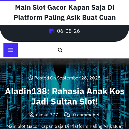
Skip
Main Slot Gacor Kapan Saja Di
to
Platform Paling Asik Buat Cuan
content
06-08-26
Posted On September 26, 2025
Aladin138: Rahasia Anak Kos
Jadi Sultan Slot!
okesul777
0 comments
Main Slot Gacor Kapan Saja Di Platform Paling Asik Buat