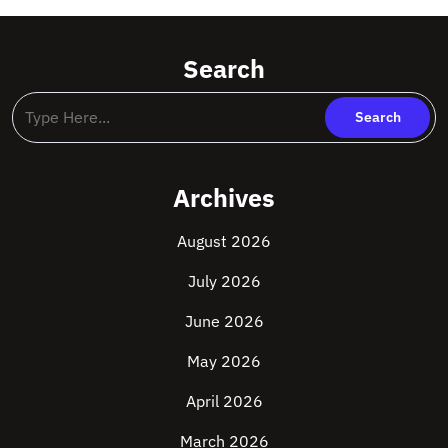
Search
Archives
August 2026
July 2026
June 2026
May 2026
April 2026
March 2026