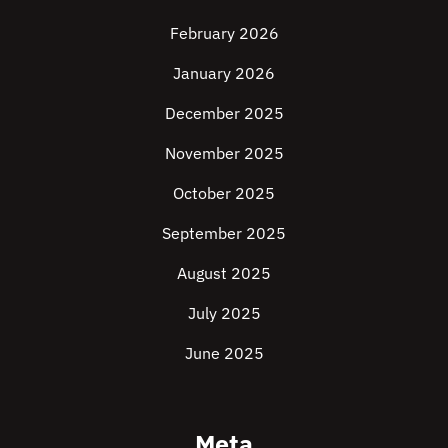
February 2026
January 2026
December 2025
November 2025
October 2025
September 2025
August 2025
July 2025
June 2025
Meta