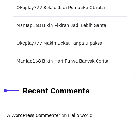
Okeplay777 Selalu Jadi Pembuka Obrolan
Mantap168 Bikin Pikiran Jadi Lebih Santai
Okeplay777 Makin Dekat Tanpa Dipaksa
Mantap168 Bikin Hari Punya Banyak Cerita
Recent Comments
A WordPress Commenter
on
Hello world!