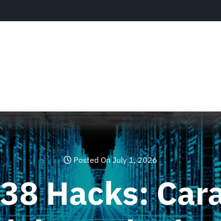
Posted On July 1, 2026
38 Hacks: Car