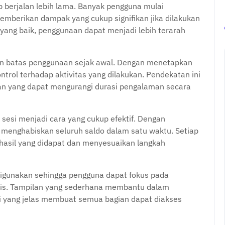
 berjalan lebih lama. Banyak pengguna mulai
mberikan dampak yang cukup signifikan jika dilakukan
ang baik, penggunaan dapat menjadi lebih terarah
an batas penggunaan sejak awal. Dengan menetapkan
trol terhadap aktivitas yang dilakukan. Pendekatan ini
n yang dapat mengurangi durasi pengalaman secara
sesi menjadi cara yang cukup efektif. Dengan
 menghabiskan seluruh saldo dalam satu waktu. Setiap
hasil yang didapat dan menyesuaikan langkah
igunakan sehingga pengguna dapat fokus pada
knis. Tampilan yang sederhana membantu dalam
i yang jelas membuat semua bagian dapat diakses