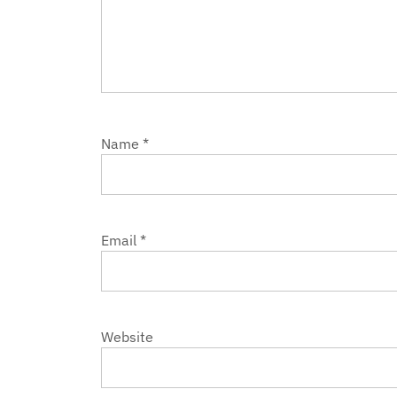
Name
*
Email
*
Website