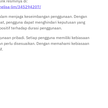
nk resminya di:
melisa-lim/345294207/
dalam menjaga keseimbangan penggunaan. Dengan
uat, pengguna dapat menghindari keputusan yang
positif terhadap durasi penggunaan.
gunaan pribadi. Setiap pengguna memiliki kebiasaan
kan perlu disesuaikan. Dengan memahami kebiasaan
f.