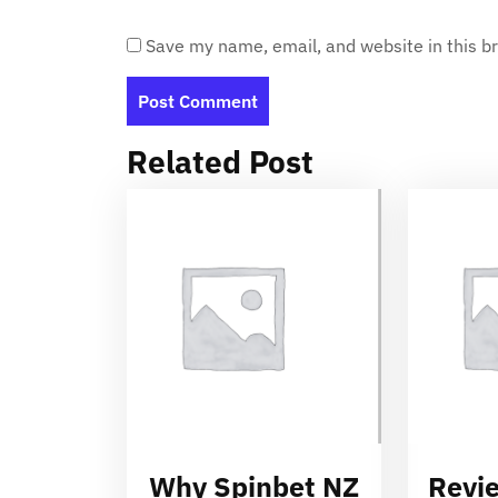
Save my name, email, and website in this b
Related Post
Why Spinbet NZ
Revi