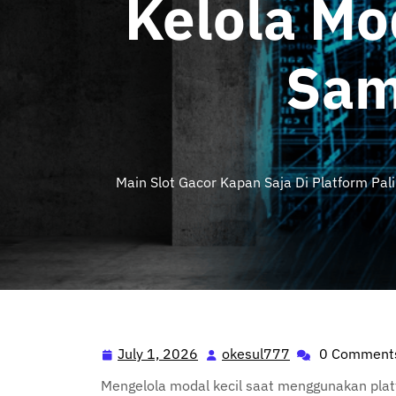
Kelola Mo
Sam
Main Slot Gacor Kapan Saja Di Platform Pal
July 1, 2026
okesul777
0 Comment
July
okesul777
1,
Mengelola modal kecil saat menggunakan platf