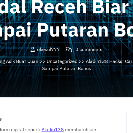
dal Receh Biar 
pai Putaran B
okesul777
0 comments
ing Asik Buat Cuan
>>
Uncategorized
>> Aladin138 Hacks: Cara
Sampai Putaran Bonus
s
orm digital seperti
Aladin138
membutuhkan