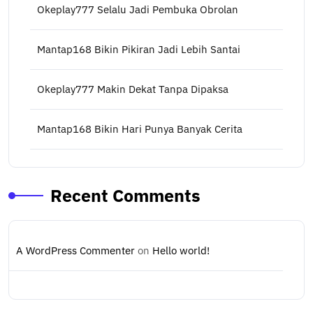
Okeplay777 Selalu Jadi Pembuka Obrolan
Mantap168 Bikin Pikiran Jadi Lebih Santai
Okeplay777 Makin Dekat Tanpa Dipaksa
Mantap168 Bikin Hari Punya Banyak Cerita
Recent Comments
A WordPress Commenter
on
Hello world!