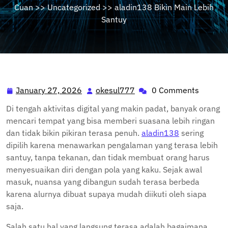
Cuan
>>
Uncategorized
>> aladin138 Bikin Main Lebih
Santuy
January 27, 2026
okesul777
0 Comments
January
okesul777
27,
Di tengah aktivitas digital yang makin padat, banyak orang
2026
mencari tempat yang bisa memberi suasana lebih ringan
dan tidak bikin pikiran terasa penuh.
aladin138
sering
dipilih karena menawarkan pengalaman yang terasa lebih
santuy, tanpa tekanan, dan tidak membuat orang harus
menyesuaikan diri dengan pola yang kaku. Sejak awal
masuk, nuansa yang dibangun sudah terasa berbeda
karena alurnya dibuat supaya mudah diikuti oleh siapa
saja.
Salah satu hal yang langsung terasa adalah bagaimana