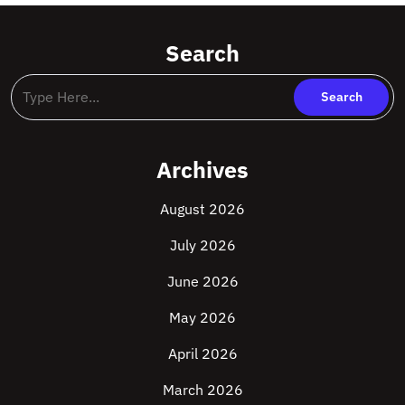
Search
Archives
August 2026
July 2026
June 2026
May 2026
April 2026
March 2026