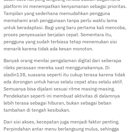
platform ini menempatkan kenyamanan sebagai prioritas.
Tampilan yang sederhana memudahkan pengguna
memahami arah penggunaan tanpa perlu waktu lama
untuk beradaptasi. Bagi yang baru pertama kali mencoba,
proses penyesuaian berjalan cepat. Sementara itu,
pengguna yang sudah terbiasa tetap menemukan sisi
menarik karena tidak ada kesan monoton.
Banyak orang menilai pengalaman digital dari seberapa
rileks perasaan mereka saat menggunakannya. Di
aladin138, suasana seperti itu cukup terasa karena tidak
ada dorongan untuk harus selalu cepat atau selalu aktif.
Semuanya bisa dijalani sesuai ritme masing-masing.
Pendekatan seperti ini membuat aktivitas di dalamnya
lebih terasa sebagai hiburan, bukan sebagai beban
tambahan di tengah kesibukan.
Dari sisi akses, kecepatan juga menjadi faktor penting.
Perpindahan antar menu berlangsung mulus, sehingga