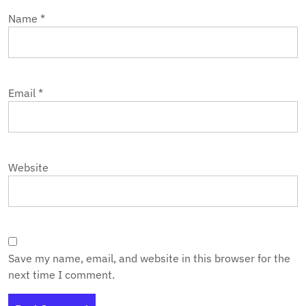
Name
*
Email
*
Website
Save my name, email, and website in this browser for the
next time I comment.