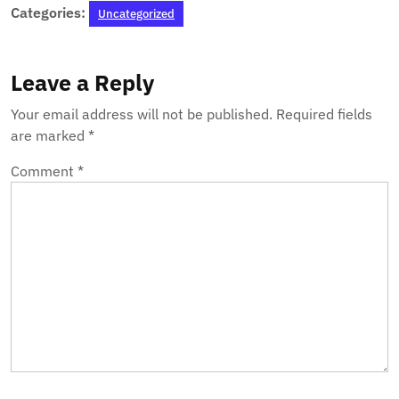
Categories:
Uncategorized
Leave a Reply
Your email address will not be published.
Required fields
are marked
*
Comment
*