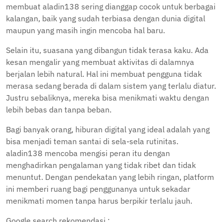
membuat aladin138 sering dianggap cocok untuk berbagai
kalangan, baik yang sudah terbiasa dengan dunia digital
maupun yang masih ingin mencoba hal baru.
Selain itu, suasana yang dibangun tidak terasa kaku. Ada
kesan mengalir yang membuat aktivitas di dalamnya
berjalan lebih natural. Hal ini membuat pengguna tidak
merasa sedang berada di dalam sistem yang terlalu diatur.
Justru sebaliknya, mereka bisa menikmati waktu dengan
lebih bebas dan tanpa beban.
Bagi banyak orang, hiburan digital yang ideal adalah yang
bisa menjadi teman santai di sela-sela rutinitas.
aladin138 mencoba mengisi peran itu dengan
menghadirkan pengalaman yang tidak ribet dan tidak
menuntut. Dengan pendekatan yang lebih ringan, platform
ini memberi ruang bagi penggunanya untuk sekadar
menikmati momen tanpa harus berpikir terlalu jauh.
Google search rekomendasi :