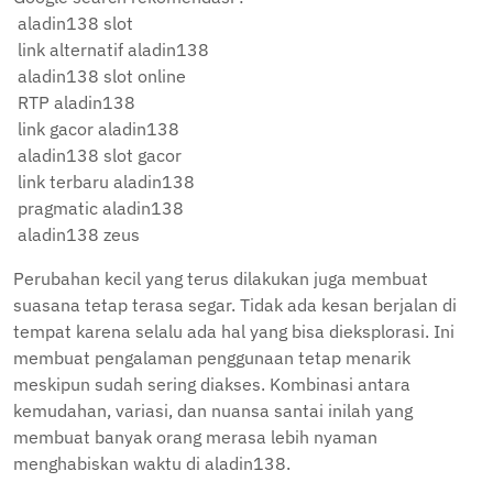
aladin138 slot
link alternatif aladin138
aladin138 slot online
RTP aladin138
link gacor aladin138
aladin138 slot gacor
link terbaru aladin138
pragmatic aladin138
aladin138 zeus
Perubahan kecil yang terus dilakukan juga membuat
suasana tetap terasa segar. Tidak ada kesan berjalan di
tempat karena selalu ada hal yang bisa dieksplorasi. Ini
membuat pengalaman penggunaan tetap menarik
meskipun sudah sering diakses. Kombinasi antara
kemudahan, variasi, dan nuansa santai inilah yang
membuat banyak orang merasa lebih nyaman
menghabiskan waktu di aladin138.