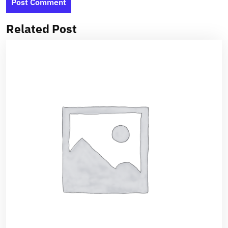
Related Post