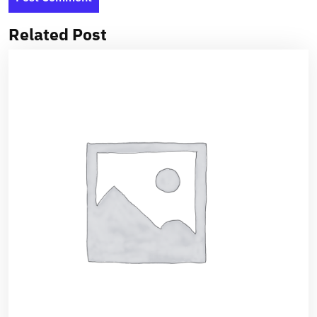
Related Post