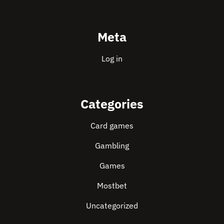
Meta
Log in
Categories
Card games
Gambling
Games
Mostbet
Uncategorized