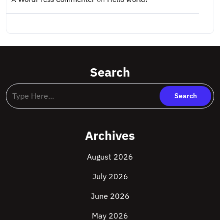
Search
Archives
August 2026
July 2026
June 2026
May 2026